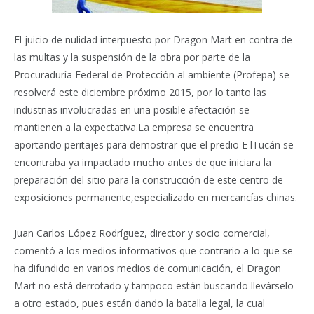
El juicio de nulidad interpuesto por Dragon Mart en contra de
las multas y la suspensión de la obra por parte de la
Procuraduría Federal de Protección al ambiente (Profepa) se
resolverá este diciembre próximo 2015, por lo tanto las
industrias involucradas en una posible afectación se
mantienen a la expectativa.La empresa se encuentra
aportando peritajes para demostrar que el predio E lTucán se
encontraba ya impactado mucho antes de que iniciara la
preparación del sitio para la construcción de este centro de
exposiciones permanente,especializado en mercancías chinas.
Juan Carlos López Rodríguez, director y socio comercial,
comentó a los medios informativos que contrario a lo que se
ha difundido en varios medios de comunicación, el Dragon
Mart no está derrotado y tampoco están buscando llevárselo
a otro estado, pues están dando la batalla legal, la cual