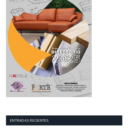
ENTRADAS RECIENTES