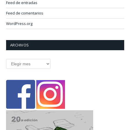
Feed de entradas
Feed de comentarios
WordPress.org
ARCHIVOS
Archivos