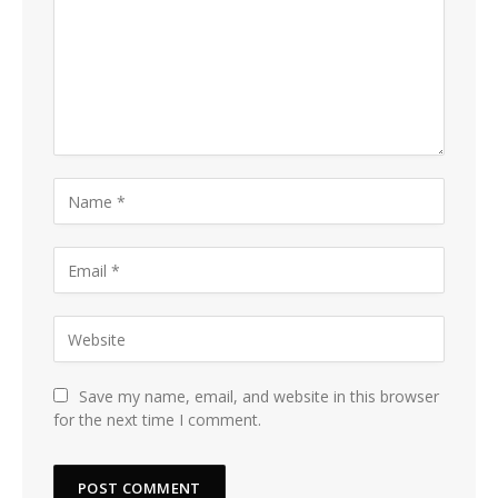
Save my name, email, and website in this browser
for the next time I comment.