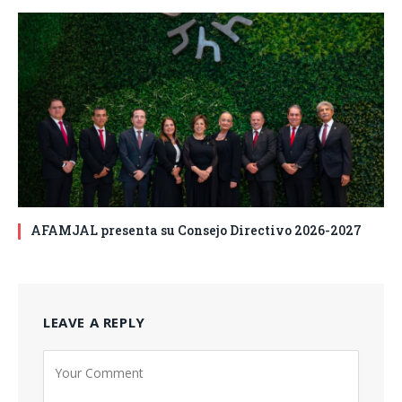
AFAMJAL presenta su Consejo Directivo 2026-2027
LEAVE A REPLY