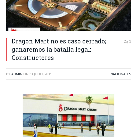
Dragon Mart no es caso cerrado;
0
ganaremos la batalla legal:
Constructores
BY
ADMIN
ON
23 JULIO, 2015
NACIONALES