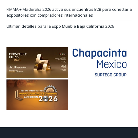
FIMMA + Maderalia 2026 activa sus encuentros B2B para conectar a
expositores con compradores internacionales
Ultiman detalles para la Expo Mueble Baja California 2026