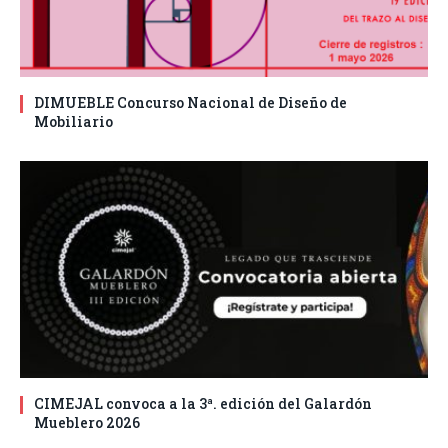
DIMUEBLE Concurso Nacional de Diseño de
Mobiliario
CIMEJAL convoca a la 3ª. edición del Galardón
Mueblero 2026