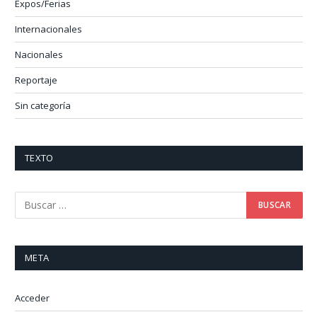
Expos/Ferias
Internacionales
Nacionales
Reportaje
Sin categoría
TEXTO
META
Acceder