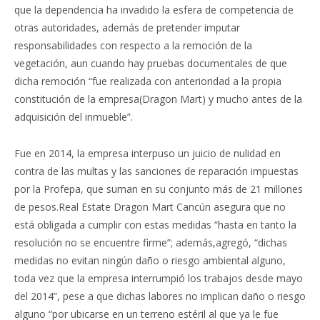
que la dependencia ha invadido la esfera de competencia de
otras autoridades, además de pretender imputar
responsabilidades con respecto a la remoción de la
vegetación, aun cuando hay pruebas documentales de que
dicha remoción “fue realizada con anterioridad a la propia
constitución de la empresa(Dragon Mart) y mucho antes de la
adquisición del inmueble”.
Fue en 2014, la empresa interpuso un juicio de nulidad en
contra de las multas y las sanciones de reparación impuestas
por la Profepa, que suman en su conjunto más de 21 millones
de pesos.Real Estate Dragon Mart Cancún asegura que no
está obligada a cumplir con estas medidas “hasta en tanto la
resolución no se encuentre firme”; además,agregó, “dichas
medidas no evitan ningún daño o riesgo ambiental alguno,
toda vez que la empresa interrumpió los trabajos desde mayo
del 2014”, pese a que dichas labores no implican daño o riesgo
alguno “por ubicarse en un terreno estéril al que ya le fue