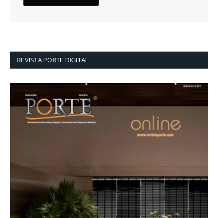
REVISTA PORTE DIGITAL