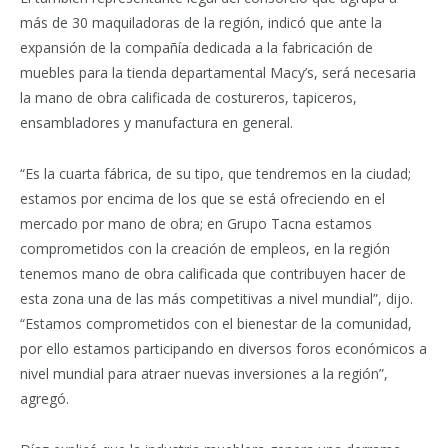
más de 30 maquiladoras de la región, indicó que ante la
expansión de la compañía dedicada a la fabricación de
muebles para la tienda departamental Macy’s, será necesaria
la mano de obra calificada de costureros, tapiceros,
ensambladores y manufactura en general.
“Es la cuarta fábrica, de su tipo, que tendremos en la ciudad;
estamos por encima de los que se está ofreciendo en el
mercado por mano de obra; en Grupo Tacna estamos
comprometidos con la creación de empleos, en la región
tenemos mano de obra calificada que contribuyen hacer de
esta zona una de las más competitivas a nivel mundial”, dijo.
“Estamos comprometidos con el bienestar de la comunidad,
por ello estamos participando en diversos foros económicos a
nivel mundial para atraer nuevas inversiones a la región”,
agregó.