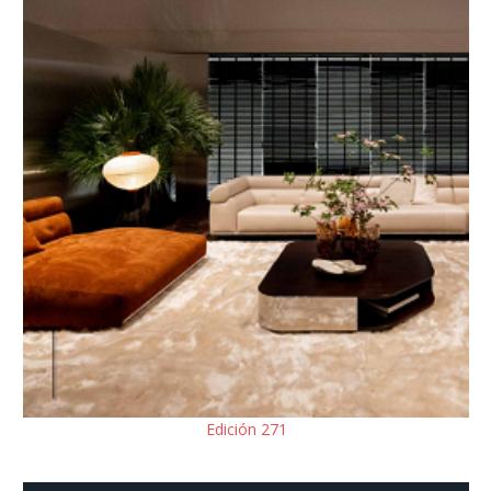
Edición 271