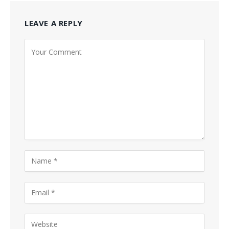
LEAVE A REPLY