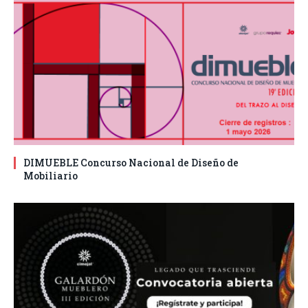
DIMUEBLE Concurso Nacional de Diseño de
Mobiliario