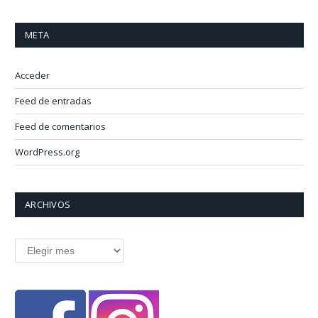
META
Acceder
Feed de entradas
Feed de comentarios
WordPress.org
ARCHIVOS
Archivos