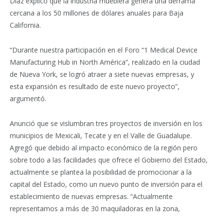
Díaz explicó que la industria mueblera genera una derrama
cercana a los 50 millones de dólares anuales para Baja
California.
“Durante nuestra participación en el Foro “1 Medical Device
Manufacturing Hub in North América”, realizado en la ciudad
de Nueva York, se logró atraer a siete nuevas empresas, y
esta expansión es resultado de este nuevo proyecto”,
argumentó.
Anunció que se vislumbran tres proyectos de inversión en los
municipios de Mexicali, Tecate y en el Valle de Guadalupe.
Agregó que debido al impacto económico de la región pero
sobre todo a las facilidades que ofrece el Gobierno del Estado,
actualmente se plantea la posibilidad de promocionar a la
capital del Estado, como un nuevo punto de inversión para el
establecimiento de nuevas empresas. “Actualmente
representamos a más de 30 maquiladoras en la zona,