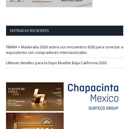
ENTRADAS RECIENTES
FIMMA + Maderalia 2026 activa sus encuentros B2B para conectar a
expositores con compradores internacionales
Ultiman detalles para la Expo Mueble Baja California 2026