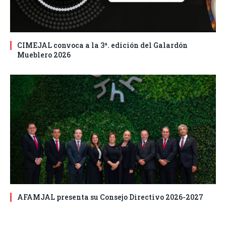
CIMEJAL convoca a la 3ª. edición del Galardón
Mueblero 2026
AFAMJAL presenta su Consejo Directivo 2026-2027