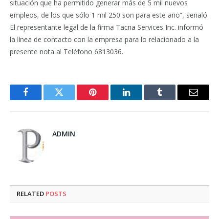
situación que ha permitido generar más de 5 mil nuevos
empleos, de los que sólo 1 mil 250 son para este año”, señaló.
El representante legal de la firma Tacna Services Inc. informó
la línea de contacto con la empresa para lo relacionado a la
presente nota al Teléfono 6813036.
Facebook
Twitter
Pinterest
LinkedIn
Tumblr
Email
ADMIN
RELATED
POSTS