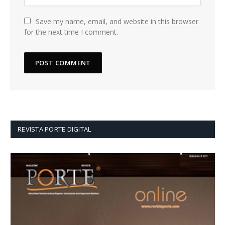
Save my name, email, and website in this browser
for the next time I comment.
REVISTA PORTE DIGITAL