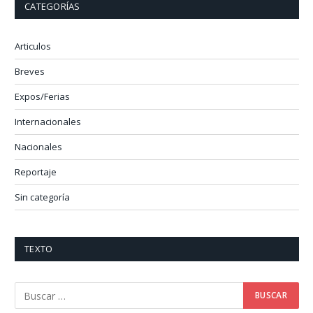
CATEGORÍAS
Articulos
Breves
Expos/Ferias
Internacionales
Nacionales
Reportaje
Sin categoría
TEXTO