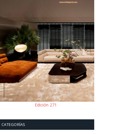
Edición 271
CATEGORÍAS