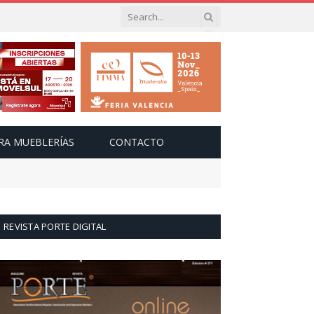
RA MUEBLERÍAS
CONTACTO
REVISTA PORTE DIGITAL