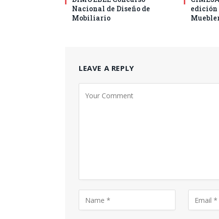
Nacional de Diseño de
edición
Mobiliario
Muebler
LEAVE A REPLY