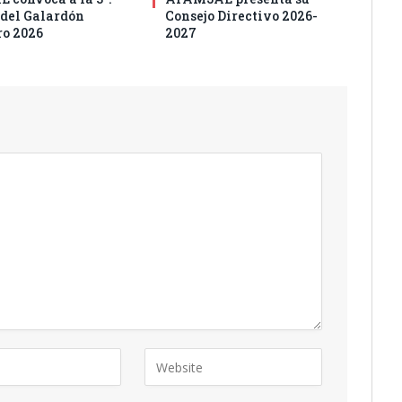
 del Galardón
Consejo Directivo 2026-
o 2026
2027