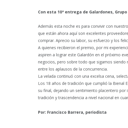
Con esta 10ª entrega de Galardones, Grupo 
Además esta noche es para convivir con nuestro
que están ahora aquí son excelentes proveedore
comprar. Aprecio su labor, su esfuerzo y los felic
A quienes recibieron el premio, por mi experienc
aspiren a lograr este Galardón en el próximo 
negocios, pero sobre todo que sigamos siendo 
entre los aplausos de la concurrencia.
La velada continuó con una excelsa cena, select
Los 18 años de tradición que cumplió la Bienal 
su final, dejando un sentimiento placentero por 
tradición y trascendencia a nivel nacional en cua
Por: Francisco Barrera, periodista