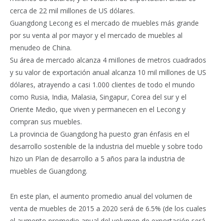
cerca de 22 mil millones de US dólares.
Guangdong Lecong es el mercado de muebles más grande
por su venta al por mayor y el mercado de muebles al
menudeo de China.
Su área de mercado alcanza 4 miIlones de metros cuadrados
y su valor de exportación anual alcanza 10 mil millones de US
dólares, atrayendo a casi 1.000 clientes de todo el mundo
como Rusia, India, Malasia, Singapur, Corea del sur y el
Oriente Medio, que viven y permanecen en el Lecong y
compran sus muebles.
La provincia de Guangdong ha puesto gran énfasis en el
desarrollo sostenible de la industria del mueble y sobre todo
hizo un Plan de desarrollo a 5 años para la industria de
muebles de Guangdong.
En este plan, el aumento promedio anual del volumen de
venta de muebles de 2015 a 2020 será de 6.5% (de los cuales
el aumento promedio anual del volumen de exportación será