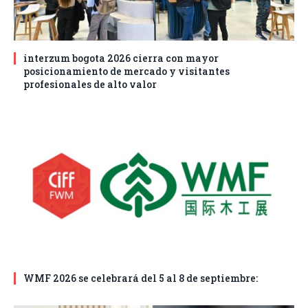
interzum bogota 2026 cierra con mayor
posicionamiento de mercado y visitantes
profesionales de alto valor
WMF 2026 se celebrará del 5 al 8 de septiembre: