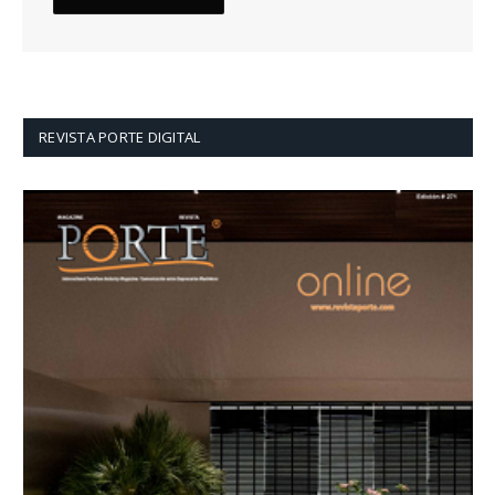
REVISTA PORTE DIGITAL