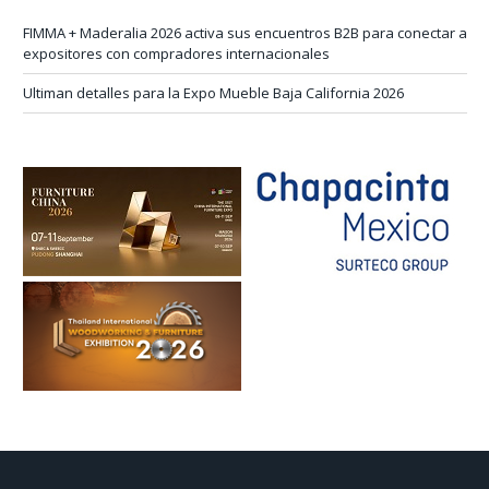
FIMMA + Maderalia 2026 activa sus encuentros B2B para conectar a
expositores con compradores internacionales
Ultiman detalles para la Expo Mueble Baja California 2026