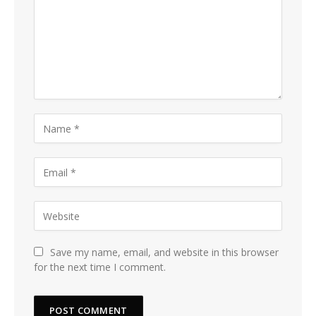
Save my name, email, and website in this browser
for the next time I comment.