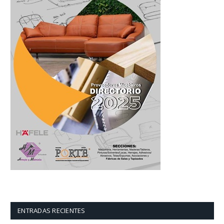
ENTRADAS RECIENTES