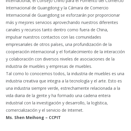
internacional, el Consejo Chino para el Fomento del Comercio
Internacional de Guangdong y la Cámara de Comercio
Internacional de Guangdong se esforzarán por proporcionar
más y mejores servicios aprovechando nuestros diferentes
canales y recursos tanto dentro como fuera de China,
impulsar nuestros contactos con las comunidades
empresariales de otros países, una profundización de la
cooperación internacional y el fortalecimiento de la interacción
y colaboración con diversos niveles de asociaciones de la
industria de muebles y empresas de muebles.
Tal como lo conocemos todos, la industria de muebles es una
industria creativa que integra a la tecnología y el arte. Esto es
una industria siempre verde, estrechamente relacionada a la
vida diaria de la gente y ha formado una cadena entera
industrial con la investigación y desarrollo, la logística,
comercialización y el servicio de Internet.
Ms. Shen Meihong – CCPIT