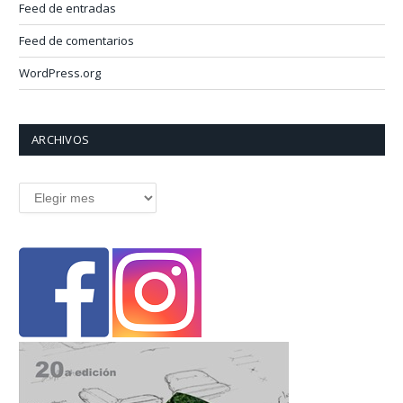
Feed de entradas
Feed de comentarios
WordPress.org
ARCHIVOS
Archivos