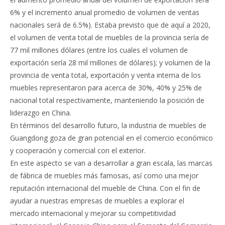
6% y el incremento anual promedio de volumen de ventas
nacionales será de 6.5%). Estaba previsto que de aquí a 2020,
el volumen de venta total de muebles de la provincia sería de
77 mil millones dólares (entre los cuales el volumen de
exportación sería 28 mil millones de dólares); y volumen de la
provincia de venta total, exportación y venta interna de los
muebles representaron para acerca de 30%, 40% y 25% de
nacional total respectivamente, manteniendo la posición de
liderazgo en China.
En términos del desarrollo futuro, la industria de muebles de
Guangdong goza de gran potencial en el comercio económico
y cooperación y comercial con el exterior.
En este aspecto se van a desarrollar a gran escala, las marcas
de fábrica de muebles más famosas, así como una mejor
reputación internacional del mueble de China. Con el fin de
ayudar a nuestras empresas de muebles a explorar el
mercado internacional y mejorar su competitividad