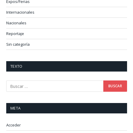
Expos/Ferias
Internacionales
Nacionales
Reportaje
Sin categoría
TEXTO
META
Acceder