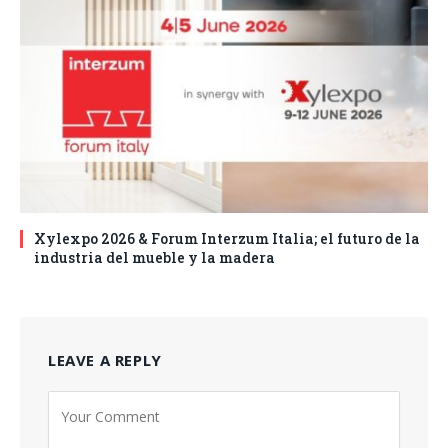
Xylexpo 2026 & Forum Interzum Italia; el futuro de la
industria del mueble y la madera
LEAVE A REPLY