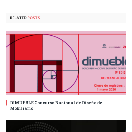
RELATED
POSTS
DIMUEBLE Concurso Nacional de Diseño de
Mobiliario