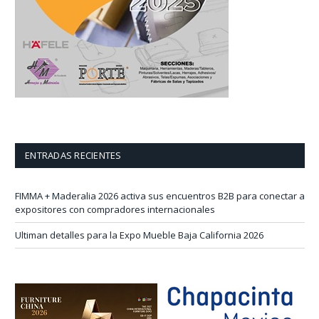
ENTRADAS RECIENTES
FIMMA + Maderalia 2026 activa sus encuentros B2B para conectar a
expositores con compradores internacionales
Ultiman detalles para la Expo Mueble Baja California 2026