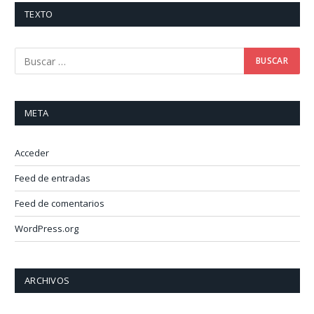
TEXTO
META
Acceder
Feed de entradas
Feed de comentarios
WordPress.org
ARCHIVOS