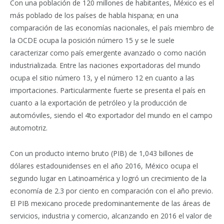
Con una población de 120 millones de habitantes, México es el
más poblado de los países de habla hispana; en una
comparación de las economías nacionales, el país miembro de
la OCDE ocupa la posición número 15 y se le suele
caracterizar como país emergente avanzado o como nación
industrializada. Entre las naciones exportadoras del mundo
ocupa el sitio número 13, y el número 12 en cuanto a las
importaciones. Particularmente fuerte se presenta el país en
cuanto a la exportación de petróleo y la producción de
automóviles, siendo el 4to exportador del mundo en el campo
automotriz.
Con un producto interno bruto (PIB) de 1,043 billones de
dólares estadounidenses en el año 2016, México ocupa el
segundo lugar en Latinoamérica y logró un crecimiento de la
economía de 2.3 por ciento en comparación con el año previo.
El PIB mexicano procede predominantemente de las áreas de
servicios, industria y comercio, alcanzando en 2016 el valor de