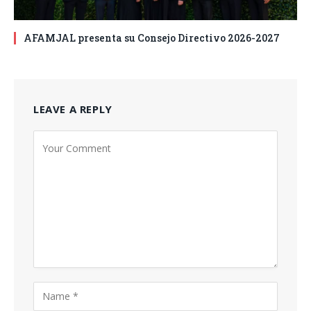
AFAMJAL presenta su Consejo Directivo 2026-2027
LEAVE A REPLY