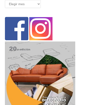
Archivos