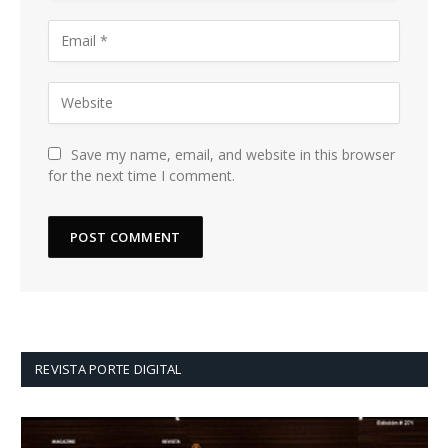
Save my name, email, and website in this browser
for the next time I comment.
REVISTA PORTE DIGITAL