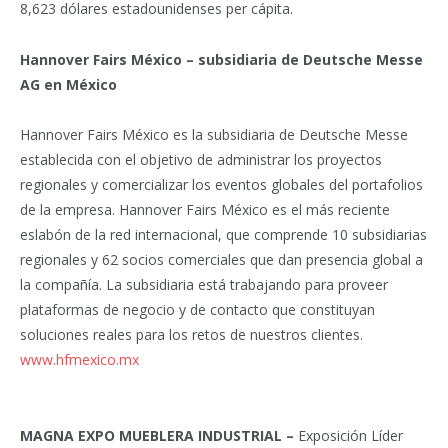
8,623 dólares estadounidenses per cápita.
Hannover Fairs México – subsidiaria de Deutsche Messe
AG en México
Hannover Fairs México es la subsidiaria de Deutsche Messe
establecida con el objetivo de administrar los proyectos
regionales y comercializar los eventos globales del portafolios
de la empresa. Hannover Fairs México es el más reciente
eslabón de la red internacional, que comprende 10 subsidiarias
regionales y 62 socios comerciales que dan presencia global a
la compañía. La subsidiaria está trabajando para proveer
plataformas de negocio y de contacto que constituyan
soluciones reales para los retos de nuestros clientes.
www.hfmexico.mx
MAGNA EXPO MUEBLERA INDUSTRIAL –
Exposición Líder