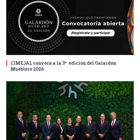
CIMEJAL convoca a la 3ª. edición del Galardón
Mueblero 2026