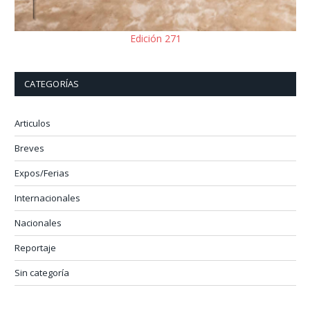
Edición 271
CATEGORÍAS
Articulos
Breves
Expos/Ferias
Internacionales
Nacionales
Reportaje
Sin categoría