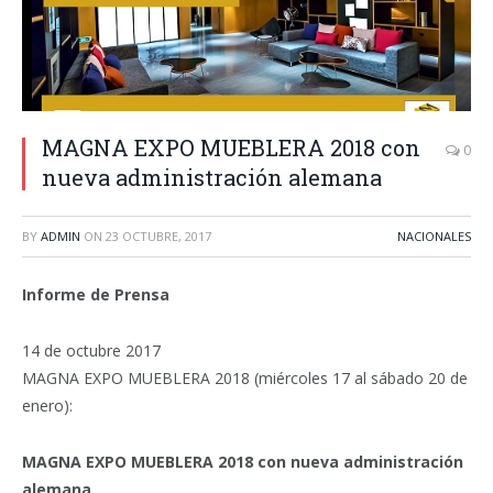
MAGNA EXPO MUEBLERA 2018 con
0
nueva administración alemana
BY
ADMIN
ON
23 OCTUBRE, 2017
NACIONALES
Informe de Prensa
14 de octubre 2017
MAGNA EXPO MUEBLERA 2018 (miércoles 17 al sábado 20 de
enero):
MAGNA EXPO MUEBLERA 2018 con nueva administración
alemana