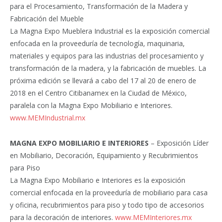
para el Procesamiento, Transformación de la Madera y
Fabricación del Mueble
La Magna Expo Mueblera Industrial es la exposición comercial
enfocada en la proveeduría de tecnología, maquinaria,
materiales y equipos para las industrias del procesamiento y
transformación de la madera, y la fabricación de muebles. La
próxima edición se llevará a cabo del 17 al 20 de enero de
2018 en el Centro Citibanamex en la Ciudad de México,
paralela con la Magna Expo Mobiliario e Interiores.
www.MEMIndustrial.mx
MAGNA EXPO MOBILIARIO E INTERIORES
– Exposición Líder
en Mobiliario, Decoración, Equipamiento y Recubrimientos
para Piso
La Magna Expo Mobiliario e Interiores es la exposición
comercial enfocada en la proveeduría de mobiliario para casa
y oficina, recubrimientos para piso y todo tipo de accesorios
para la decoración de interiores.
www.MEMInteriores.mx