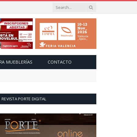
RA MUEBLERÍAS
CONTACTO
REVISTA PORTE DIGITAL