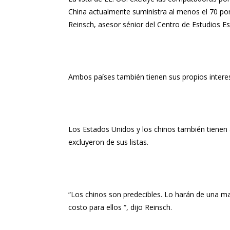
China actualmente suministra al menos el 70 por 
Reinsch, asesor sénior del Centro de Estudios Es
Ambos países también tienen sus propios intere
Los Estados Unidos y los chinos también tienen 
excluyeron de sus listas.
“Los chinos son predecibles. Lo harán de una ma
costo para ellos “, dijo Reinsch.