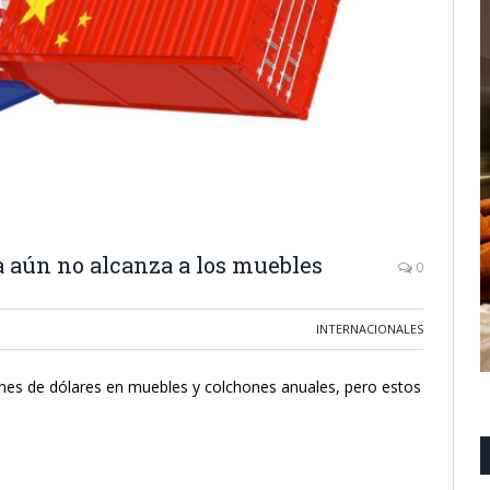
 aún no alcanza a los muebles
0
INTERNACIONALES
nes de dólares en muebles y colchones anuales, pero estos