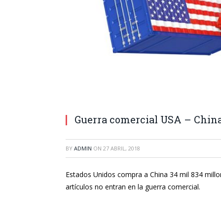
Guerra comercial USA – China
BY
ADMIN
ON
27 ABRIL, 2018
Estados Unidos compra a China 34 mil 834 millo
artículos no entran en la guerra comercial.