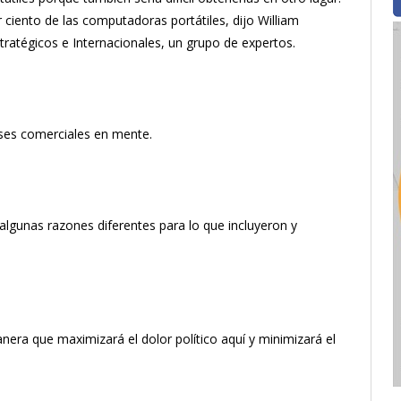
ciento de las computadoras portátiles, dijo William
tratégicos e Internacionales, un grupo de expertos.
ses comerciales en mente.
algunas razones diferentes para lo que incluyeron y
nera que maximizará el dolor político aquí y minimizará el