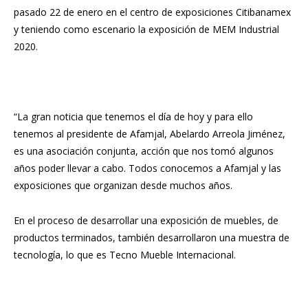
pasado 22 de enero en el centro de exposiciones Citibanamex
y teniendo como escenario la exposición de MEM Industrial
2020.
“La gran noticia que tenemos el día de hoy y para ello
tenemos al presidente de Afamjal, Abelardo Arreola Jiménez,
es una asociación conjunta, acción que nos tomó algunos
años poder llevar a cabo. Todos conocemos a Afamjal y las
exposiciones que organizan desde muchos años.
En el proceso de desarrollar una exposición de muebles, de
productos terminados, también desarrollaron una muestra de
tecnología, lo que es Tecno Mueble Internacional.