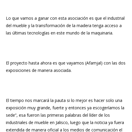
Lo que vamos a ganar con esta asociación es que el industrial
del mueble y la transformación de la madera tenga acceso a
las últimas tecnologías en este mundo de la maquinaria.
El proyecto hasta ahora es que vayamos (Afamjal) con las dos
exposiciones de manera asociada.
El tiempo nos marcará la pauta si lo mejor es hacer solo una
exposición muy grande, fuerte y entonces ya escogeríamos la
sede”, esa fueron las primeras palabras del líder de los
industriales de mueble en Jalisco, luego que la noticia ya fuera
extendida de manera oficial a los medios de comunicación el