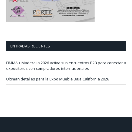
ENTRADAS RECIENTES
FIMMA + Maderalia 2026 activa sus encuentros B2B para conectar a
expositores con compradores internacionales
Ultiman detalles para la Expo Mueble Baja California 2026