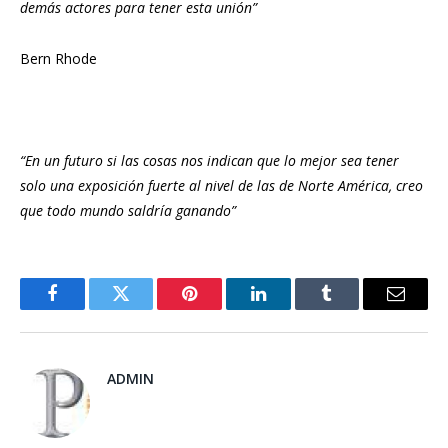
demás actores para tener esta unión”
Bern Rhode
“En un futuro si las cosas nos indican que lo mejor sea tener
solo una exposición fuerte al nivel de las de Norte América, creo
que todo mundo saldría ganando”
Facebook
Twitter
Pinterest
LinkedIn
Tumblr
Email
ADMIN