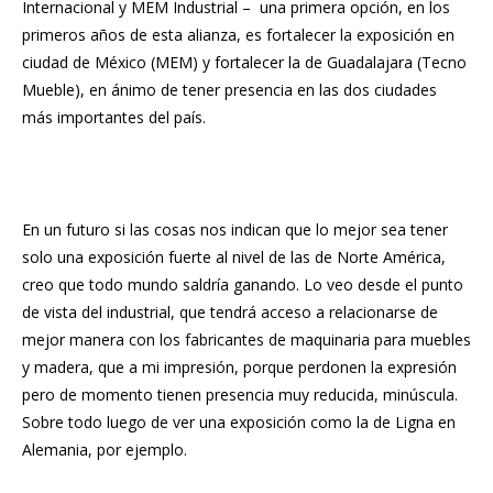
Internacional y MEM Industrial – una primera opción, en los
primeros años de esta alianza, es fortalecer la exposición en
ciudad de México (MEM) y fortalecer la de Guadalajara (Tecno
Mueble), en ánimo de tener presencia en las dos ciudades
más importantes del país.
En un futuro si las cosas nos indican que lo mejor sea tener
solo una exposición fuerte al nivel de las de Norte América,
creo que todo mundo saldría ganando. Lo veo desde el punto
de vista del industrial, que tendrá acceso a relacionarse de
mejor manera con los fabricantes de maquinaria para muebles
y madera, que a mi impresión, porque perdonen la expresión
pero de momento tienen presencia muy reducida, minúscula.
Sobre todo luego de ver una exposición como la de Ligna en
Alemania, por ejemplo.