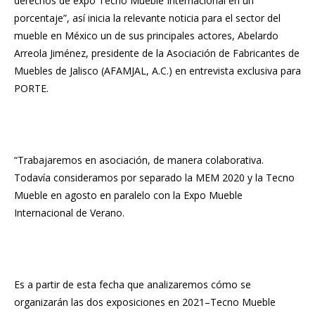
derechos de expo Tecno Mueble Internacional en un
porcentaje”, así inicia la relevante noticia para el sector del
mueble en México un de sus principales actores, Abelardo
Arreola Jiménez, presidente de la Asociación de Fabricantes de
Muebles de Jalisco (AFAMJAL, A.C.) en entrevista exclusiva para
PORTE.
“Trabajaremos en asociación, de manera colaborativa.
Todavía consideramos por separado la MEM 2020 y la Tecno
Mueble en agosto en paralelo con la Expo Mueble
Internacional de Verano.
Es a partir de esta fecha que analizaremos cómo se
organizarán las dos exposiciones en 2021–Tecno Mueble