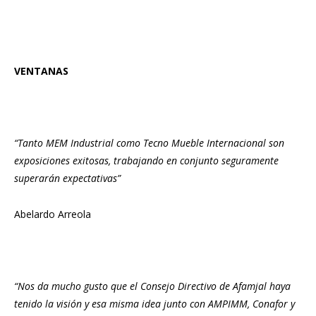
VENTANAS
“Tanto MEM Industrial como Tecno Mueble Internacional son
exposiciones exitosas, trabajando en conjunto seguramente
superarán expectativas”
Abelardo Arreola
“Nos da mucho gusto que el Consejo Directivo de Afamjal haya
tenido la visión y esa misma idea junto con AMPIMM, Conafor y