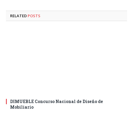
RELATED
POSTS
DIMUEBLE Concurso Nacional de Diseño de
Mobiliario