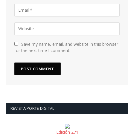
Save my name, email, and website in this browser
for the next time I comment.
REVISTA PORTE DIGITAL
Edición 271