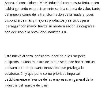
Ahora, al consolidarse MEM Industrial con nuestra feria, quien
saldrá ganando es precisamente será la cadena de valor, tanto
del mueble como de la transformación de la madera, pues
dispondrá de más y mejores productos y servicios para
perseguir con mayor fuerza su modernización e integrarse
con decisión a la revolución industria 4.0.
Esta nueva alianza, considero, nace bajo los mejores
auspicios, es una muestra de lo que se puede hacer con un
pensamiento empresarial innovador que privilegia la
colaboración y que pone como prioridad impulsar
decididamente el avance de las empresas en general de la
industria del mueble del país.