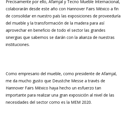
Precisamente por ello, Afamjal y Tecno Mueble Internacional,
colaborarán desde este año con Hannover Fairs México a fin
de consolidar en nuestro país las exposiciones de proveeduría
del mueble y la transformación de la madera para así
aprovechar en beneficio de todo el sector las grandes
sinergias que sabemos se darán con la alianza de nuestras
instituciones.
Como empresario del mueble, como presidente de Afamjal,
me da mucho gusto que Deustche Messe a través de
Hannover Fairs México haya hecho un esfuerzo tan
importante para realizar una gran exposición al nivel de las
necesidades del sector como es la MEM 2020.