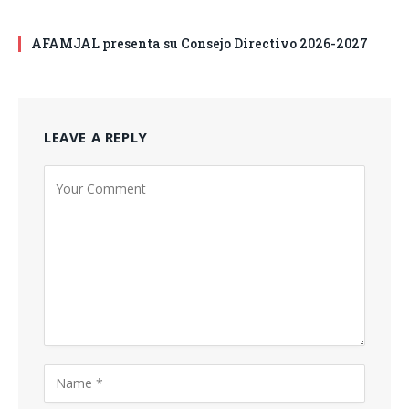
AFAMJAL presenta su Consejo Directivo 2026-2027
LEAVE A REPLY