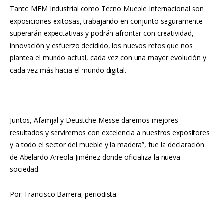
Tanto MEM Industrial como Tecno Mueble Internacional son
exposiciones exitosas, trabajando en conjunto seguramente
superarán expectativas y podrán afrontar con creatividad,
innovación y esfuerzo decidido, los nuevos retos que nos
plantea el mundo actual, cada vez con una mayor evolución y
cada vez más hacia el mundo digital.
Juntos, Afamjal y Deustche Messe daremos mejores
resultados y serviremos con excelencia a nuestros expositores
y a todo el sector del mueble y la madera”, fue la declaración
de Abelardo Arreola Jiménez donde oficializa la nueva
sociedad.
Por: Francisco Barrera, periodista.