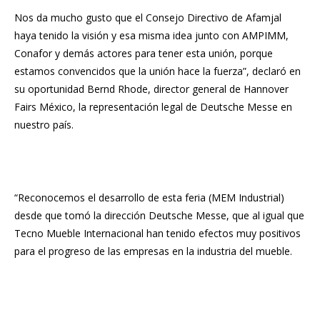
Nos da mucho gusto que el Consejo Directivo de Afamjal
haya tenido la visión y esa misma idea junto con AMPIMM,
Conafor y demás actores para tener esta unión, porque
estamos convencidos que la unión hace la fuerza”, declaró en
su oportunidad Bernd Rhode, director general de Hannover
Fairs México, la representación legal de Deutsche Messe en
nuestro país.
“Reconocemos el desarrollo de esta feria (MEM Industrial)
desde que tomó la dirección Deutsche Messe, que al igual que
Tecno Mueble Internacional han tenido efectos muy positivos
para el progreso de las empresas en la industria del mueble.