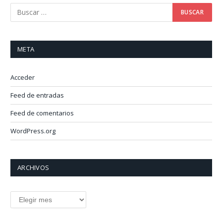
META
Acceder
Feed de entradas
Feed de comentarios
WordPress.org
ARCHIVOS
Archivos