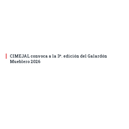
CIMEJAL convoca a la 3ª. edición del Galardón
Mueblero 2026