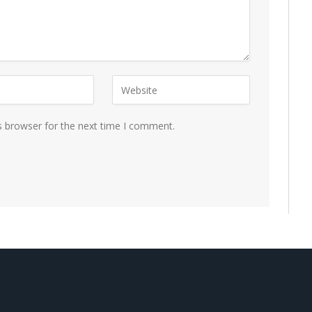
s browser for the next time I comment.