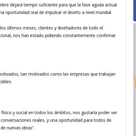
mbre dejará tiempo suficiente para que la fase aguda actual
a oportunidad real de impulsar el diseño a nivel mundial.
os últimos meses, clientes y diseñadores de todo el
acional, nos han estado pidiendo constantemente confirmar
 motivados, tan motivados como las empresas que trabajan
sibles.
ísico y social en todos los ámbitos, nos gustaría poder ver
conversaciones reales, y una oportunidad para todos de
 de nuevas ideas”.