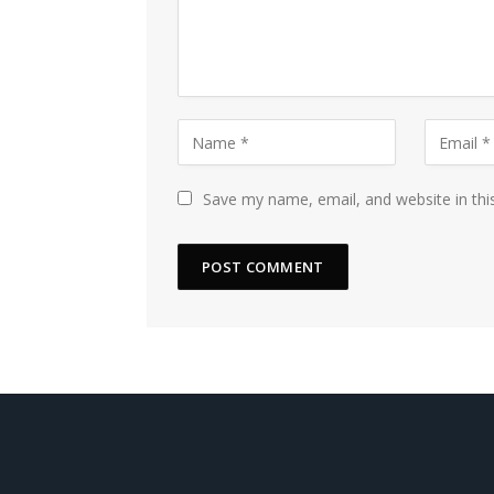
Save my name, email, and website in thi