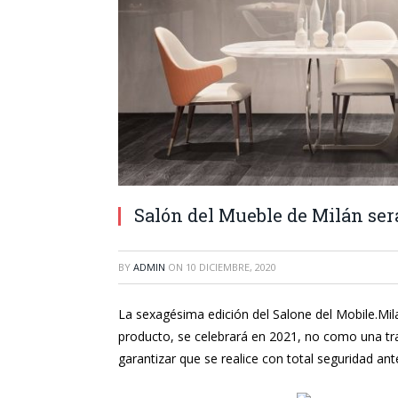
Salón del Mueble de Milán será
BY
ADMIN
ON
10 DICIEMBRE, 2020
La sexagésima edición del Salone del Mobile.Mil
producto, se celebrará en 2021, no como una trad
garantizar que se realice con total seguridad ante