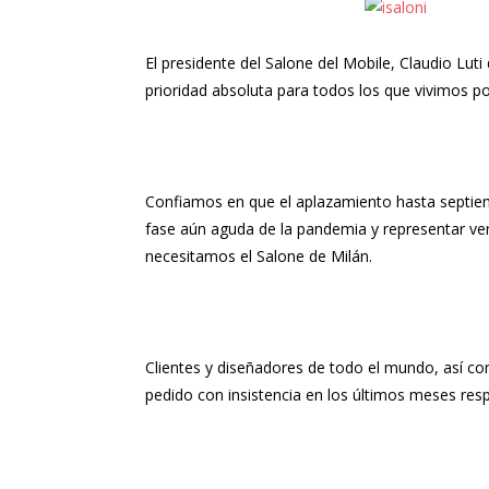
El presidente del Salone del Mobile, Claudio Luti
prioridad absoluta para todos los que vivimos po
Confiamos en que el aplazamiento hasta septie
fase aún aguda de la pandemia y representar ve
necesitamos el Salone de Milán.
Clientes y diseñadores de todo el mundo, así com
pedido con insistencia en los últimos meses resp