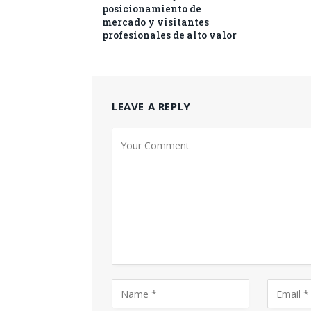
posicionamiento de
mercado y visitantes
profesionales de alto valor
LEAVE A REPLY