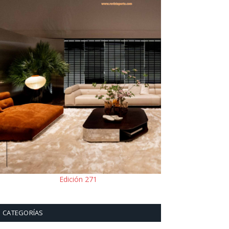
Edición 271
CATEGORÍAS