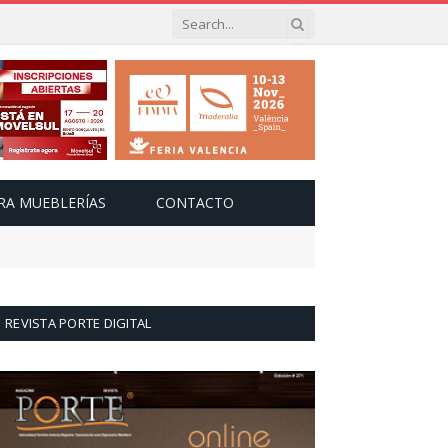
RA MUEBLERÍAS
CONTACTO
REVISTA PORTE DIGITAL