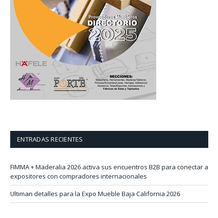
ENTRADAS RECIENTES
FIMMA + Maderalia 2026 activa sus encuentros B2B para conectar a
expositores con compradores internacionales
Ultiman detalles para la Expo Mueble Baja California 2026