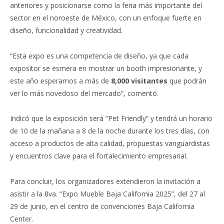
anteriores y posicionarse como la feria más importante del
sector en el noroeste de México, con un enfoque fuerte en
diseño, funcionalidad y creatividad.
“Esta expo es una competencia de diseño, ya que cada
expositor se esmera en mostrar un booth impresionante, y
este año esperamos a más de
8,000 visitantes
que podrán
ver lo más novedoso del mercado”, comentó.
Indicó que la exposición será “Pet Friendly” y tendrá un horario
de 10 de la mañana a 8 de la noche durante los tres días, con
acceso a productos de alta calidad, propuestas vanguardistas
y encuentros clave para el fortalecimiento empresarial.
Para concluir, los organizadores extendieron la invitación a
asistir a la 8va. “Expo Mueble Baja California 2025”, del 27 al
29 de junio, en el centro de convenciones Baja California
Center.