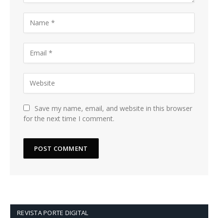
Save my name, email, and website in this browser
for the next time I comment.
REVISTA PORTE DIGITAL