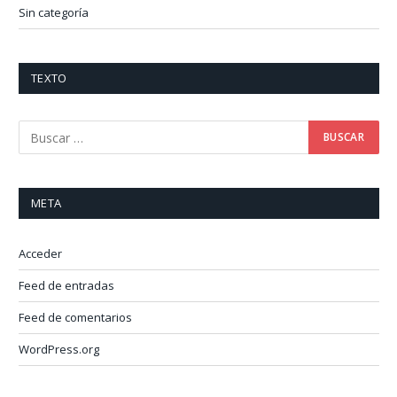
Sin categoría
TEXTO
META
Acceder
Feed de entradas
Feed de comentarios
WordPress.org