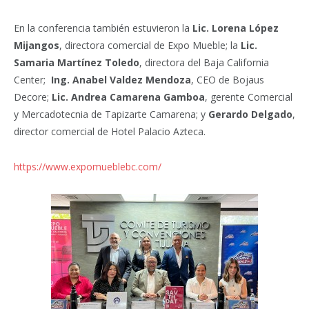
En la conferencia también estuvieron la
Lic. Lorena López
Mijangos
, directora comercial de Expo Mueble; la
Lic.
Samaria Martínez Toledo
, directora del Baja California
Center;
Ing. Anabel Valdez Mendoza
, CEO de Bojaus
Decore;
Lic. Andrea Camarena Gamboa
, gerente Comercial
y Mercadotecnia de Tapizarte Camarena; y
Gerardo Delgado
,
director comercial de Hotel Palacio Azteca.
https://www.expomueblebc.com/