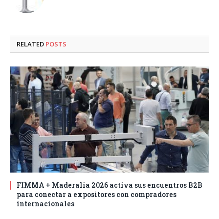
RELATED
POSTS
FIMMA + Maderalia 2026 activa sus encuentros B2B
para conectar a expositores con compradores
internacionales