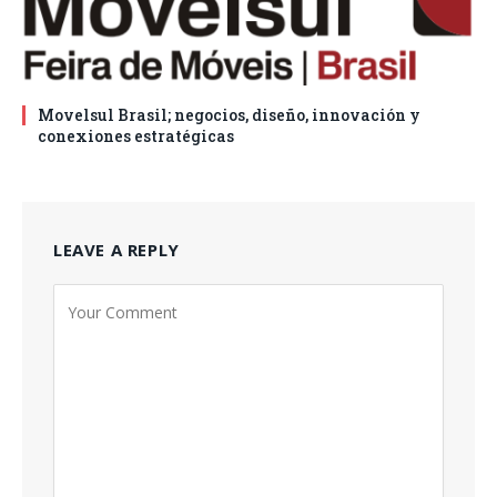
Movelsul Brasil; negocios, diseño, innovación y
conexiones estratégicas
LEAVE A REPLY