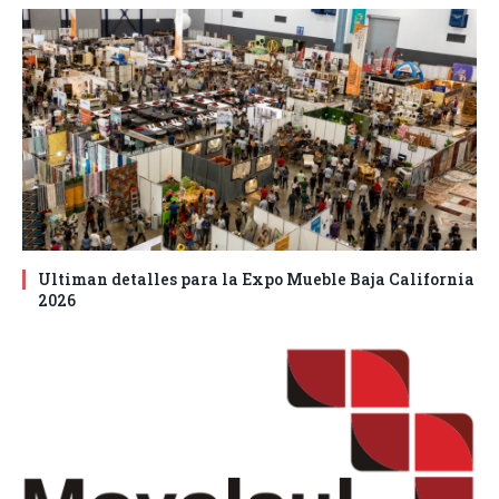
Ultiman detalles para la Expo Mueble Baja California
2026