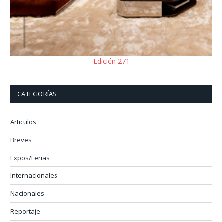
Edición 271
CATEGORÍAS
Articulos
Breves
Expos/Ferias
Internacionales
Nacionales
Reportaje