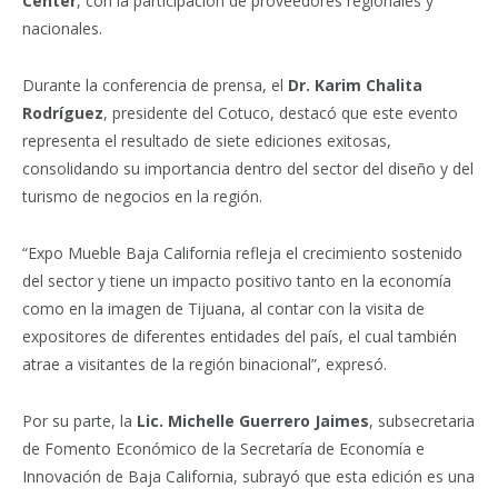
Center
, con la participación de proveedores regionales y
nacionales.
Durante la conferencia de prensa, el
Dr. Karim Chalita
Rodríguez
, presidente del Cotuco, destacó que este evento
representa el resultado de siete ediciones exitosas,
consolidando su importancia dentro del sector del diseño y del
turismo de negocios en la región.
“Expo Mueble Baja California refleja el crecimiento sostenido
del sector y tiene un impacto positivo tanto en la economía
como en la imagen de Tijuana, al contar con la visita de
expositores de diferentes entidades del país, el cual también
atrae a visitantes de la región binacional”, expresó.
Por su parte, la
Lic. Michelle Guerrero Jaimes
, subsecretaria
de Fomento Económico de la Secretaría de Economía e
Innovación de Baja California, subrayó que esta edición es una