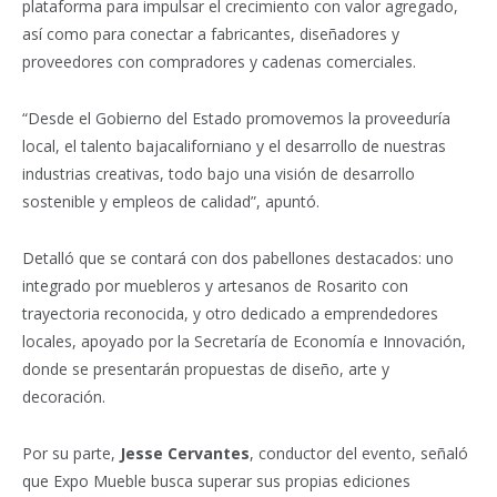
plataforma para impulsar el crecimiento con valor agregado,
así como para conectar a fabricantes, diseñadores y
proveedores con compradores y cadenas comerciales.
“Desde el Gobierno del Estado promovemos la proveeduría
local, el talento bajacaliforniano y el desarrollo de nuestras
industrias creativas, todo bajo una visión de desarrollo
sostenible y empleos de calidad”, apuntó.
Detalló que se contará con dos pabellones destacados: uno
integrado por muebleros y artesanos de Rosarito con
trayectoria reconocida, y otro dedicado a emprendedores
locales, apoyado por la Secretaría de Economía e Innovación,
donde se presentarán propuestas de diseño, arte y
decoración.
Por su parte,
Jesse Cervantes
, conductor del evento, señaló
que Expo Mueble busca superar sus propias ediciones