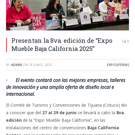
Presentan la 8va. edición de “Expo
0
Mueble Baja California 2025”
BY
ADMIN
ON
18 JUNIO, 2025
EXPOS/FERIAS
· El evento contará con las mejores empresas, talleres
de innovación y una amplia oferta de diseño local e
internacional.
El Comité de Turismo y Convenciones de Tijuana (Cotuco) dio
a conocer que del
27 al 29 de junio
se llevará a cabo la
8va.
edición
de la “Expo Mueble Baja California”, en las
instalaciones del centro de convenciones
Baja California