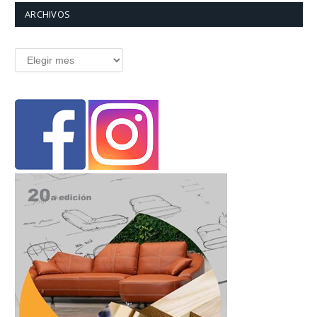
ARCHIVOS
Archivos