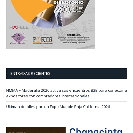
ENTRADAS RECIENTES
FIMMA + Maderalia 2026 activa sus encuentros B2B para conectar a
expositores con compradores internacionales
Ultiman detalles para la Expo Mueble Baja California 2026