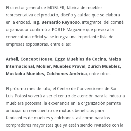
El director general de MOBLER, fábrica de muebles
representativa del producto, diseño y calidad que se elabora
en la entidad,
Ing. Bernardo Reynoso
, integrante del comité
organizador confirmó a PORTE Magazine que previo a la
convocatoria oficial ya se integra una importante lista de
empresas expositoras, entre ellas:
Arbell, Concept House, Egga Muebles de Cocina, Meiza
Internacional, Mobler, Muebles Provel, Zurich Muebles,
Muskoka Muebles, Colchones América
, entre otros.
El próximo mes de julio, el Centro de Convenciones de San
Luis Potosí volverá a ser el centro de atención para la industria
mueblera potosina, la experiencia en la organización permite
anticipar un reencuentro de mutuos beneficios para
fabricantes de muebles y colchones, así como para los
compradores mayoristas que ya están siendo invitados con la