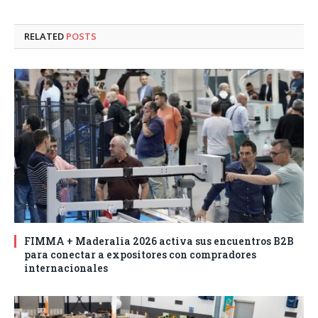
RELATED
POSTS
FIMMA + Maderalia 2026 activa sus encuentros B2B
para conectar a expositores con compradores
internacionales