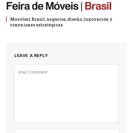
Movelsul Brasil; negocios, diseño, innovación y
conexiones estratégicas
LEAVE A REPLY