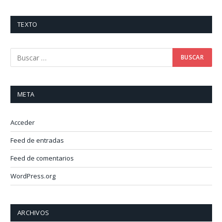
TEXTO
META
Acceder
Feed de entradas
Feed de comentarios
WordPress.org
ARCHIVOS