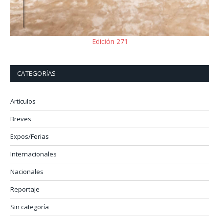
Edición 271
CATEGORÍAS
Articulos
Breves
Expos/Ferias
Internacionales
Nacionales
Reportaje
Sin categoría