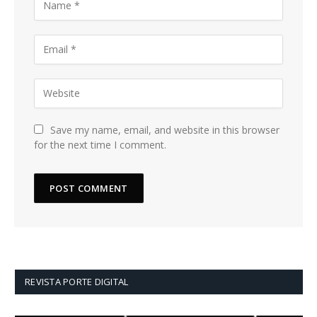
Save my name, email, and website in this browser
for the next time I comment.
REVISTA PORTE DIGITAL