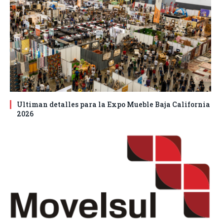
Ultiman detalles para la Expo Mueble Baja California
2026