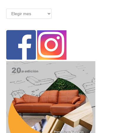
Archivos