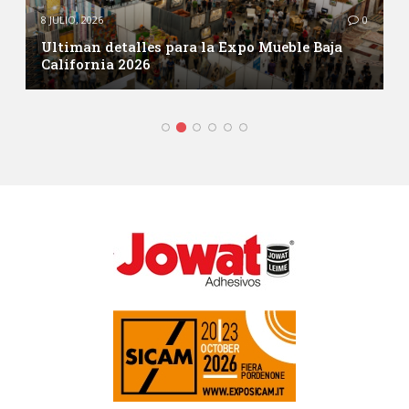
8 JULIO, 2026
0
Ultiman detalles para la Expo Mueble Baja
California 2026