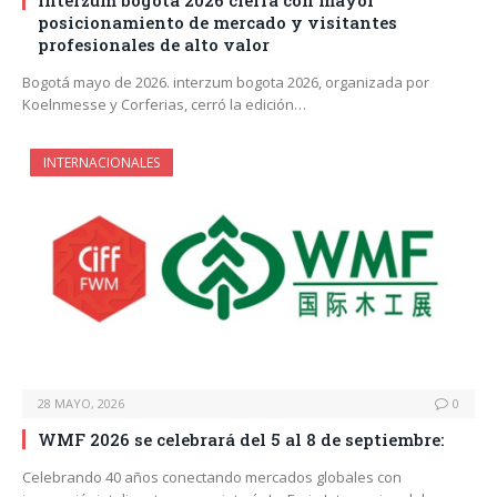
posicionamiento de mercado y visitantes
profesionales de alto valor
Bogotá mayo de 2026. interzum bogota 2026, organizada por
Koelnmesse y Corferias, cerró la edición…
INTERNACIONALES
28 MAYO, 2026
0
WMF 2026 se celebrará del 5 al 8 de septiembre:
Celebrando 40 años conectando mercados globales con