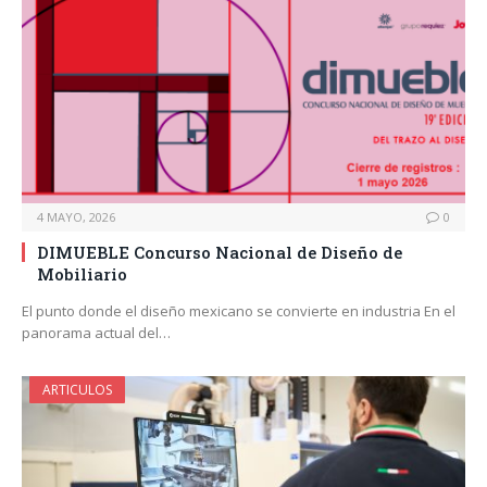
4 MAYO, 2026
0
DIMUEBLE Concurso Nacional de Diseño de
Mobiliario
El punto donde el diseño mexicano se convierte en industria En el
panorama actual del…
ARTICULOS