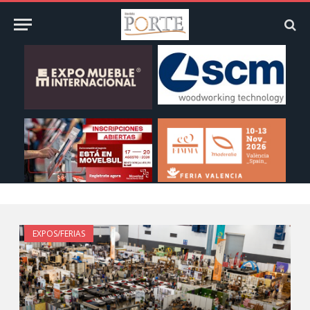
EXPOS/FERIAS