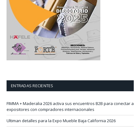
ENTRADAS RECIENTES
FIMMA + Maderalia 2026 activa sus encuentros B2B para conectar a
expositores con compradores internacionales
Ultiman detalles para la Expo Mueble Baja California 2026