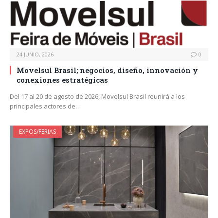
24 JUNIO, 2026
0
Movelsul Brasil; negocios, diseño, innovación y
conexiones estratégicas
Del 17 al 20 de agosto de 2026, Movelsul Brasil reunirá a los
principales actores de…
EXPOS/FERIAS