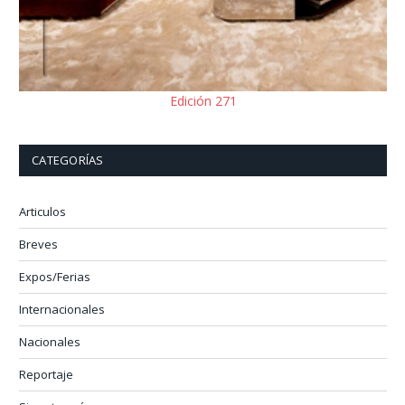
Edición 271
CATEGORÍAS
Articulos
Breves
Expos/Ferias
Internacionales
Nacionales
Reportaje