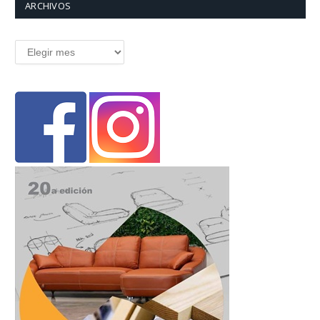
ARCHIVOS