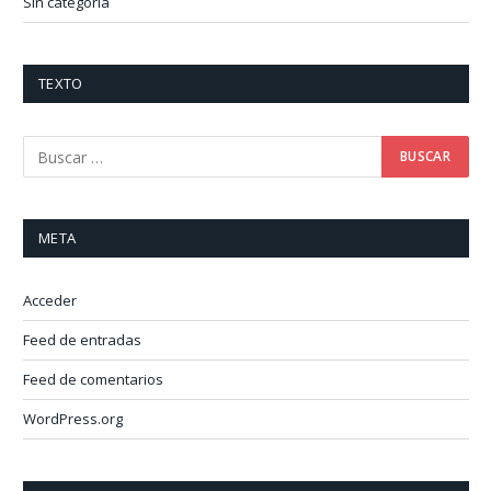
Sin categoría
TEXTO
META
Acceder
Feed de entradas
Feed de comentarios
WordPress.org