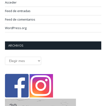
Acceder
Feed de entradas
Feed de comentarios
WordPress.org
ARCHIVOS
Archivos