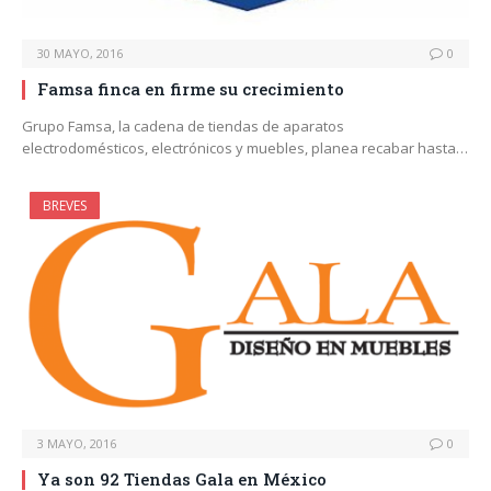
30 MAYO, 2016
0
Famsa finca en firme su crecimiento
Grupo Famsa, la cadena de tiendas de aparatos
electrodomésticos, electrónicos y muebles, planea recabar hasta…
BREVES
3 MAYO, 2016
0
Ya son 92 Tiendas Gala en México