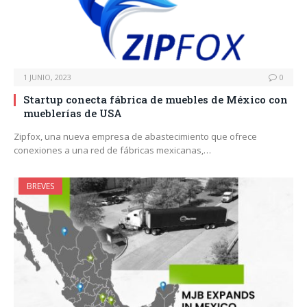
1 JUNIO, 2023
0
Startup conecta fábrica de muebles de México con
mueblerías de USA
Zipfox, una nueva empresa de abastecimiento que ofrece
conexiones a una red de fábricas mexicanas,…
BREVES