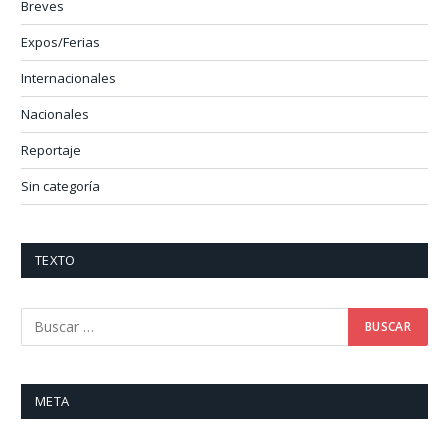
Breves
Expos/Ferias
Internacionales
Nacionales
Reportaje
Sin categoría
TEXTO
META