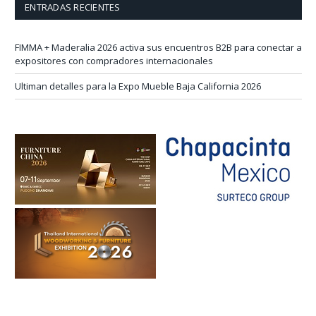
ENTRADAS RECIENTES
FIMMA + Maderalia 2026 activa sus encuentros B2B para conectar a
expositores con compradores internacionales
Ultiman detalles para la Expo Mueble Baja California 2026