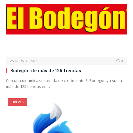
25 AGOSTO, 2023
0
Bodegón de más de 125 tiendas
Con una dinámica sostenida de crecimiento El Bodegón ya suma
más de 125 tiendas en…
BREVES