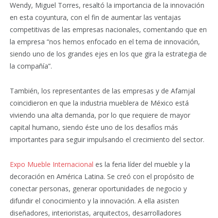
Wendy, Miguel Torres, resaltó la importancia de la innovación
en esta coyuntura, con el fin de aumentar las ventajas
competitivas de las empresas nacionales, comentando que en
la empresa “nos hemos enfocado en el tema de innovación,
siendo uno de los grandes ejes en los que gira la estrategia de
la compañía”.
También, los representantes de las empresas y de Afamjal
coincidieron en que la industria mueblera de México está
viviendo una alta demanda, por lo que requiere de mayor
capital humano, siendo éste uno de los desafíos más
importantes para seguir impulsando el crecimiento del sector.
Expo Mueble Internacional
es la feria líder del mueble y la
decoración en América Latina. Se creó con el propósito de
conectar personas, generar oportunidades de negocio y
difundir el conocimiento y la innovación. A ella asisten
diseñadores, interioristas, arquitectos, desarrolladores