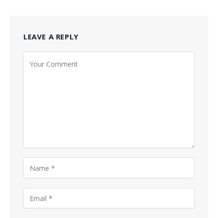
LEAVE A REPLY