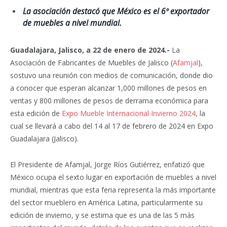
La asociación destacó que México es el 6º exportador
de muebles a nivel mundial.
Guadalajara, Jalisco, a 22 de enero de 2024.-
La
Asociación de Fabricantes de Muebles de Jalisco (
Afamjal
),
sostuvo una reunión con medios de comunicación, donde dio
a conocer que esperan alcanzar 1,000 millones de pesos en
ventas y 800 millones de pesos de derrama económica para
esta edición de
Expo Mueble Internacional Invierno 2024
, la
cual se llevará a cabo del 14 al 17 de febrero de 2024 en Expo
Guadalajara (Jalisco).
El Presidente de Afamjal, Jorge Ríos Gutiérrez, enfatizó que
México ocupa el sexto lugar en exportación de muebles a nivel
mundial, mientras que esta feria representa la más importante
del sector mueblero en América Latina, particularmente su
edición de invierno, y se estima que es una de las 5 más