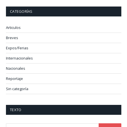
CATEGORÍAS
Articulos
Breves
Expos/Ferias
Internacionales
Nacionales
Reportaje
Sin categoría
TEXTO