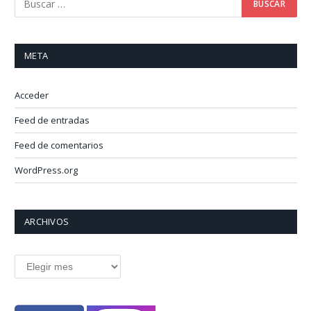
META
Acceder
Feed de entradas
Feed de comentarios
WordPress.org
ARCHIVOS
Archivos