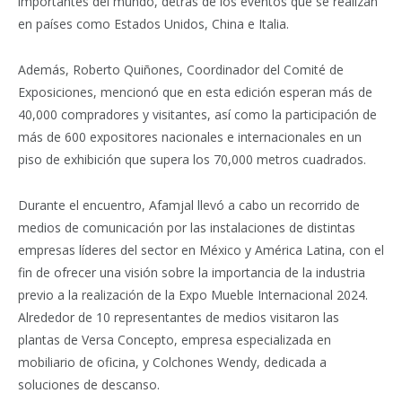
importantes del mundo, detrás de los eventos que se realizan
en países como Estados Unidos, China e Italia.
Además, Roberto Quiñones, Coordinador del Comité de
Exposiciones, mencionó que en esta edición esperan más de
40,000 compradores y visitantes, así como la participación de
más de 600 expositores nacionales e internacionales en un
piso de exhibición que supera los 70,000 metros cuadrados.
Durante el encuentro, Afamjal llevó a cabo un recorrido de
medios de comunicación por las instalaciones de distintas
empresas líderes del sector en México y América Latina, con el
fin de ofrecer una visión sobre la importancia de la industria
previo a la realización de la Expo Mueble Internacional 2024.
Alrededor de 10 representantes de medios visitaron las
plantas de Versa Concepto, empresa especializada en
mobiliario de oficina, y Colchones Wendy, dedicada a
soluciones de descanso.