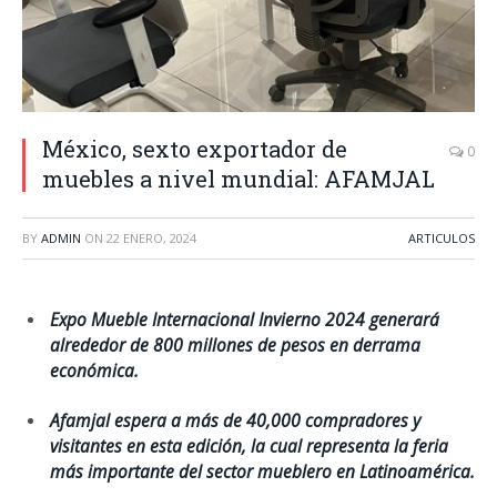
México, sexto exportador de
0
muebles a nivel mundial: AFAMJAL
BY
ADMIN
ON
22 ENERO, 2024
ARTICULOS
Expo Mueble Internacional Invierno 2024 generará
alrededor de 800 millones de pesos en derrama
económica.
Afamjal espera a más de 40,000 compradores y
visitantes en esta edición, la cual representa la feria
más importante del sector mueblero en Latinoamérica.