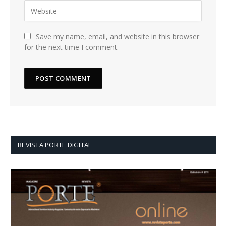
Save my name, email, and website in this browser
for the next time I comment.
REVISTA PORTE DIGITAL