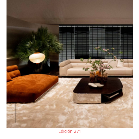
Edición 271