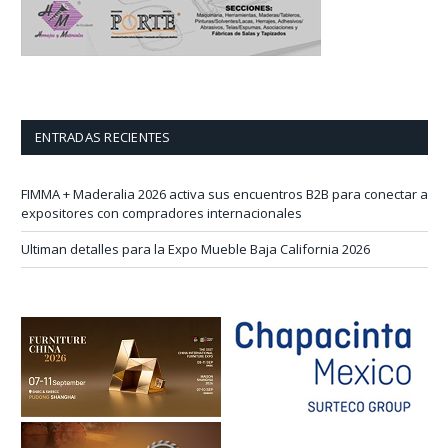
ENTRADAS RECIENTES
FIMMA + Maderalia 2026 activa sus encuentros B2B para conectar a
expositores con compradores internacionales
Ultiman detalles para la Expo Mueble Baja California 2026