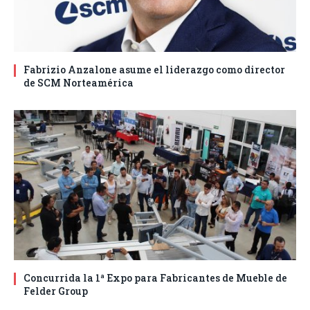
Fabrizio Anzalone asume el liderazgo como director
de SCM Norteamérica
Concurrida la 1ª Expo para Fabricantes de Mueble de
Felder Group