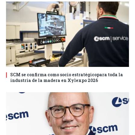
SCM se confirma como socio estratégicopara toda la
industria de la madera en Xylexpo 2026