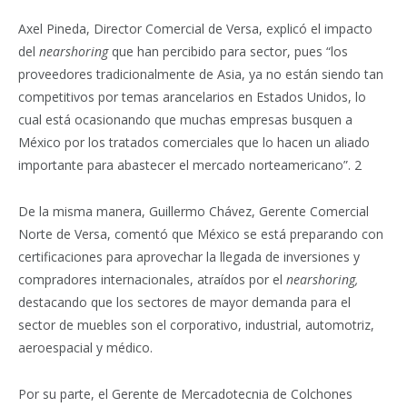
Axel Pineda, Director Comercial de Versa, explicó el impacto
del
nearshoring
que han percibido para sector, pues “los
proveedores tradicionalmente de Asia, ya no están siendo tan
competitivos por temas arancelarios en Estados Unidos, lo
cual está ocasionando que muchas empresas busquen a
México por los tratados comerciales que lo hacen un aliado
importante para abastecer el mercado norteamericano”. 2
De la misma manera, Guillermo Chávez, Gerente Comercial
Norte de Versa, comentó que México se está preparando con
certificaciones para aprovechar la llegada de inversiones y
compradores internacionales, atraídos por el
nearshoring,
destacando que los sectores de mayor demanda para el
sector de muebles son el corporativo, industrial, automotriz,
aeroespacial y médico.
Por su parte, el Gerente de Mercadotecnia de Colchones