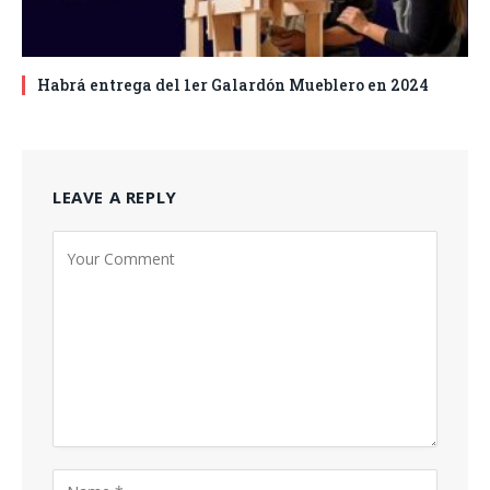
Habrá entrega del 1er Galardón Mueblero en 2024
LEAVE A REPLY