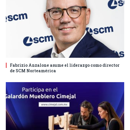
Fabrizio Anzalone asume el liderazgo como director
de SCM Norteamérica