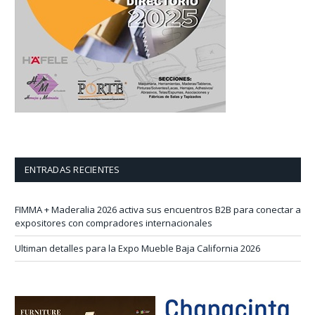
ENTRADAS RECIENTES
FIMMA + Maderalia 2026 activa sus encuentros B2B para conectar a
expositores con compradores internacionales
Ultiman detalles para la Expo Mueble Baja California 2026