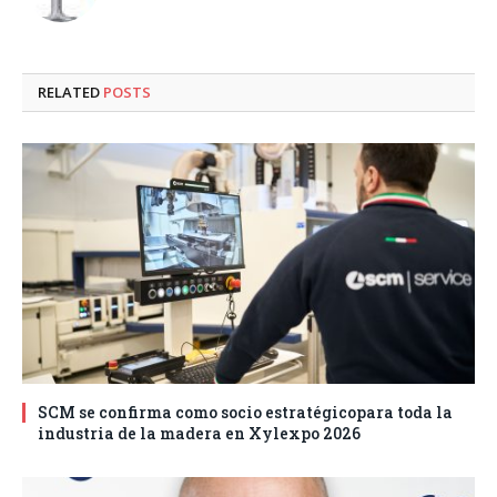
RELATED
POSTS
SCM se confirma como socio estratégicopara toda la
industria de la madera en Xylexpo 2026