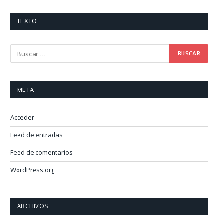
TEXTO
META
Acceder
Feed de entradas
Feed de comentarios
WordPress.org
ARCHIVOS