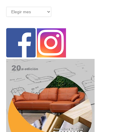
Archivos