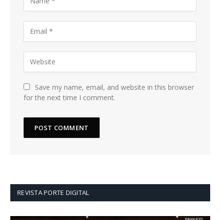
Save my name, email, and website in this browser
for the next time I comment.
REVISTA PORTE DIGITAL