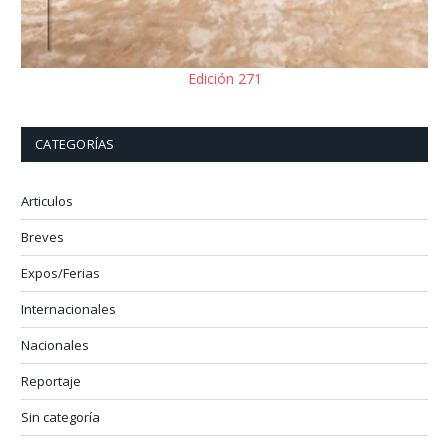
Edición 271
CATEGORÍAS
Articulos
Breves
Expos/Ferias
Internacionales
Nacionales
Reportaje
Sin categoría