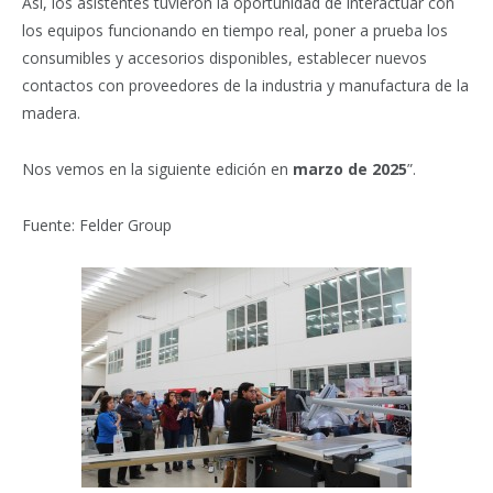
Así, los asistentes tuvieron la oportunidad de interactuar con
los equipos funcionando en tiempo real, poner a prueba los
consumibles y accesorios disponibles, establecer nuevos
contactos con proveedores de la industria y manufactura de la
madera.
Nos vemos en la siguiente edición en
marzo de 2025
”.
Fuente: Felder Group