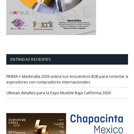
ENTRADAS RECIENTES
FIMMA + Maderalia 2026 activa sus encuentros B2B para conectar a
expositores con compradores internacionales
Ultiman detalles para la Expo Mueble Baja California 2026