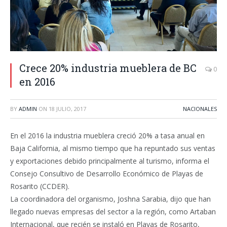
​Crece 20% industria mueblera de BC
0
en 2016
BY
ADMIN
ON
18 JULIO, 2017
NACIONALES
En el 2016 la industria mueblera creció 20% a tasa anual en
Baja California, al mismo tiempo que ha repuntado sus ventas
y exportaciones debido principalmente al turismo, informa el
Consejo Consultivo de Desarrollo Económico de Playas de
Rosarito (CCDER).
La coordinadora del organismo, Joshna Sarabia, dijo que han
llegado nuevas empresas del sector a la región, como Artaban
Internacional, que recién se instaló en Playas de Rosarito,