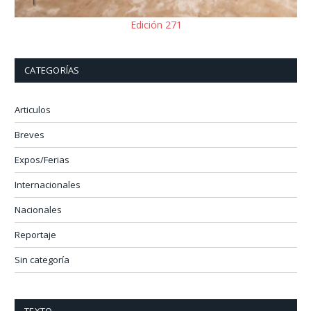
Edición 271
CATEGORÍAS
Articulos
Breves
Expos/Ferias
Internacionales
Nacionales
Reportaje
Sin categoría