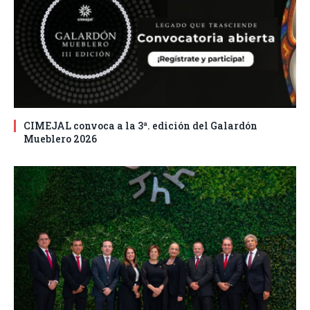
CIMEJAL convoca a la 3ª. edición del Galardón
Mueblero 2026