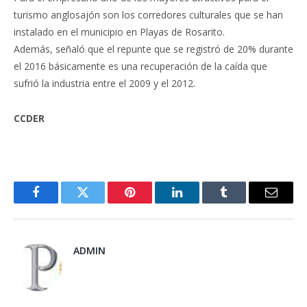
turismo anglosajón son los corredores culturales que se han
instalado en el municipio en Playas de Rosarito.
Además, señaló que el repunte que se registró de 20% durante
el 2016 básicamente es una recuperación de la caída que
sufrió la industria entre el 2009 y el 2012.
CCDER
Facebook
Twitter
Pinterest
LinkedIn
Tumblr
Email
ADMIN