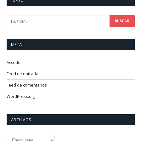
TEXTO
META
Acceder
Feed de entradas
Feed de comentarios
WordPress.org
ARCHIVOS
Archivos