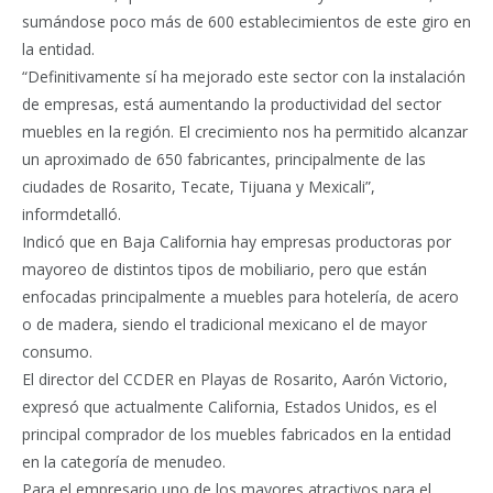
sumándose poco más de 600 establecimientos de este giro en
la entidad.
“Definitivamente sí ha mejorado este sector con la instalación
de empresas, está aumentando la productividad del sector
muebles en la región. El crecimiento nos ha permitido alcanzar
un aproximado de 650 fabricantes, principalmente de las
ciudades de Rosarito, Tecate, Tijuana y Mexicali”,
informdetalló.
Indicó que en Baja California hay empresas productoras por
mayoreo de distintos tipos de mobiliario, pero que están
enfocadas principalmente a muebles para hotelería, de acero
o de madera, siendo el tradicional mexicano el de mayor
consumo.
El director del CCDER en Playas de Rosarito, Aarón Victorio,
expresó que actualmente California, Estados Unidos, es el
principal comprador de los muebles fabricados en la entidad
en la categoría de menudeo.
Para el empresario uno de los mayores atractivos para el