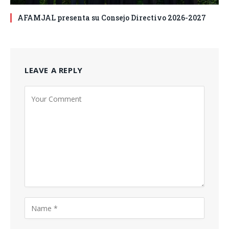
AFAMJAL presenta su Consejo Directivo 2026-2027
LEAVE A REPLY