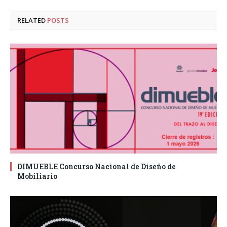
RELATED
POSTS
DIMUEBLE Concurso Nacional de Diseño de
Mobiliario