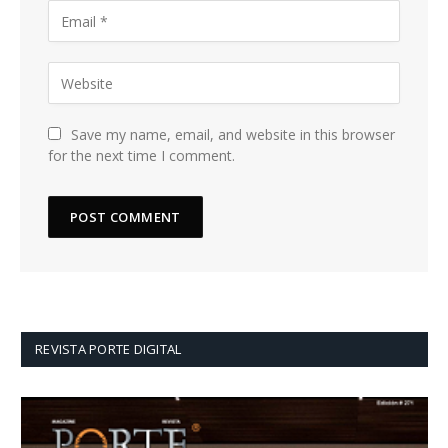
Save my name, email, and website in this browser
for the next time I comment.
REVISTA PORTE DIGITAL