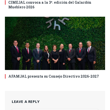
CIMEJAL convoca a la 3ª. edición del Galardón
Mueblero 2026
AFAMJAL presenta su Consejo Directivo 2026-2027
LEAVE A REPLY