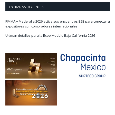
ENTRADAS RECIENTES
FIMMA + Maderalia 2026 activa sus encuentros B2B para conectar a
expositores con compradores internacionales
Ultiman detalles para la Expo Mueble Baja California 2026