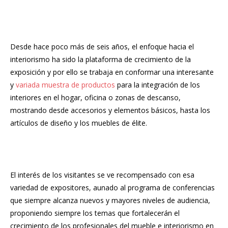
Desde hace poco más de seis años, el enfoque hacia el
interiorismo ha sido la plataforma de crecimiento de la
exposición y por ello se trabaja en conformar una interesante
y
variada muestra de productos
para la integración de los
interiores en el hogar, oficina o zonas de descanso,
mostrando desde accesorios y elementos básicos, hasta los
artículos de diseño y los muebles de élite.
El interés de los visitantes se ve recompensado con esa
variedad de expositores, aunado al programa de conferencias
que siempre alcanza nuevos y mayores niveles de audiencia,
proponiendo siempre los temas que fortalecerán el
crecimiento de los profesionales del mueble e interiorismo en