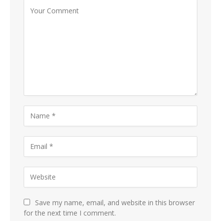
Save my name, email, and website in this browser
for the next time I comment.