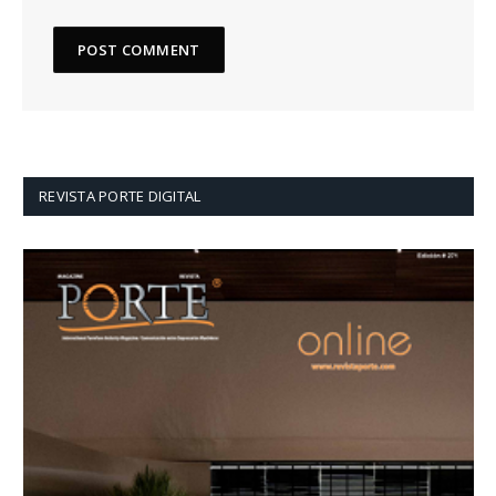
REVISTA PORTE DIGITAL