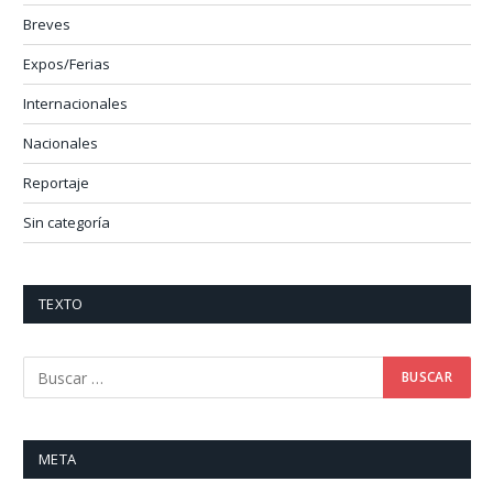
Breves
Expos/Ferias
Internacionales
Nacionales
Reportaje
Sin categoría
TEXTO
META