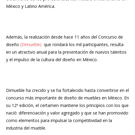
México y Latino América.
Además, la realización desde hace 11 años del Concurso de
diseño
(Dimueble)
que rondará los mil participantes, resulta
en un atractivo anual para la presentación de nuevos talentos
y el impulso de la cultura del diseño en México.
Dimueble ha crecido y se ha fortalecido hasta convertirse en el
concurso más importante de diseño de muebles en México. En
su 12ª edición, el certamen mantiene los principios con los que
nació: diferenciación y valor agregado y que se han promovido
como elementos para impulsar la competitividad en la
industria del mueble.