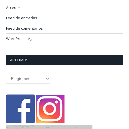
Acceder
Feed de entradas
Feed de comentarios
WordPress.org
ARCHIVOS
Archivos