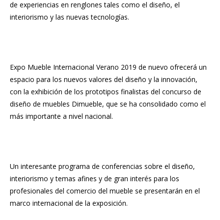
de experiencias en renglones tales como el diseño, el
interiorismo y las nuevas tecnologías.
Expo Mueble Internacional Verano 2019 de nuevo ofrecerá un
espacio para los nuevos valores del diseño y la innovación,
con la exhibición de los prototipos finalistas del concurso de
diseño de muebles Dimueble, que se ha consolidado como el
más importante a nivel nacional.
Un interesante programa de conferencias sobre el diseño,
interiorismo y temas afines y de gran interés para los
profesionales del comercio del mueble se presentarán en el
marco internacional de la exposición.