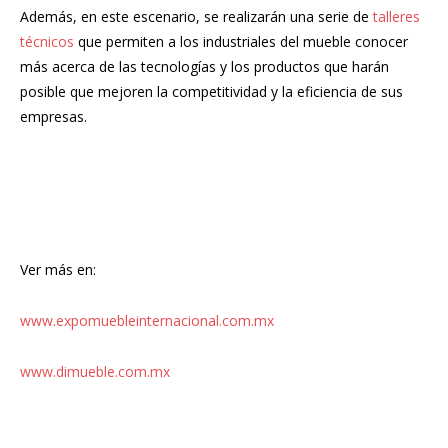
Además, en este escenario, se realizarán una serie de
talleres
técnicos
que permiten a los industriales del mueble conocer
más acerca de las tecnologías y los productos que harán
posible que mejoren la competitividad y la eficiencia de sus
empresas.
Ver más en:
www.expomuebleinternacional.com.mx
www.dimueble.com.mx