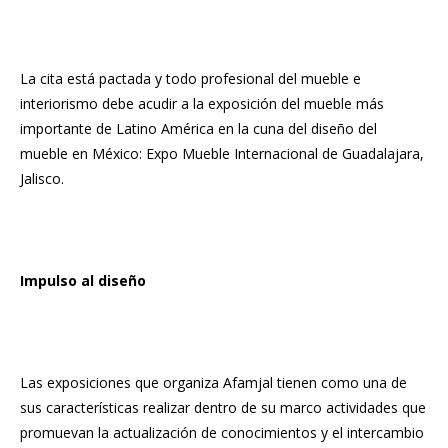
La cita está pactada y todo profesional del mueble e
interiorismo debe acudir a la exposición del mueble más
importante de Latino América en la cuna del diseño del
mueble en México: Expo Mueble Internacional de Guadalajara,
Jalisco.
Impulso al diseño
Las exposiciones que organiza Afamjal tienen como una de
sus características realizar dentro de su marco actividades que
promuevan la actualización de conocimientos y el intercambio