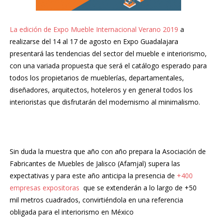
La edición de Expo Mueble Internacional Verano 2019
a
realizarse del 14 al 17 de agosto en Expo Guadalajara
presentará las tendencias del sector del mueble e interiorismo,
con una variada propuesta que será el catálogo esperado para
todos los propietarios de mueblerías, departamentales,
diseñadores, arquitectos, hoteleros y en general todos los
interioristas que disfrutarán del modernismo al minimalismo.
Sin duda la muestra que año con año prepara la Asociación de
Fabricantes de Muebles de Jalisco (Afamjal) supera las
expectativas y para este año anticipa la presencia de
+400
empresas expositoras
que se extenderán a lo largo de +50
mil metros cuadrados, convirtiéndola en una referencia
obligada para el interiorismo en México