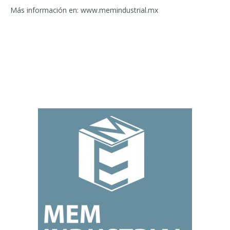
Más información en: www.memindustrial.mx