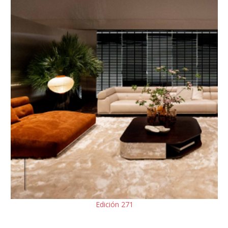
Edición 271