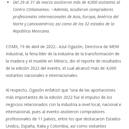
Del 29 al 31 de marzo asistieron más de 4,000 visitantes al
Centro Citibanamex. • Además, acudieron compradores
profesionales internacionales de Asia, Europa, América del
Norte y Latinoamérica, así como de los 32 estados de la
República Mexicana.
CDMX, 19 de abril de 2022.- Azul Ogazón, Directora de MEM
Industrial, la feria líder de la industria de la transformación de
la madera y el mueble en México, dio el reporte de resultados
de la edición 2022 del evento, el cual alcanzó más de 4,000
visitantes nacionales e internacionales.
Al respecto, Ogazón enfatizó que “una de las aportaciones
más importantes de la edición 2022 fue el impulso de los
negocios relacionados con la industria a nivel local, nacional e
internacional, pues al evento asistieron compradores
profesionales de 11 países, entre los que destacaron Estados
Unidos, España, Italia y Colombia, así como visitantes