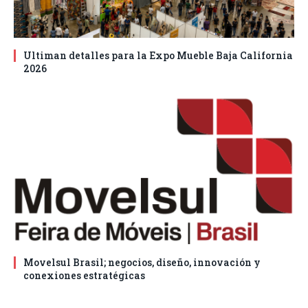
Ultiman detalles para la Expo Mueble Baja California
2026
Movelsul Brasil; negocios, diseño, innovación y
conexiones estratégicas