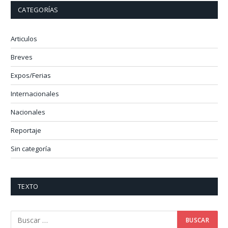
CATEGORÍAS
Articulos
Breves
Expos/Ferias
Internacionales
Nacionales
Reportaje
Sin categoría
TEXTO