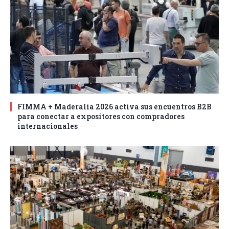
FIMMA + Maderalia 2026 activa sus encuentros B2B
para conectar a expositores con compradores
internacionales