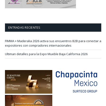
ENTRADAS RECIENTES
FIMMA + Maderalia 2026 activa sus encuentros B2B para conectar a
expositores con compradores internacionales
Ultiman detalles para la Expo Mueble Baja California 2026