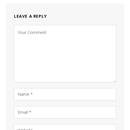
LEAVE A REPLY