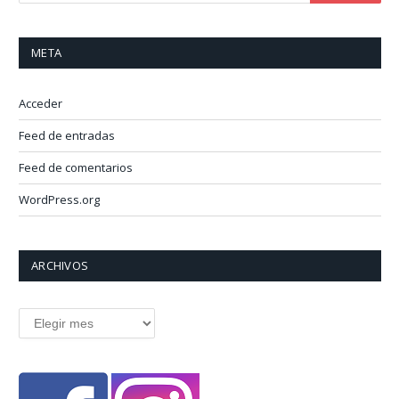
META
Acceder
Feed de entradas
Feed de comentarios
WordPress.org
ARCHIVOS
Archivos