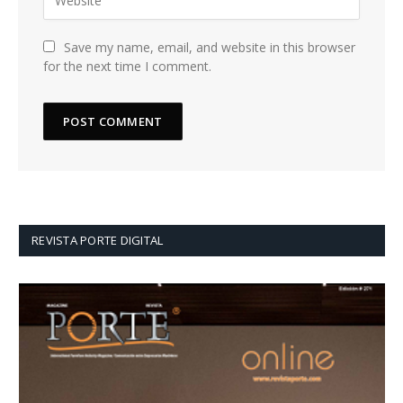
Save my name, email, and website in this browser
for the next time I comment.
REVISTA PORTE DIGITAL