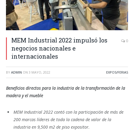
MEM Industrial 2022 impulsó los
0
negocios nacionales e
internacionales
BY
ADMIN
ON
3 MAYO, 2022
EXPOS/FERIAS
Beneficios directos para la industria de la transformación de la
madera y el mueble
MEM Industrial 2022 contó con la participación de más de
200 marcas líderes de toda la cadena de valor de la
industria en 9,500 m2 de piso expositor.