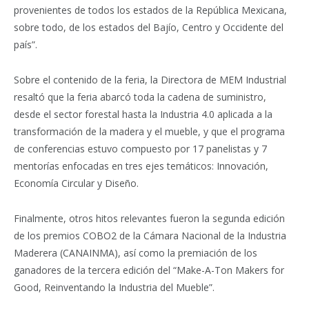
provenientes de todos los estados de la República Mexicana,
sobre todo, de los estados del Bajío, Centro y Occidente del
país”.
Sobre el contenido de la feria, la Directora de MEM Industrial
resaltó que la feria abarcó toda la cadena de suministro,
desde el sector forestal hasta la Industria 4.0 aplicada a la
transformación de la madera y el mueble, y que el programa
de conferencias estuvo compuesto por 17 panelistas y 7
mentorías enfocadas en tres ejes temáticos: Innovación,
Economía Circular y Diseño.
Finalmente, otros hitos relevantes fueron la segunda edición
de los premios COBO2 de la Cámara Nacional de la Industria
Maderera (CANAINMA), así como la premiación de los
ganadores de la tercera edición del “Make-A-Ton Makers for
Good, Reinventando la Industria del Mueble”.