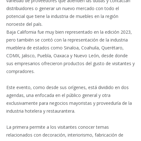
variedad de proveedores que atienden las dudas y contactan
distribuidores o generar un nuevo mercado con todo el
potencial que tiene la industria de muebles en la región
noroeste del país.
Baja California fue muy bien representado en la edición 2023,
pero también se contó con la representación de la industria
mueblera de estados como Sinaloa, Coahuila, Querétaro,
CDMX, Jalisco, Puebla, Oaxaca y Nuevo León, desde donde
sus empresarios ofrecieron productos del gusto de visitantes y
compradores.
Este evento, como desde sus orígenes, está dividido en dos
agendas, una enfocada en el público general y otra
exclusivamente para negocios mayoristas y proveeduría de la
industria hotelera y restaurantera.
La primera permite a los visitantes conocer temas
relacionados con decoración, interiorismo, fabricación de