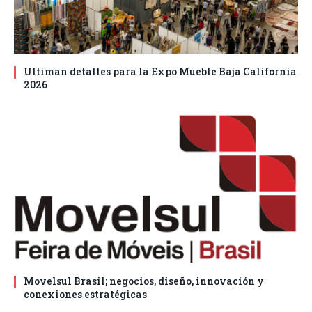
Ultiman detalles para la Expo Mueble Baja California
2026
Movelsul Brasil; negocios, diseño, innovación y
conexiones estratégicas