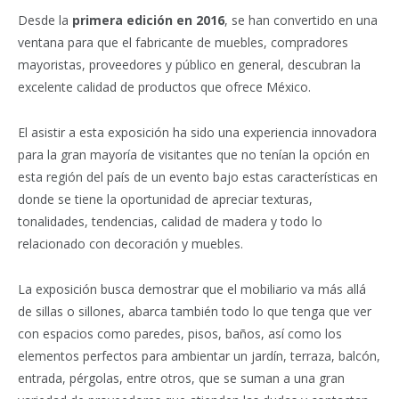
Desde la
primera edición en 2016
, se han convertido en una
ventana para que el fabricante de muebles, compradores
mayoristas, proveedores y público en general, descubran la
excelente calidad de productos que ofrece México.
El asistir a esta exposición ha sido una experiencia innovadora
para la gran mayoría de visitantes que no tenían la opción en
esta región del país de un evento bajo estas características en
donde se tiene la oportunidad de apreciar texturas,
tonalidades, tendencias, calidad de madera y todo lo
relacionado con decoración y muebles.
La exposición busca demostrar que el mobiliario va más allá
de sillas o sillones, abarca también todo lo que tenga que ver
con espacios como paredes, pisos, baños, así como los
elementos perfectos para ambientar un jardín, terraza, balcón,
entrada, pérgolas, entre otros, que se suman a una gran