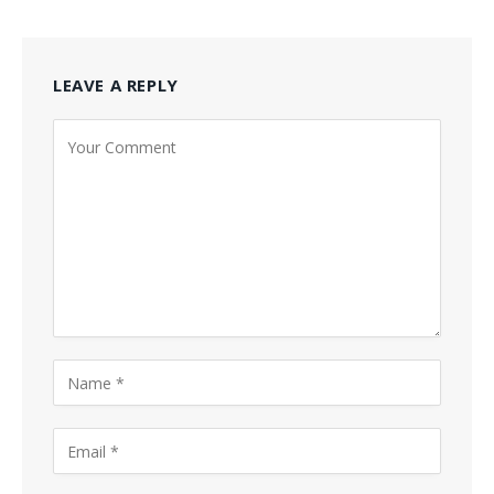
LEAVE A REPLY