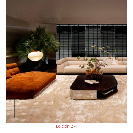
Edición 271