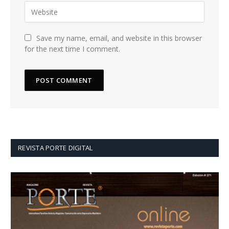
Save my name, email, and website in this browser
for the next time I comment.
REVISTA PORTE DIGITAL