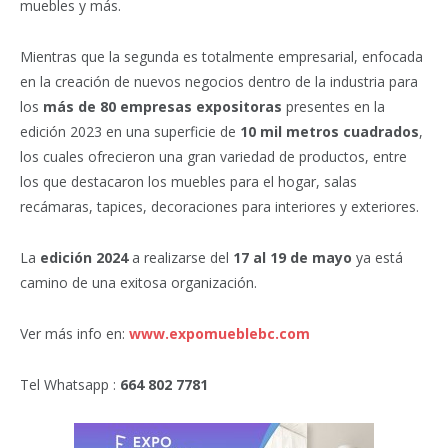
muebles y más.
Mientras que la segunda es totalmente empresarial, enfocada
en la creación de nuevos negocios dentro de la industria para
los
más de 80 empresas expositoras
presentes en la
edición 2023 en una superficie de
10 mil metros cuadrados
,
los cuales ofrecieron una gran variedad de productos, entre
los que destacaron los muebles para el hogar, salas
recámaras, tapices, decoraciones para interiores y exteriores.
La
edición 2024
a realizarse del
17 al 19 de mayo
ya está
camino de una exitosa organización.
Ver más info en:
www.expomueblebc.com
Tel Whatsapp :
664 802 7781