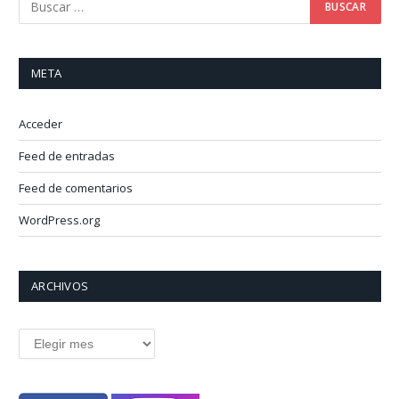
META
Acceder
Feed de entradas
Feed de comentarios
WordPress.org
ARCHIVOS
Archivos