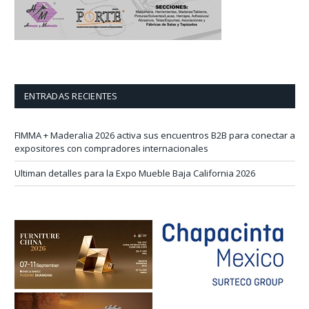
ENTRADAS RECIENTES
FIMMA + Maderalia 2026 activa sus encuentros B2B para conectar a
expositores con compradores internacionales
Ultiman detalles para la Expo Mueble Baja California 2026