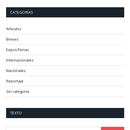
CATEGORÍAS
Articulos
Breves
Expos/Ferias
Internacionales
Nacionales
Reportaje
Sin categoría
TEXTO