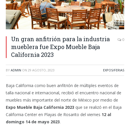
Un gran anfitrión para la industria
0
mueblera fue Expo Mueble Baja
California 2023
BY
ADMIN
ON
29 AGOSTO, 2023
EXPOS/FERIAS
Baja California como buen anfitrión de múltiples eventos de
talla nacional e internacional, recibió el encuentro nacional de
muebles más importante del norte de México por medio de
Expo Mueble Baja California 2023
que se realizó en el Baja
California Center en Playas de Rosarito del viernes
12 al
domingo 14 de mayo 2023
.