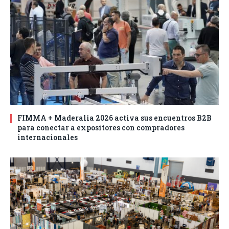
FIMMA + Maderalia 2026 activa sus encuentros B2B
para conectar a expositores con compradores
internacionales