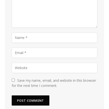
Save my name, email, and website in this browser
for the next time I comment.