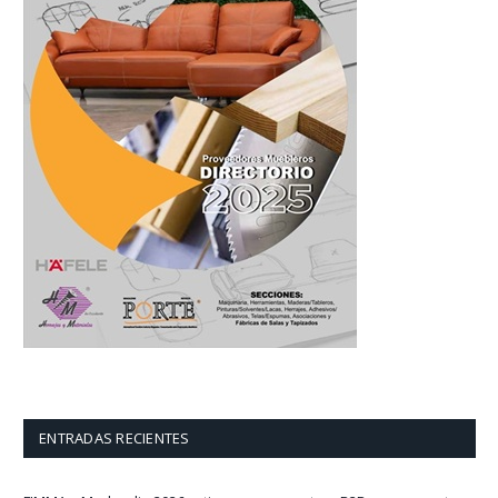
ENTRADAS RECIENTES