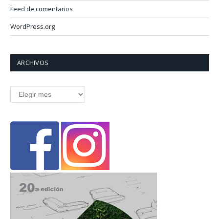
Feed de comentarios
WordPress.org
ARCHIVOS
Archivos