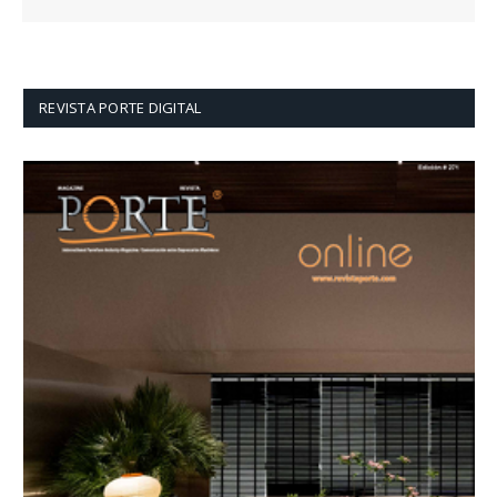
REVISTA PORTE DIGITAL