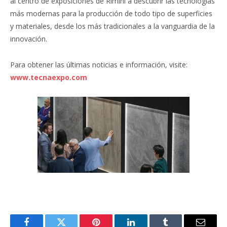
al centro de exposiciones de Rímini a descubrir las tecnologías
más modernas para la producción de todo tipo de superficies
y materiales, desde los más tradicionales a la vanguardia de la
innovación.
Para obtener las últimas noticias e información, visite:
www.tecnaexpo.com