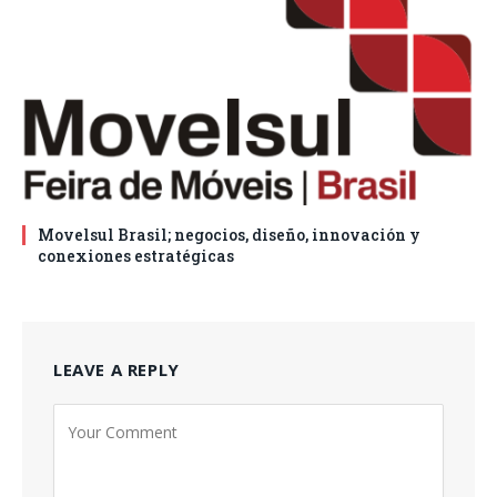
Movelsul Brasil; negocios, diseño, innovación y
conexiones estratégicas
LEAVE A REPLY