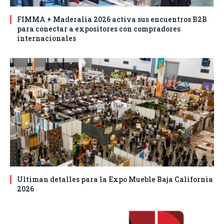
FIMMA + Maderalia 2026 activa sus encuentros B2B
para conectar a expositores con compradores
internacionales
Ultiman detalles para la Expo Mueble Baja California
2026