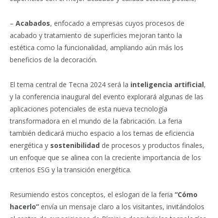
–
Acabados
, enfocado a empresas cuyos procesos de
acabado y tratamiento de superficies mejoran tanto la
estética como la funcionalidad, ampliando aún más los
beneficios de la decoración.
El tema central de Tecna 2024 será la
inteligencia artificial
,
y la conferencia inaugural del evento explorará algunas de las
aplicaciones potenciales de esta nueva tecnología
transformadora en el mundo de la fabricación. La feria
también dedicará mucho espacio a los temas de eficiencia
energética y
sostenibilidad
de procesos y productos finales,
un enfoque que se alinea con la creciente importancia de los
criterios ESG y la transición energética.
Resumiendo estos conceptos, el eslogan de la feria
“Cómo
hacerlo”
envía un mensaje claro a los visitantes, invitándolos