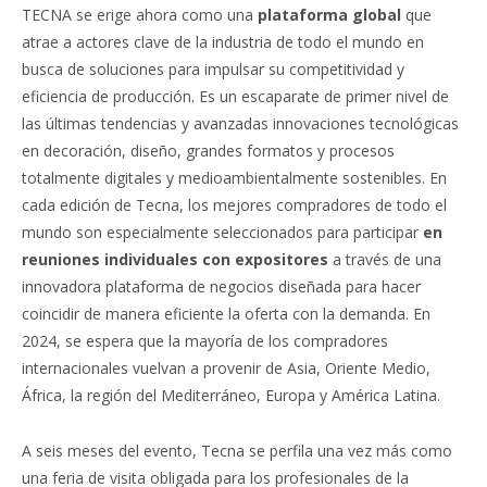
TECNA se erige ahora como una
plataforma global
que
atrae a actores clave de la industria de todo el mundo en
busca de soluciones para impulsar su competitividad y
eficiencia de producción. Es un escaparate de primer nivel de
las últimas tendencias y avanzadas innovaciones tecnológicas
en decoración, diseño, grandes formatos y procesos
totalmente digitales y medioambientalmente sostenibles. En
cada edición de Tecna, los mejores compradores de todo el
mundo son especialmente seleccionados para participar
en
reuniones individuales con expositores
a través de una
innovadora plataforma de negocios diseñada para hacer
coincidir de manera eficiente la oferta con la demanda. En
2024, se espera que la mayoría de los compradores
internacionales vuelvan a provenir de Asia, Oriente Medio,
África, la región del Mediterráneo, Europa y América Latina.
A seis meses del evento, Tecna se perfila una vez más como
una feria de visita obligada para los profesionales de la