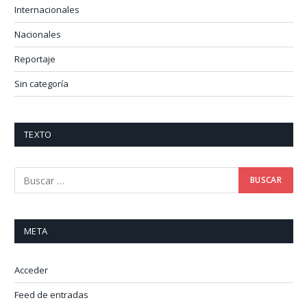
Internacionales
Nacionales
Reportaje
Sin categoría
TEXTO
META
Acceder
Feed de entradas