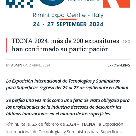
TECNA 2024: más de 200 expositores
0
han confirmado su participación
BY
ADMIN
ON
2 ABRIL, 2024
EXPOS/FERIAS
La Exposición Internacional de Tecnologías y Suministros
para Superficies regresa del 24 al 27 de septiembre en Rímini
Se perfila una vez más como una feria de visita obligada para
los profesionales de la industria deseosos de descubrir las
últimas innovaciones en el mundo de las superficies
Rímini, Italia, 26 de febrero de 2024 –
TECNA
, la Exposición
Internacional de Tecnologías y Suministros para Superficies,