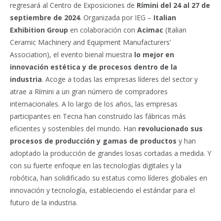
regresará al Centro de Exposiciones de
Rímini del 24 al 27 de
septiembre de 2024
. Organizada por IEG –
Italian
Exhibition Group
en colaboración con
Acimac
(Italian
Ceramic Machinery and Equipment Manufacturers’
Association), el evento bienal muestra
lo mejor en
innovación estética y de procesos dentro de la
industria
. Acoge a todas las empresas líderes del sector y
atrae a Rímini a un gran número de compradores
internacionales. A lo largo de los años, las empresas
participantes en Tecna han construido las fábricas más
eficientes y sostenibles del mundo. Han
revolucionado sus
procesos de producción
y gamas de productos
y han
adoptado la producción de grandes losas cortadas a medida. Y
con su fuerte enfoque en las tecnologías digitales y la
robótica, han solidificado su estatus como líderes globales en
innovación y tecnología, estableciendo el estándar para el
futuro de la industria.