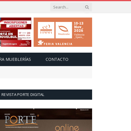
RA MUEBLERÍAS
CONTACTO
REVISTA PORTE DIGITAL