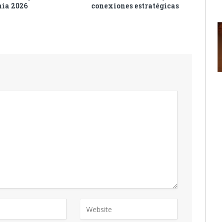
nia 2026
conexiones estratégicas