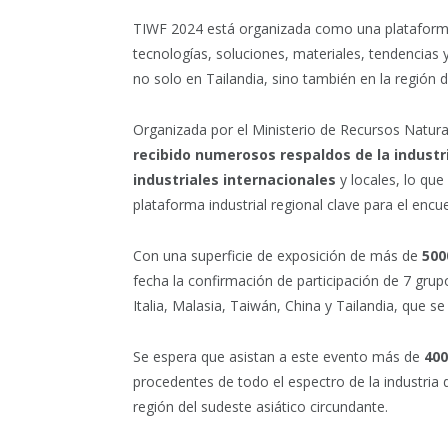
TIWF 2024 está organizada como una plataforma 
tecnologías, soluciones, materiales, tendencias y 
no solo en Tailandia, sino también en la región d
Organizada por el Ministerio de Recursos Natura
recibido numerosos respaldos de la industr
industriales internacionales
y locales, lo qu
plataforma industrial regional clave para el enc
Con una superficie de exposición de más de
500
fecha la confirmación de participación de 7 gru
Italia, Malasia, Taiwán, China y Tailandia, que 
Se espera que asistan a este evento más de
400
procedentes de todo el espectro de la industria d
región del sudeste asiático circundante.