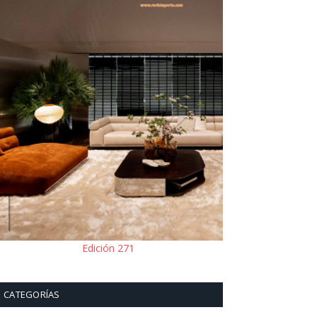
Edición 271
CATEGORÍAS