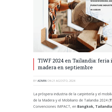
TIWF 2024 en Tailandia: feria 
madera en septiembre
BY
ADMIN
ON
21 AGOSTO, 2024
La próspera industria de la carpintería y el mobil
de la Madera y el Mobiliario de Tailandia 2024 (
T
Convenciones IMPACT, en
Bangkok, Tailandia