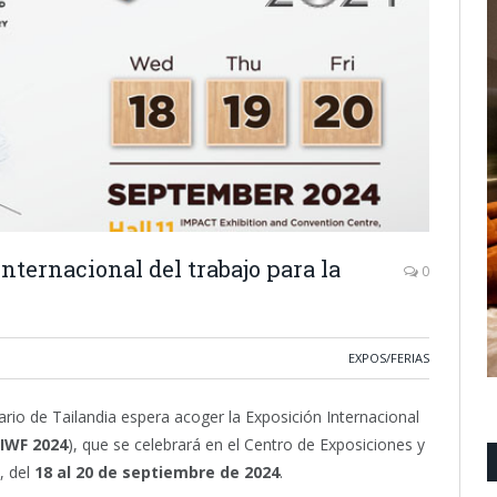
internacional del trabajo para la
0
EXPOS/FERIAS
iario de Tailandia espera acoger la Exposición Internacional
IWF 2024
), que se celebrará en el Centro de Exposiciones y
, del
18 al 20 de septiembre de 2024
.