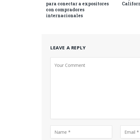
para conectar a expositores
Califor
con compradores
internacionales
LEAVE A REPLY