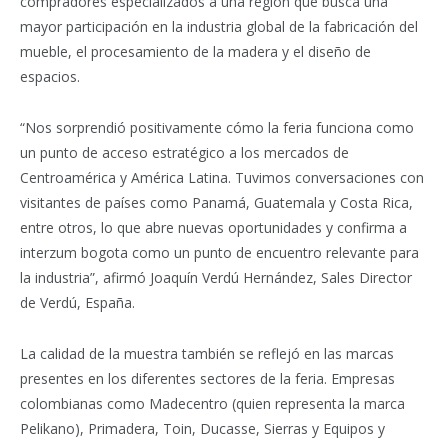
compradores especializados a una región que busca una
mayor participación en la industria global de la fabricación del
mueble, el procesamiento de la madera y el diseño de
espacios.
“Nos sorprendió positivamente cómo la feria funciona como
un punto de acceso estratégico a los mercados de
Centroamérica y América Latina. Tuvimos conversaciones con
visitantes de países como Panamá, Guatemala y Costa Rica,
entre otros, lo que abre nuevas oportunidades y confirma a
interzum bogota como un punto de encuentro relevante para
la industria”, afirmó Joaquín Verdú Hernández, Sales Director
de Verdú, España.
La calidad de la muestra también se reflejó en las marcas
presentes en los diferentes sectores de la feria. Empresas
colombianas como Madecentro (quien representa la marca
Pelikano), Primadera, Toin, Ducasse, Sierras y Equipos y