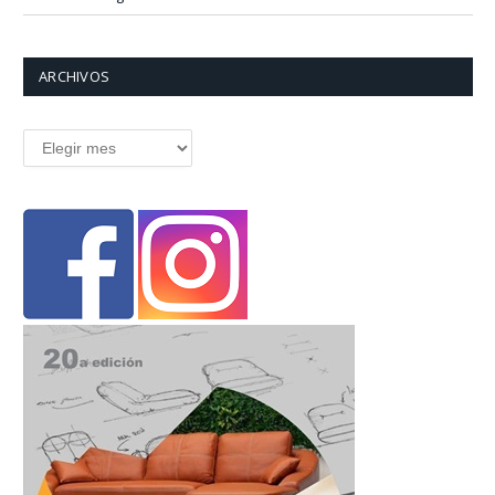
ARCHIVOS
Archivos