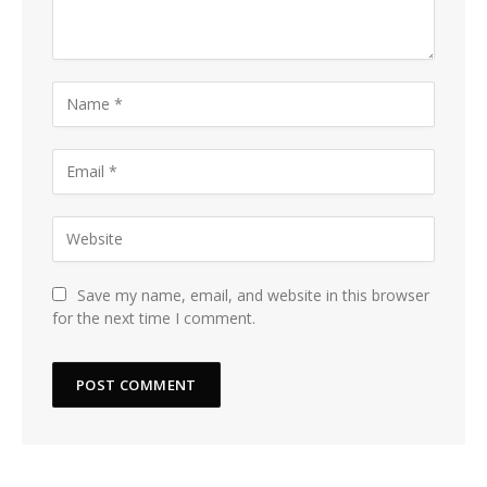
Save my name, email, and website in this browser
for the next time I comment.