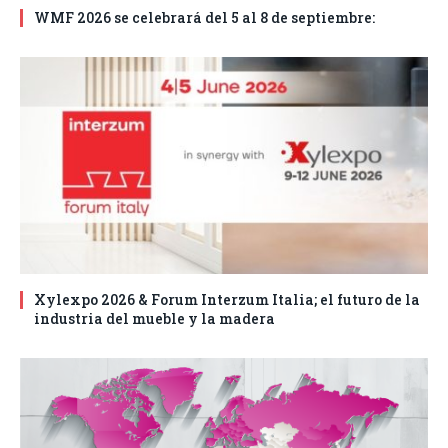
WMF 2026 se celebrará del 5 al 8 de septiembre:
Xylexpo 2026 & Forum Interzum Italia; el futuro de la
industria del mueble y la madera