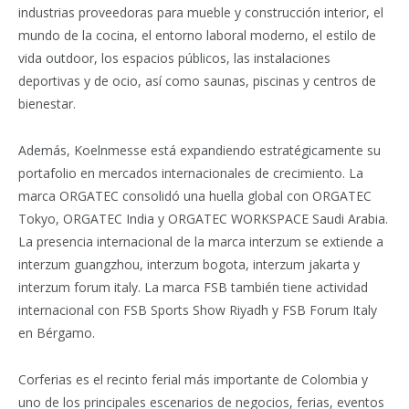
industrias proveedoras para mueble y construcción interior, el
mundo de la cocina, el entorno laboral moderno, el estilo de
vida outdoor, los espacios públicos, las instalaciones
deportivas y de ocio, así como saunas, piscinas y centros de
bienestar.
Además, Koelnmesse está expandiendo estratégicamente su
portafolio en mercados internacionales de crecimiento. La
marca ORGATEC consolidó una huella global con ORGATEC
Tokyo, ORGATEC India y ORGATEC WORKSPACE Saudi Arabia.
La presencia internacional de la marca interzum se extiende a
interzum guangzhou, interzum bogota, interzum jakarta y
interzum forum italy. La marca FSB también tiene actividad
internacional con FSB Sports Show Riyadh y FSB Forum Italy
en Bérgamo.
Corferias es el recinto ferial más importante de Colombia y
uno de los principales escenarios de negocios, ferias, eventos