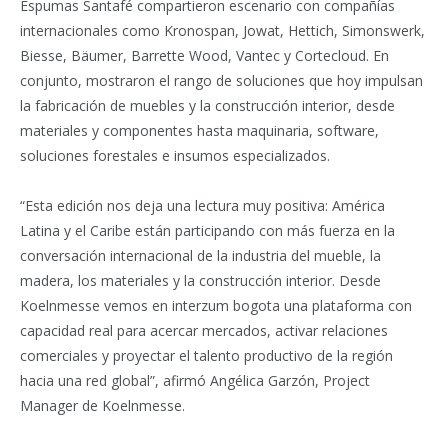
Espumas Santafé compartieron escenario con compañías
internacionales como Kronospan, Jowat, Hettich, Simonswerk,
Biesse, Bäumer, Barrette Wood, Vantec y Cortecloud. En
conjunto, mostraron el rango de soluciones que hoy impulsan
la fabricación de muebles y la construcción interior, desde
materiales y componentes hasta maquinaria, software,
soluciones forestales e insumos especializados.
“Esta edición nos deja una lectura muy positiva: América
Latina y el Caribe están participando con más fuerza en la
conversación internacional de la industria del mueble, la
madera, los materiales y la construcción interior. Desde
Koelnmesse vemos en interzum bogota una plataforma con
capacidad real para acercar mercados, activar relaciones
comerciales y proyectar el talento productivo de la región
hacia una red global”, afirmó Angélica Garzón, Project
Manager de Koelnmesse.