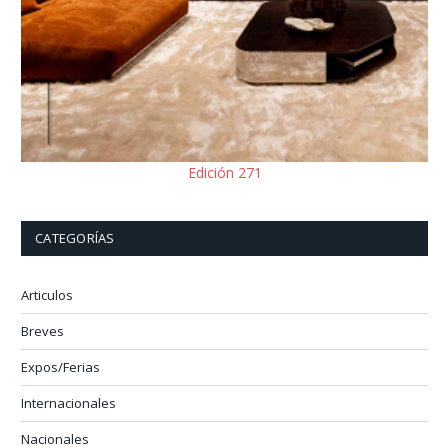
Edición 271
CATEGORÍAS
Articulos
Breves
Expos/Ferias
Internacionales
Nacionales