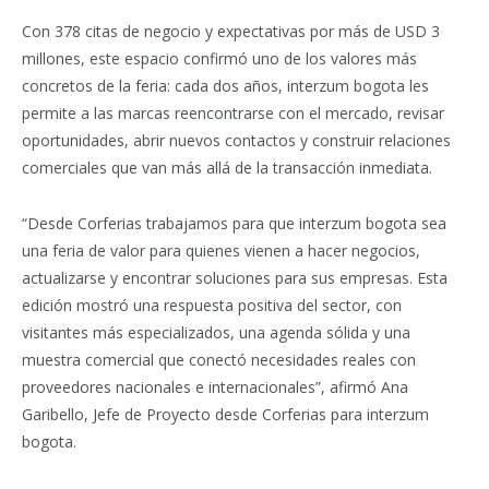
Con 378 citas de negocio y expectativas por más de USD 3
millones, este espacio confirmó uno de los valores más
concretos de la feria: cada dos años, interzum bogota les
permite a las marcas reencontrarse con el mercado, revisar
oportunidades, abrir nuevos contactos y construir relaciones
comerciales que van más allá de la transacción inmediata.
“Desde Corferias trabajamos para que interzum bogota sea
una feria de valor para quienes vienen a hacer negocios,
actualizarse y encontrar soluciones para sus empresas. Esta
edición mostró una respuesta positiva del sector, con
visitantes más especializados, una agenda sólida y una
muestra comercial que conectó necesidades reales con
proveedores nacionales e internacionales”, afirmó Ana
Garibello, Jefe de Proyecto desde Corferias para interzum
bogota.