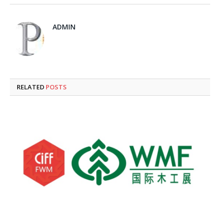
ADMIN
RELATED
POSTS