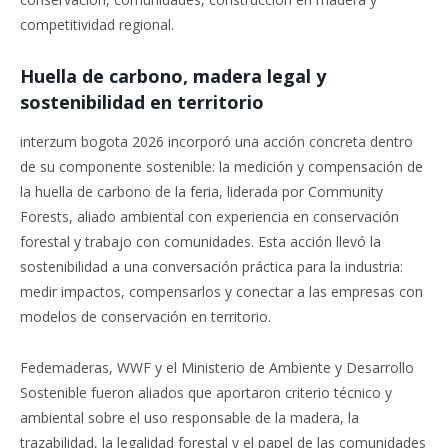
competitividad regional.
Huella de carbono, madera legal y
sostenibilidad en territorio
interzum bogota 2026 incorporó una acción concreta dentro
de su componente sostenible: la medición y compensación de
la huella de carbono de la feria, liderada por Community
Forests, aliado ambiental con experiencia en conservación
forestal y trabajo con comunidades. Esta acción llevó la
sostenibilidad a una conversación práctica para la industria:
medir impactos, compensarlos y conectar a las empresas con
modelos de conservación en territorio.
Fedemaderas, WWF y el Ministerio de Ambiente y Desarrollo
Sostenible fueron aliados que aportaron criterio técnico y
ambiental sobre el uso responsable de la madera, la
trazabilidad, la legalidad forestal y el papel de las comunidades