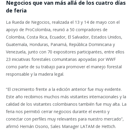
Negocios que van más allá de los cuatro días
de feria
La Rueda de Negocios, realizada el 13 y 14 de mayo con el
apoyo de ProColombia, reunió a 50 compradores de
Colombia, Costa Rica, Ecuador, El Salvador, Estados Unidos,
Guatemala, Honduras, Panamá, República Dominicana y
Venezuela, junto con 70 expositores participantes, entre ellos
23 iniciativas forestales comunitarias apoyadas por WWF
como parte de su trabajo para promover el manejo forestal
responsable y la madera legal.
“El crecimiento frente a la edición anterior fue muy evidente.
Este año recibimos muchos más visitantes internacionales y la
calidad de los visitantes colombianos también fue muy alta. La
feria nos permitió cerrar negocios durante el evento y
conectar con perfiles muy relevantes para nuestro mercado”,
afirmó Hernán Osorio, Sales Manager LATAM de Hettich.