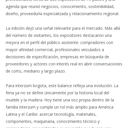
agenda que reunió negocios, conocimiento, sostenibilidad,
diseño, proveeduría especializada y relacionamiento regional.
La edición dejó una señal relevante para el mercado. Más allá
del número de visitantes, los expositores destacaron una
mejora en el perfil del público asistente: compradores con
mayor afinidad comercial, profesionales vinculados a
decisiones de especificación, empresas en búsqueda de
proveedores y actores con interés real en abrir conversaciones
de corto, mediano y largo plazo.
Para interzum bogota, este balance refleja una evolución. La
feria ya no se define únicamente por la historia local del
mueble y la madera. Hoy tiene una voz propia dentro de la
familia interzum y cumple un rol más amplio para América
Latina y el Caribe: acercar tecnología, materiales,
componentes, maquinaria, conocimiento técnico y