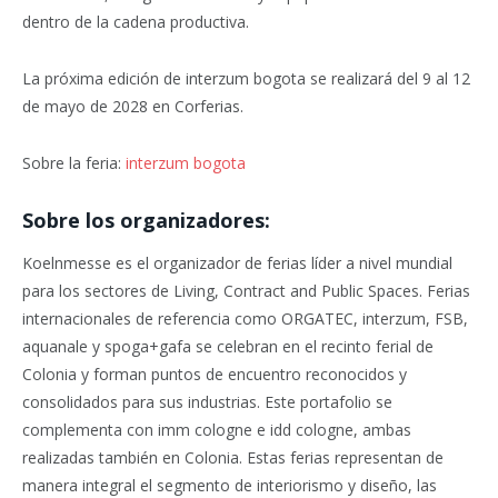
dentro de la cadena productiva.
La próxima edición de interzum bogota se realizará del 9 al 12
de mayo de 2028 en Corferias.
Sobre la feria:
interzum bogota
Sobre los organizadores:
Koelnmesse es el organizador de ferias líder a nivel mundial
para los sectores de Living, Contract and Public Spaces. Ferias
internacionales de referencia como ORGATEC, interzum, FSB,
aquanale y spoga+gafa se celebran en el recinto ferial de
Colonia y forman puntos de encuentro reconocidos y
consolidados para sus industrias. Este portafolio se
complementa con imm cologne e idd cologne, ambas
realizadas también en Colonia. Estas ferias representan de
manera integral el segmento de interiorismo y diseño, las