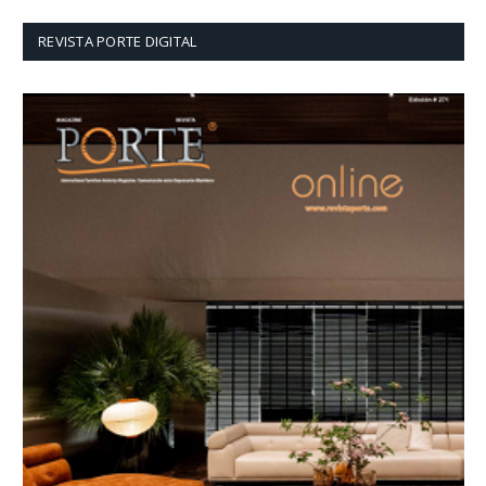
REVISTA PORTE DIGITAL