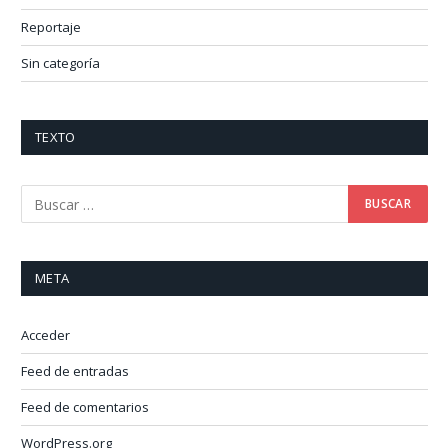
Reportaje
Sin categoría
TEXTO
META
Acceder
Feed de entradas
Feed de comentarios
WordPress.org