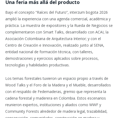
Una feria más allá del producto
Bajo el concepto “Raíces del Futuro”, interzum bogota 2026
amplió la experiencia con una agenda comercial, académica y
práctica. La muestra de expositores y la Rueda de Negocios se
complementaron con Smart Talks, desarrollado con ACAI, la
Asociación Colombiana de Arquitectura Interior; y con el
Centro de Creación e Innovación, realizado junto al SENA,
entidad nacional de formación técnica, con talleres,
demostraciones y ejercicios aplicados sobre procesos,
tecnologías y habilidades productivas.
Los temas forestales tuvieron un espacio propio a través de
Wood Talks y el Foro de la Madera y el Mueble, desarrollados
con el respaldo de Fedemaderas, gremio que representa la
cadena forestal y maderera en Colombia. Estos escenarios
reunieron expertos, instituciones y aliados como WWF y
Community Forests alrededor de madera legal, trazabilidad,
conservación, comunidades, construcción en madera y