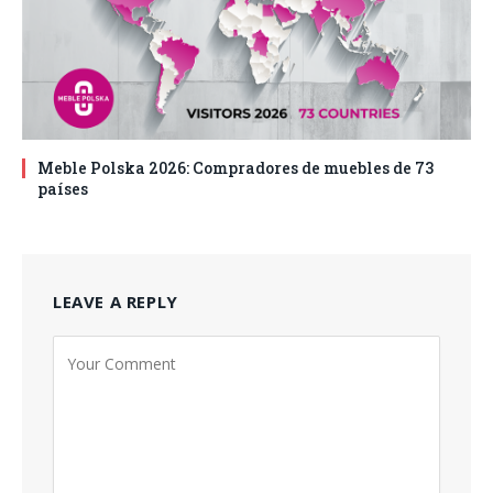
Meble Polska 2026: Compradores de muebles de 73
países
LEAVE A REPLY