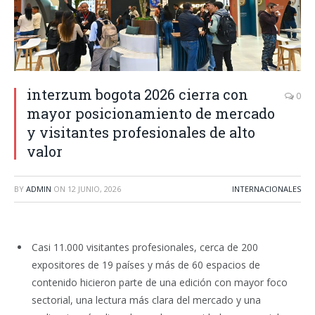
interzum bogota 2026 cierra con
0
mayor posicionamiento de mercado
y visitantes profesionales de alto
valor
BY
ADMIN
ON
12 JUNIO, 2026
INTERNACIONALES
Casi 11.000 visitantes profesionales, cerca de 200
expositores de 19 países y más de 60 espacios de
contenido hicieron parte de una edición con mayor foco
sectorial, una lectura más clara del mercado y una