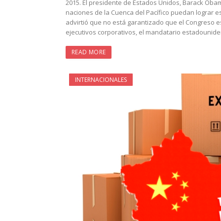
2015. El presidente de Estados Unidos, Barack Obam
naciones de la Cuenca del Pacífico puedan lograr e
advirtió que no está garantizado que el Congreso 
ejecutivos corporativos, el mandatario estadounide
READ MORE
INTERNACIONALES