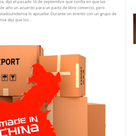
a, dijo el pasado 16 de septiembre que confía en que las
ste año un acuerdo para un pacto de libre comercio, pero
estadounidense lo apruebe. Durante un evento con un grupo de
nse dijo que los…