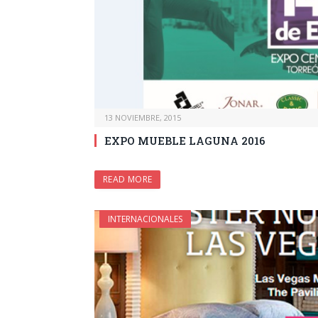
13 NOVIEMBRE, 2015
EXPO MUEBLE LAGUNA 2016
READ MORE
INTERNACIONALES