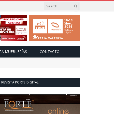
RA MUEBLERÍAS
CONTACTO
REVISTA PORTE DIGITAL