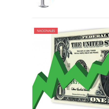
NACIONALES