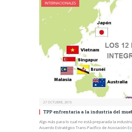
INTERNACIONALES
27 OCTUBRE, 2015
TPP enfrentaría a la industria del mu
Algo más para lo cual no está preparada la industri
Acuerdo Estratégico Trans-Pacífico de Asociación Ec