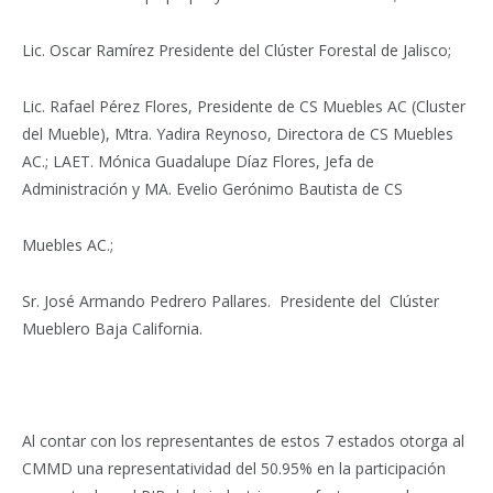
Lic. Oscar Ramírez Presidente del Clúster Forestal de Jalisco;
Lic. Rafael Pérez Flores, Presidente de CS Muebles AC (Cluster
del Mueble), Mtra. Yadira Reynoso, Directora de CS Muebles
AC.; LAET. Mónica Guadalupe Díaz Flores, Jefa de
Administración y MA. Evelio Gerónimo Bautista de CS
Muebles AC.;
Sr. José Armando Pedrero Pallares. Presidente del Clúster
Mueblero Baja California.
Al contar con los representantes de estos 7 estados otorga al
CMMD una representatividad del 50.95% en la participación