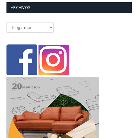
ARCHIVOS
Archivos