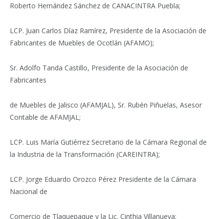
Roberto Hernández Sánchez de CANACINTRA Puebla;
LCP. Juan Carlos Díaz Ramírez, Presidente de la Asociación de
Fabricantes de Muebles de Ocotlán (AFAMO);
Sr. Adolfo Tanda Castillo, Presidente de la Asociación de
Fabricantes
de Muebles de Jalisco (AFAMJAL), Sr. Rubén Piñuelas, Asesor
Contable de AFAMJAL;
LCP. Luis María Gutiérrez Secretario de la Cámara Regional de
la Industria de la Transformación (CAREINTRA);
LCP. Jorge Eduardo Orozco Pérez Presidente de la Cámara
Nacional de
Comercio de Tlaquepaque y la Lic. Cinthia Villanueva;