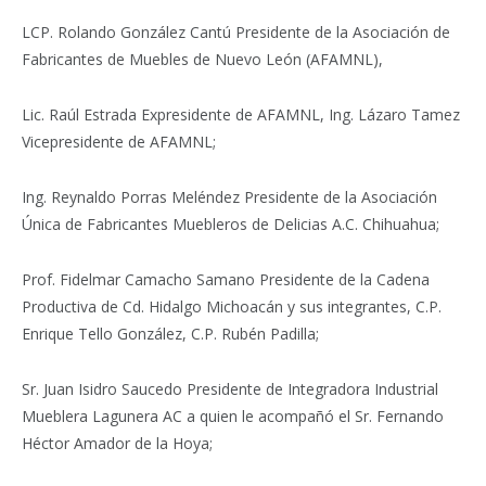
LCP. Rolando González Cantú Presidente de la Asociación de
Fabricantes de Muebles de Nuevo León (AFAMNL),
Lic. Raúl Estrada Expresidente de AFAMNL, Ing. Lázaro Tamez
Vicepresidente de AFAMNL;
Ing. Reynaldo Porras Meléndez Presidente de la Asociación
Única de Fabricantes Muebleros de Delicias A.C. Chihuahua;
Prof. Fidelmar Camacho Samano Presidente de la Cadena
Productiva de Cd. Hidalgo Michoacán y sus integrantes, C.P.
Enrique Tello González, C.P. Rubén Padilla;
Sr. Juan Isidro Saucedo Presidente de Integradora Industrial
Mueblera Lagunera AC a quien le acompañó el Sr. Fernando
Héctor Amador de la Hoya;