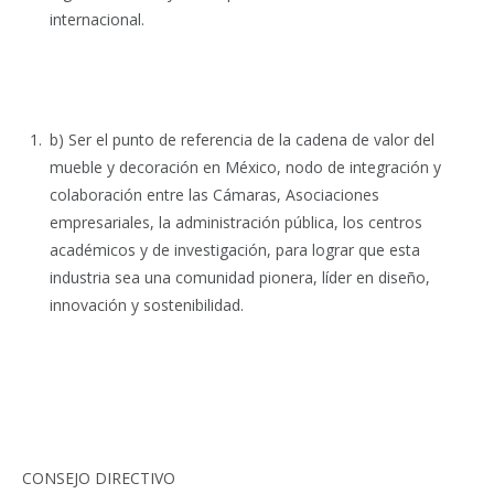
internacional.
b) Ser el punto de referencia de la cadena de valor del
mueble y decoración en México, nodo de integración y
colaboración entre las Cámaras, Asociaciones
empresariales, la administración pública, los centros
académicos y de investigación, para lograr que esta
industria sea una comunidad pionera, líder en diseño,
innovación y sostenibilidad.
CONSEJO DIRECTIVO