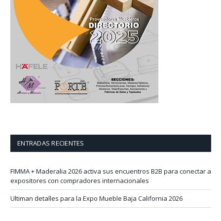
ENTRADAS RECIENTES
FIMMA + Maderalia 2026 activa sus encuentros B2B para conectar a
expositores con compradores internacionales
Ultiman detalles para la Expo Mueble Baja California 2026