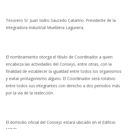
Tesorero Sr. Juan Isidro Saucedo Catarino. Presidente de la
Integradora Industrial Mueblera Lagunera.
El nombramiento otorga el títiulo de Coordinador a quien
encabeza las actividades del Consejo, entre otras, con la
finalidad de establecer la igualdad entre todos los organismos
y evitar protagonismo alguno. El Coordinador será rotativo
entre todos sus integrantes con derecho a dos periodos más
por la vía de la reelección.
El domicilio oficial del Consejo estará ubicado en el Edificio