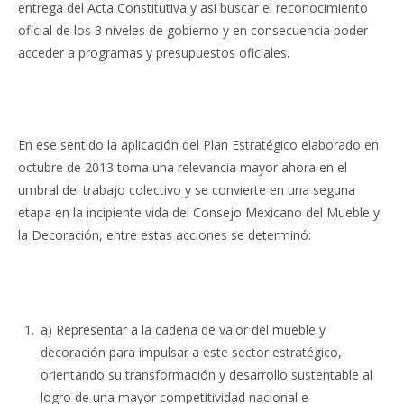
entrega del Acta Constitutiva y así buscar el reconocimiento
oficial de los 3 niveles de gobierno y en consecuencia poder
acceder a programas y presupuestos oficiales.
En ese sentido la aplicación del Plan Estratégico elaborado en
octubre de 2013 toma una relevancia mayor ahora en el
umbral del trabajo colectivo y se convierte en una seguna
etapa en la incipiente vida del Consejo Mexicano del Mueble y
la Decoración, entre estas acciones se determinó:
a) Representar a la cadena de valor del mueble y
decoración para impulsar a este sector estratégico,
orientando su transformación y desarrollo sustentable al
logro de una mayor competitividad nacional e