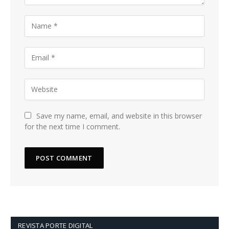
Save my name, email, and website in this browser
for the next time I comment.
REVISTA PORTE DIGITAL