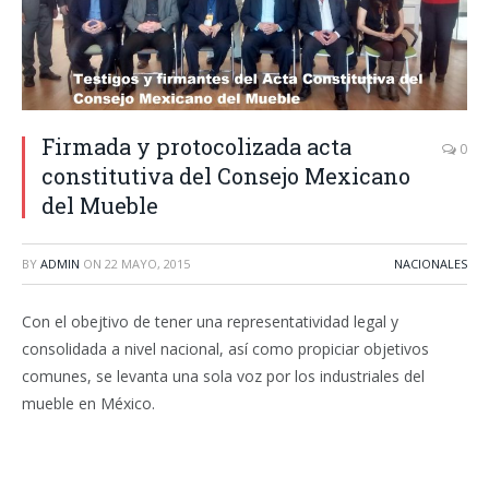
Firmada y protocolizada acta
0
constitutiva del Consejo Mexicano
del Mueble
BY
ADMIN
ON
22 MAYO, 2015
NACIONALES
Con el obejtivo de tener una representatividad legal y
consolidada a nivel nacional, así como propiciar objetivos
comunes, se levanta una sola voz por los industriales del
mueble en México.