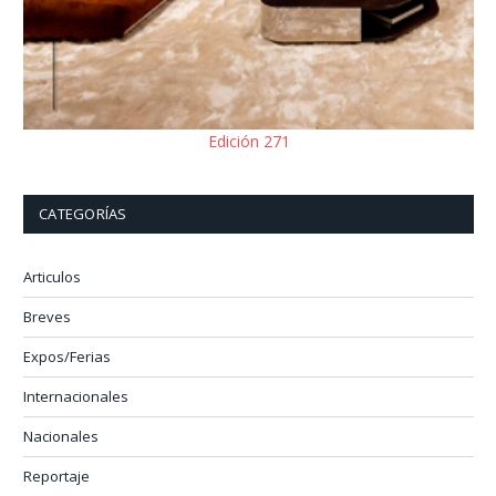
Edición 271
CATEGORÍAS
Articulos
Breves
Expos/Ferias
Internacionales
Nacionales
Reportaje