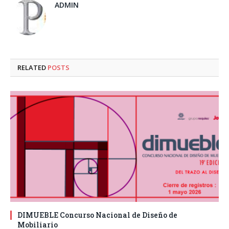
ADMIN
RELATED
POSTS
DIMUEBLE Concurso Nacional de Diseño de
Mobiliario