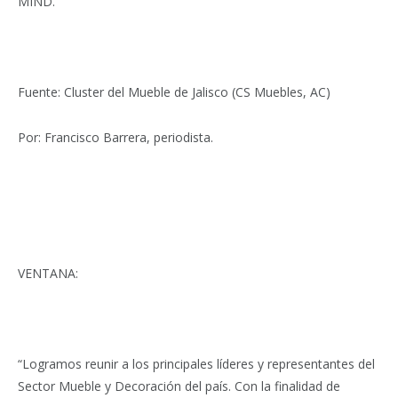
MIND.
Fuente: Cluster del Mueble de Jalisco (CS Muebles, AC)
Por: Francisco Barrera, periodista.
VENTANA:
“Logramos reunir a los principales líderes y representantes del
Sector Mueble y Decoración del país. Con la finalidad de