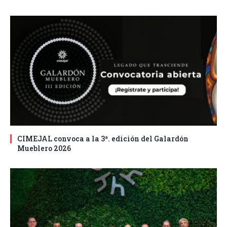
CIMEJAL convoca a la 3ª. edición del Galardón
Mueblero 2026