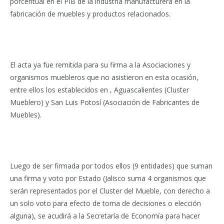
porcentual en el PIB de la industria manufacturera en la
fabricación de muebles y productos relacionados.
El acta ya fue remitida para su firma a la Asociaciones y
organismos muebleros que no asistieron en esta ocasión,
entre ellos los establecidos en , Aguascalientes (Cluster
Mueblero) y San Luis Potosí (Asociación de Fabricantes de
Muebles).
Luego de ser firmada por todos ellos (9 entidades) que suman
una firma y voto por Estado (Jalisco suma 4 organismos que
serán representados por el Cluster del Mueble, con derecho a
un solo voto para efecto de toma de decisiones o elección
alguna), se acudirá a la Secretaría de Economía para hacer