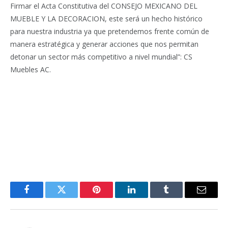
Firmar el Acta Constitutiva del CONSEJO MEXICANO DEL
MUEBLE Y LA DECORACION, este será un hecho histórico
para nuestra industria ya que pretendemos frente común de
manera estratégica y generar acciones que nos permitan
detonar un sector más competitivo a nivel mundial”: CS
Muebles AC.
Facebook
Twitter
Pinterest
LinkedIn
Tumblr
Email