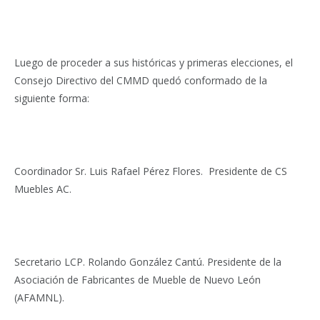
Luego de proceder a sus históricas y primeras elecciones, el
Consejo Directivo del CMMD quedó conformado de la
siguiente forma:
Coordinador Sr. Luis Rafael Pérez Flores. Presidente de CS
Muebles AC.
Secretario LCP. Rolando González Cantú. Presidente de la
Asociación de Fabricantes de Mueble de Nuevo León
(AFAMNL).