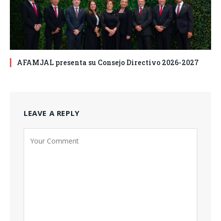
AFAMJAL presenta su Consejo Directivo 2026-2027
LEAVE A REPLY