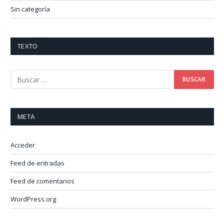
Sin categoría
TEXTO
META
Acceder
Feed de entradas
Feed de comentarios
WordPress.org