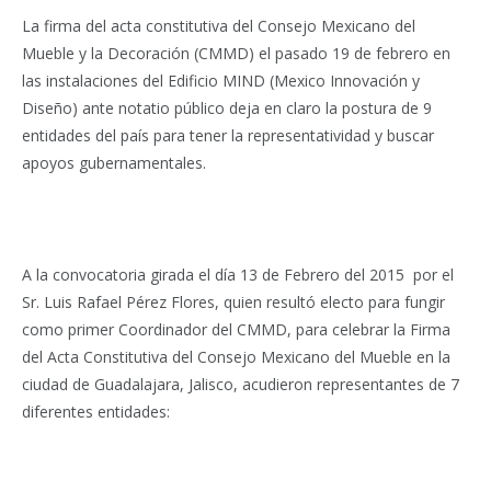
La firma del acta constitutiva del Consejo Mexicano del
Mueble y la Decoración (CMMD) el pasado 19 de febrero en
las instalaciones del Edificio MIND (Mexico Innovación y
Diseño) ante notatio público deja en claro la postura de 9
entidades del país para tener la representatividad y buscar
apoyos gubernamentales.
A la convocatoria girada el día 13 de Febrero del 2015 por el
Sr. Luis Rafael Pérez Flores, quien resultó electo para fungir
como primer Coordinador del CMMD, para celebrar la Firma
del Acta Constitutiva del Consejo Mexicano del Mueble en la
ciudad de Guadalajara, Jalisco, acudieron representantes de 7
diferentes entidades: