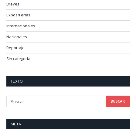
Breves
Expos/Ferias
Internacionales
Nacionales
Reportaje
Sin categoría
TEXTO
META