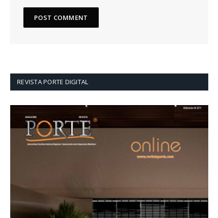
REVISTA PORTE DIGITAL