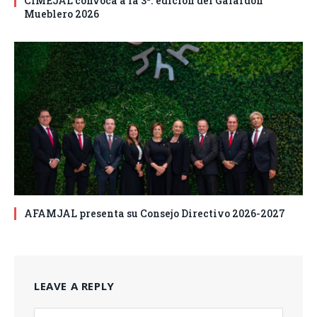
CIMEJAL convoca a la 3ª. edición del Galardón
Mueblero 2026
AFAMJAL presenta su Consejo Directivo 2026-2027
LEAVE A REPLY