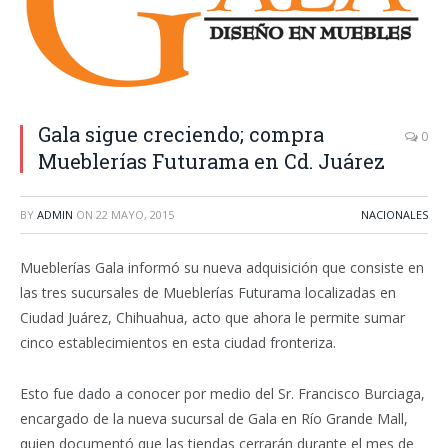
Gala sigue creciendo; compra
0
Mueblerías Futurama en Cd. Juárez
BY
ADMIN
ON
22 MAYO, 2015
NACIONALES
Mueblerías Gala informó su nueva adquisición que consiste en
las tres sucursales de Mueblerías Futurama localizadas en
Ciudad Juárez, Chihuahua, acto que ahora le permite sumar
cinco establecimientos en esta ciudad fronteriza.
Esto fue dado a conocer por medio del Sr. Francisco Burciaga,
encargado de la nueva sucursal de Gala en Río Grande Mall,
quien documentó que las tiendas cerrarán durante el mes de