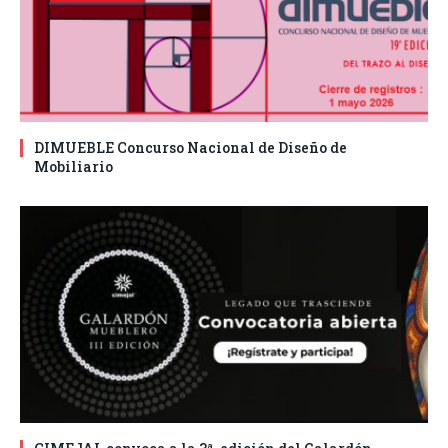
DIMUEBLE Concurso Nacional de Diseño de
Mobiliario