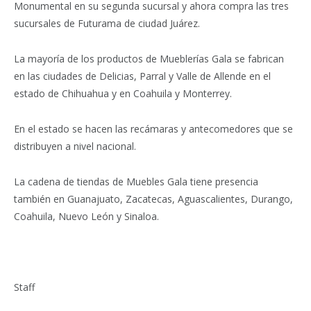
Monumental en su segunda sucursal y ahora compra las tres
sucursales de Futurama de ciudad Juárez.
La mayoría de los productos de Mueblerías Gala se fabrican
en las ciudades de Delicias, Parral y Valle de Allende en el
estado de Chihuahua y en Coahuila y Monterrey.
En el estado se hacen las recámaras y antecomedores que se
distribuyen a nivel nacional.
La cadena de tiendas de Muebles Gala tiene presencia
también en Guanajuato, Zacatecas, Aguascalientes, Durango,
Coahuila, Nuevo León y Sinaloa.
Staff