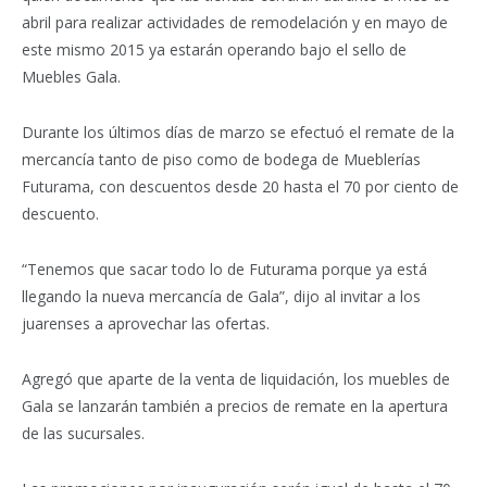
abril para realizar actividades de remodelación y en mayo de
este mismo 2015 ya estarán operando bajo el sello de
Muebles Gala.
Durante los últimos días de marzo se efectuó el remate de la
mercancía tanto de piso como de bodega de Mueblerías
Futurama, con descuentos desde 20 hasta el 70 por ciento de
descuento.
“Tenemos que sacar todo lo de Futurama porque ya está
llegando la nueva mercancía de Gala”, dijo al invitar a los
juarenses a aprovechar las ofertas.
Agregó que aparte de la venta de liquidación, los muebles de
Gala se lanzarán también a precios de remate en la apertura
de las sucursales.