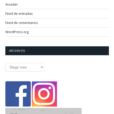
Acceder
Feed de entradas
Feed de comentarios
WordPress.org
ARCHIVOS
Archivos