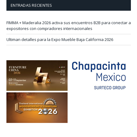
ENTRADAS RECIENTES
FIMMA + Maderalia 2026 activa sus encuentros B2B para conectar a
expositores con compradores internacionales
Ultiman detalles para la Expo Mueble Baja California 2026