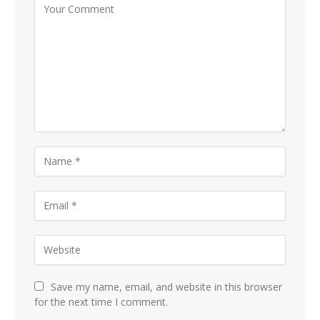
Save my name, email, and website in this browser
for the next time I comment.