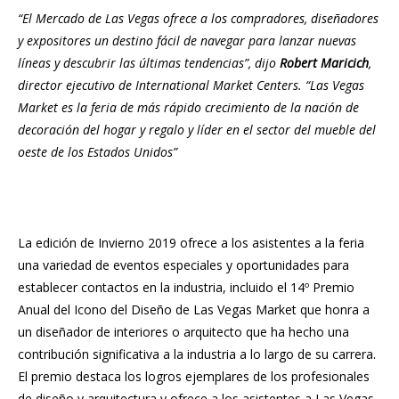
“El Mercado de Las Vegas ofrece a los compradores, diseñadores
y expositores un destino fácil de navegar para lanzar nuevas
líneas y descubrir las últimas tendencias”, dijo
Robert Maricich
,
director ejecutivo de International Market Centers. “Las Vegas
Market es la feria de más rápido crecimiento de la nación de
decoración del hogar y regalo y líder en el sector del mueble del
oeste de los Estados Unidos”
La edición de Invierno 2019 ofrece a los asistentes a la feria
una variedad de eventos especiales y oportunidades para
establecer contactos en la industria, incluido el 14º Premio
Anual del Icono del Diseño de Las Vegas Market que honra a
un diseñador de interiores o arquitecto que ha hecho una
contribución significativa a la industria a lo largo de su carrera.
El premio destaca los logros ejemplares de los profesionales
de diseño y arquitectura y ofrece a los asistentes a Las Vegas