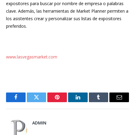
expositores para buscar por nombre de empresa o palabras
clave. Además, las herramientas de Market Planner permiten a
los asistentes crear y personalizar sus listas de expositores
preferidos.
www.lasvegasmarket.com
Facebook
Twitter
Pinterest
LinkedIn
Tumblr
Email
ADMIN