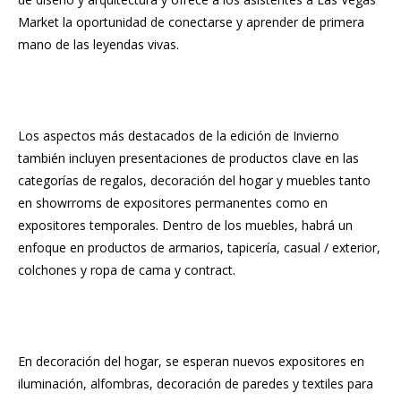
Market la oportunidad de conectarse y aprender de primera
mano de las leyendas vivas.
Los aspectos más destacados de la edición de Invierno
también incluyen presentaciones de productos clave en las
categorías de regalos, decoración del hogar y muebles tanto
en showrroms de expositores permanentes como en
expositores temporales. Dentro de los muebles, habrá un
enfoque en productos de armarios, tapicería, casual / exterior,
colchones y ropa de cama y contract.
En decoración del hogar, se esperan nuevos expositores en
iluminación, alfombras, decoración de paredes y textiles para