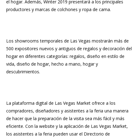
el hogar. Además, Winter 2019 presentará a los principales
productores y marcas de colchones y ropa de cama.
Los showrooms temporales de Las Vegas mostrarán más de
500 expositores nuevos y antiguos de regalos y decoración del
hogar en diferentes categorías: regalos, diseño en estilo de
vida, diseño de hogar, hecho a mano, hogar y
descubrimientos.
La plataforma digital de
Las Vegas Market
ofrece a los
compradores, diseñadores y asistentes a la feria una manera
de hacer que la preparación de la visita sea más fácil y más
eficiente. Con la website y la aplicación de Las Vegas Market,
los asistentes a la feria pueden usar el Directorio de