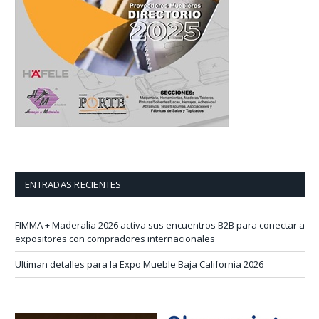
ENTRADAS RECIENTES
FIMMA + Maderalia 2026 activa sus encuentros B2B para conectar a
expositores con compradores internacionales
Ultiman detalles para la Expo Mueble Baja California 2026