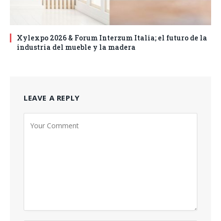
Xylexpo 2026 & Forum Interzum Italia; el futuro de la
industria del mueble y la madera
LEAVE A REPLY