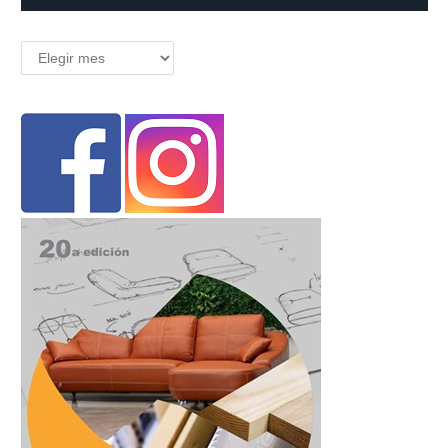
Archivos