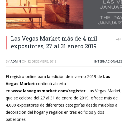
Las Vegas Market más de 4 mil
0
expositores; 27 al 31 enero 2019
BY
ADMIN
ON
12 DICIEMBRE, 2018
INTERNACIONALES
El registro online para la edición de invierno 2019 de
Las
Vegas Market
continuá abierta
en
www.lasvegasmarket.com/register
. Las Vegas Market,
que se celebra del 27 al 31 de enero de 2019, ofrece más de
4,000 expositores de diferentes categorías desde muebles a
decoración del hogar y regalos en tres edificios y dos
pabellones.