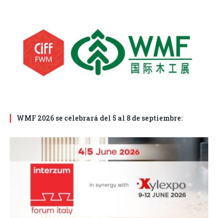
WMF 2026 se celebrará del 5 al 8 de septiembre: