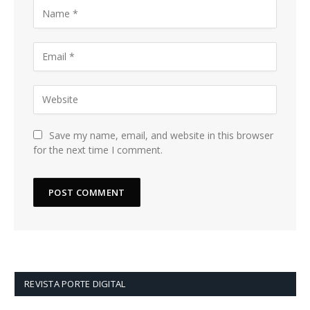
Save my name, email, and website in this browser
for the next time I comment.
REVISTA PORTE DIGITAL