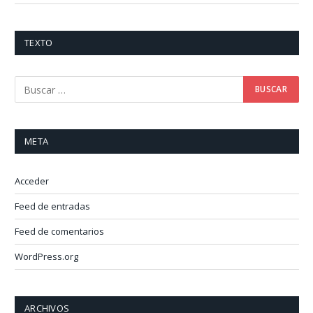
TEXTO
META
Acceder
Feed de entradas
Feed de comentarios
WordPress.org
ARCHIVOS