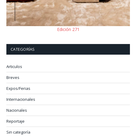
Edición 271
CATEGORÍAS
Articulos
Breves
Expos/Ferias
Internacionales
Nacionales
Reportaje
Sin categoría