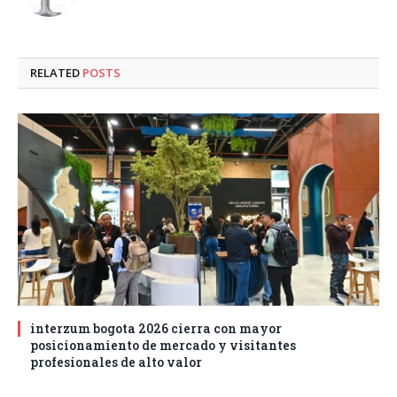
RELATED
POSTS
interzum bogota 2026 cierra con mayor
posicionamiento de mercado y visitantes
profesionales de alto valor