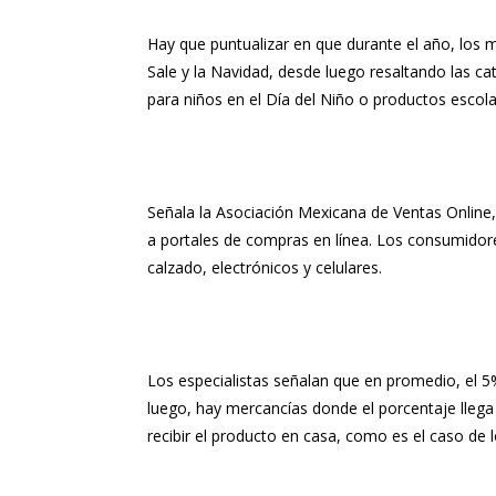
Hay que puntualizar en que durante el año, los 
Sale y la Navidad, desde luego resaltando las c
para niños en el Día del Niño o productos escolar
Señala la Asociación Mexicana de Ventas Online, 
a portales de compras en línea. Los consumido
calzado, electrónicos y celulares.
Los especialistas señalan que en promedio, el 5%
luego, hay mercancías donde el porcentaje llega 
recibir el producto en casa, como es el caso de 