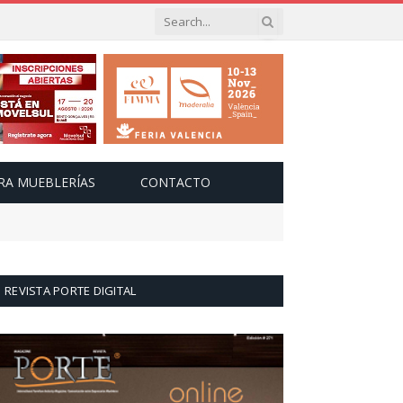
RA MUEBLERÍAS
CONTACTO
REVISTA PORTE DIGITAL