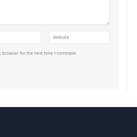
s browser for the next time I comment.