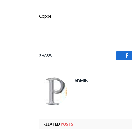
Coppel
SHARE.
Fa
ADMIN
RELATED
POSTS