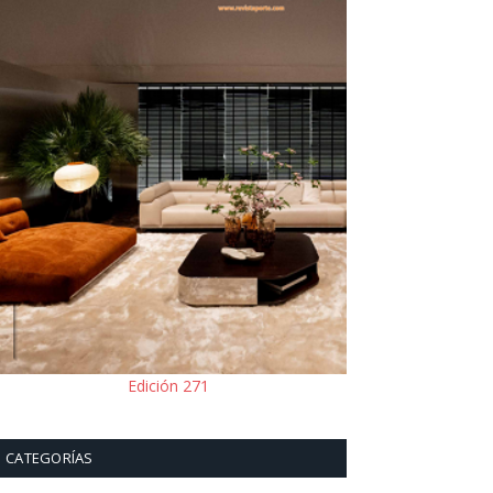
Edición 271
CATEGORÍAS