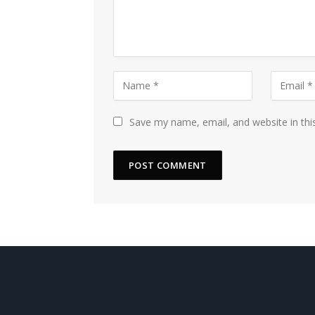
Save my name, email, and website in thi