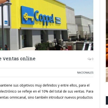
e ventas online
0
NACIONALES
tiene sus objetivos muy definidos y entre ellos, para el
lectrónico se refleje en el 10% del total de sus ventas. Para
s ventas omnicanal, sino también introducir nuevos productos