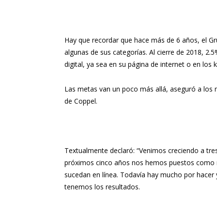
Hay que recordar que hace más de 6 años, el Gru
algunas de sus categorías. Al cierre de 2018, 2.5
digital, ya sea en su página de internet o en los 
Las metas van un poco más allá, aseguró a los
de Coppel.
Textualmente declaró: “Venimos creciendo a tres 
próximos cinco años nos hemos puestos como 
sucedan en línea. Todavía hay mucho por hace
tenemos los resultados.