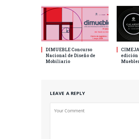
DIMUEBLE Concurso
CIMEJAL
Nacional de Diseño de
edición
Mobiliario
Muebler
LEAVE A REPLY