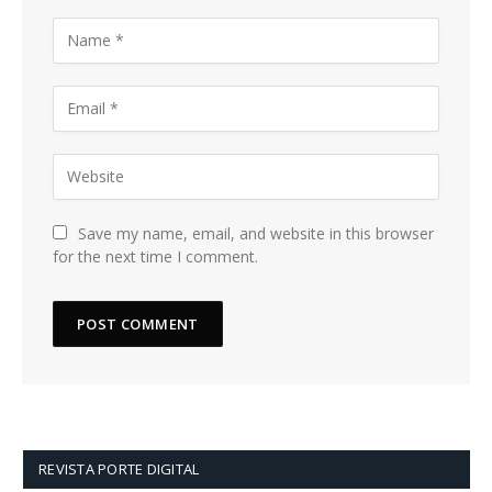
Save my name, email, and website in this browser
for the next time I comment.
REVISTA PORTE DIGITAL