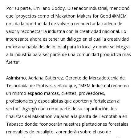
Por su parte, Emiliano Godoy, Diseñador Industrial, mencionó
que “proyectos como el Makathon Makers for Good @MEM
nos da la oportunidad de volver a reconectar la cadena de
valor y reconectar la industria con la creatividad nacional. Lo
interesante ahora es tener un diálogo en el cual la creatividad
mexicana habla desde lo local para lo local y donde se integra
a la industria para ser parte de una comunidad productiva más
fuerte”.
Asimismo, Adriana Gutiérrez, Gerente de Mercadotecnia de
Tecnotabla de Proteak, señaló que, “MEM Industrial reúne en
un mismo espacio marcas, clientes, proveedores,
profesionales y especialistas que aporten y fortalezcan al
sector”. Agregó que como parte de su capacitación, los
finalistas del Makathon viajarán a la planta de Tecnotabla en
Tabasco donde: “conocerán nuestras plantaciones forestales
renovables de eucalipto, aprenderán sobre el uso de