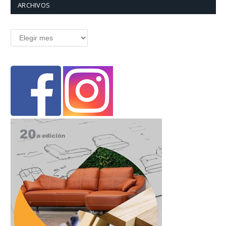
ARCHIVOS
Archivos