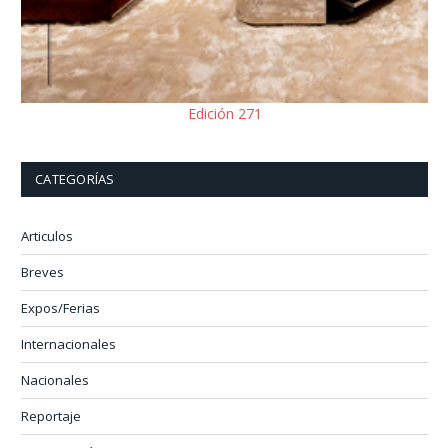
Edición 271
CATEGORÍAS
Articulos
Breves
Expos/Ferias
Internacionales
Nacionales
Reportaje