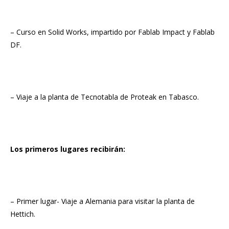
– Curso en Solid Works, impartido por Fablab Impact y Fablab
DF.
– Viaje a la planta de Tecnotabla de Proteak en Tabasco.
Los primeros lugares recibirán:
– Primer lugar- Viaje a Alemania para visitar la planta de
Hettich.