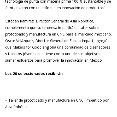
tecnología de punta con materia prima 100 % sustentable y se
familiarizarán con un enfoque en innovación de productos”.
Esteban Ramírez, Director General de Asia Robótica,
complementó que su empresa impartirá un taller sobre
prototipado y manufactura en CNC para el mercado mexicano.
Óscar Velázquez, Director General de Fablab Impact, agregó
que Makers for Good engloba una comunidad de diseñadores
y talentos jóvenes que tiene como uno de sus objetivos
sumar esfuerzos para promover la innovación en México.
Los 20 seleccionados recibirán
:
– Taller de prototipado y manufactura en CNC, impartido por
Asia Robótica.