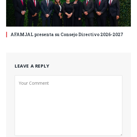
AFAMJAL presenta su Consejo Directivo 2026-2027
LEAVE A REPLY