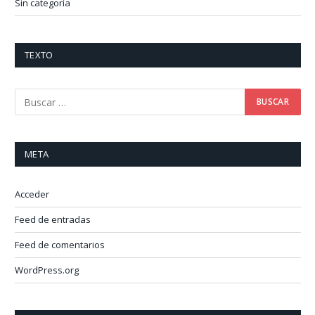
Sin categoría
TEXTO
META
Acceder
Feed de entradas
Feed de comentarios
WordPress.org