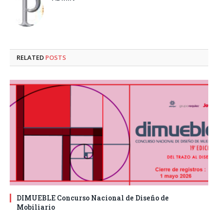
RELATED
POSTS
DIMUEBLE Concurso Nacional de Diseño de
Mobiliario