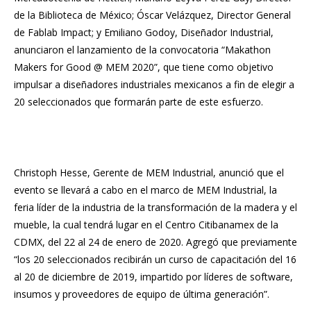
de la Biblioteca de México; Óscar Velázquez, Director General
de Fablab Impact; y Emiliano Godoy, Diseñador Industrial,
anunciaron el lanzamiento de la convocatoria “Makathon
Makers for Good @ MEM 2020”, que tiene como objetivo
impulsar a diseñadores industriales mexicanos a fin de elegir a
20 seleccionados que formarán parte de este esfuerzo.
Christoph Hesse, Gerente de MEM Industrial, anunció que el
evento se llevará a cabo en el marco de MEM Industrial, la
feria líder de la industria de la transformación de la madera y el
mueble, la cual tendrá lugar en el Centro Citibanamex de la
CDMX, del 22 al 24 de enero de 2020. Agregó que previamente
“los 20 seleccionados recibirán un curso de capacitación del 16
al 20 de diciembre de 2019, impartido por líderes de software,
insumos y proveedores de equipo de última generación”.