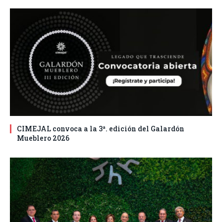
CIMEJAL convoca a la 3ª. edición del Galardón
Mueblero 2026