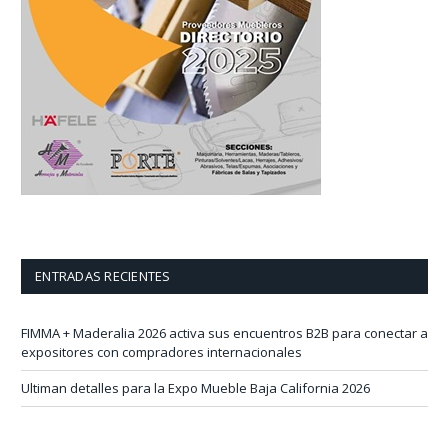
ENTRADAS RECIENTES
FIMMA + Maderalia 2026 activa sus encuentros B2B para conectar a
expositores con compradores internacionales
Ultiman detalles para la Expo Mueble Baja California 2026