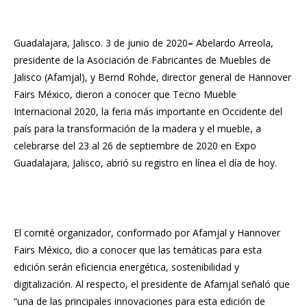
Guadalajara, Jalisco. 3 de junio de 2020
–
Abelardo Arreola,
presidente de la Asociación de Fabricantes de Muebles de
Jalisco (Afamjal), y Bernd Rohde, director general de Hannover
Fairs México, dieron a conocer que Tecno Mueble
Internacional 2020, la feria más importante en Occidente del
país para la transformación de la madera y el mueble, a
celebrarse del 23 al 26 de septiembre de 2020 en Expo
Guadalajara, Jalisco, abrió su registro en línea el día de hoy.
El comité organizador, conformado por Afamjal y Hannover
Fairs México, dio a conocer que las temáticas para esta
edición serán eficiencia energética, sostenibilidad y
digitalización. Al respecto, el presidente de Afamjal señaló que
“una de las principales innovaciones para esta edición de