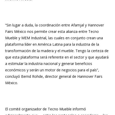
“Sin lugar a duda, la coordinación entre Afamjal y Hannover
Fairs México nos permite crear esta alianza entre Tecno
Mueble y MEM Industrial, las cuales en conjunto crean una
plataforma líder en América Latina para la industria de la
transformación de la madera y el mueble. Tengo la certeza de
que esta plataforma será referente en el sector y que ayudará
a estimular la industria nacional y generar beneficios
económicos y serán un motor de negocios para el país”,
concluyó Bernd Rohde, director general de Hannover Fairs
México.
El comité organizador de Tecno Mueble informó