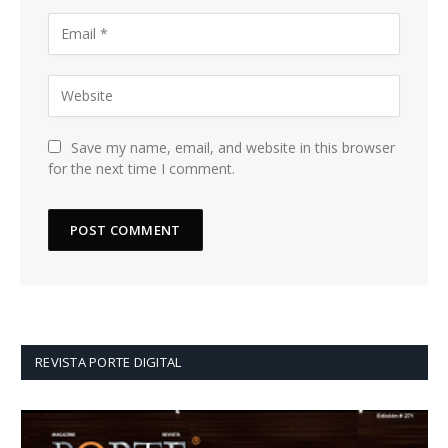
Save my name, email, and website in this browser
for the next time I comment.
REVISTA PORTE DIGITAL