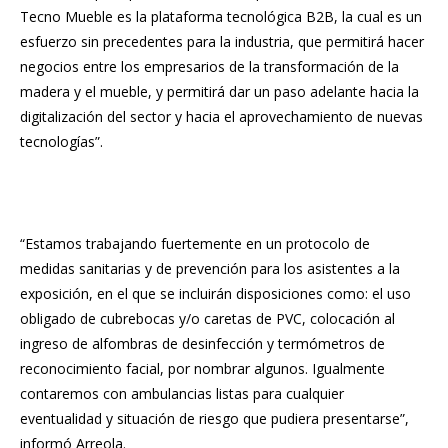
Tecno Mueble es la plataforma tecnológica B2B, la cual es un
esfuerzo sin precedentes para la industria, que permitirá hacer
negocios entre los empresarios de la transformación de la
madera y el mueble, y permitirá dar un paso adelante hacia la
digitalización del sector y hacia el aprovechamiento de nuevas
tecnologías”.
“Estamos trabajando fuertemente en un protocolo de
medidas sanitarias y de prevención para los asistentes a la
exposición, en el que se incluirán disposiciones como: el uso
obligado de cubrebocas y/o caretas de PVC, colocación al
ingreso de alfombras de desinfección y termómetros de
reconocimiento facial, por nombrar algunos. Igualmente
contaremos con ambulancias listas para cualquier
eventualidad y situación de riesgo que pudiera presentarse”,
informó Arreola.