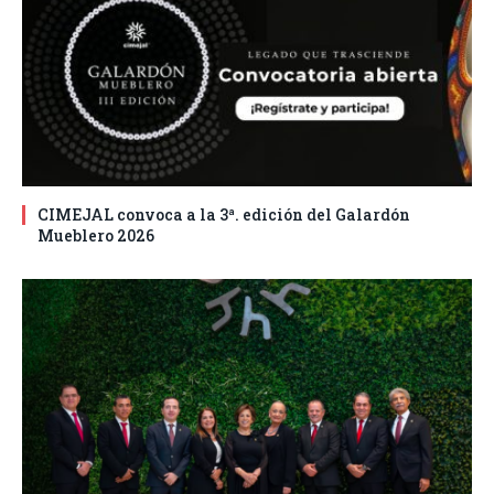
CIMEJAL convoca a la 3ª. edición del Galardón
Mueblero 2026