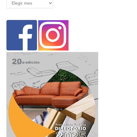
Archivos