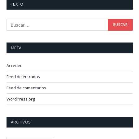
TEXTO
META
Acceder
Feed de entradas
Feed de comentarios
WordPress.org
ARCHIVOS