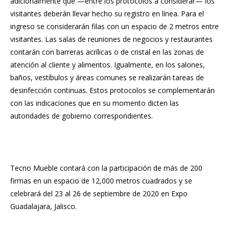
adicionalmente que —entre los protocolos a considerar— los
visitantes deberán llevar hecho su registro en línea. Para el
ingreso se considerarán filas con un espacio de 2 metros entre
visitantes. Las salas de reuniones de negocios y restaurantes
contarán con barreras acrílicas o de cristal en las zonas de
atención al cliente y alimentos. Igualmente, en los salones,
baños, vestíbulos y áreas comunes se realizarán tareas de
desinfección continuas. Estos protocolos se complementarán
con las indicaciones que en su momento dicten las
autoridades de gobierno correspondientes.
Tecno Mueble contará con la participación de más de 200
firmas en un espacio de 12,000 metros cuadrados y se
celebrará del 23 al 26 de septiembre de 2020 en Expo
Guadalajara, Jalisco.