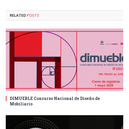
RELATED
POSTS
DIMUEBLE Concurso Nacional de Diseño de
Mobiliario