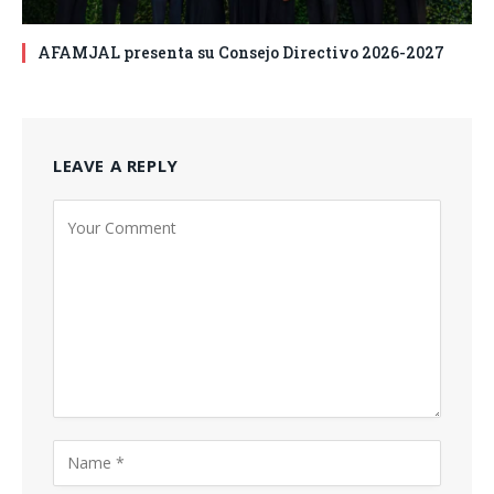
AFAMJAL presenta su Consejo Directivo 2026-2027
LEAVE A REPLY