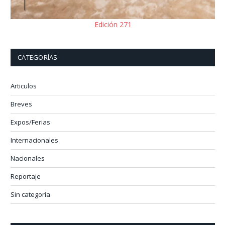
Edición 271
CATEGORÍAS
Articulos
Breves
Expos/Ferias
Internacionales
Nacionales
Reportaje
Sin categoría