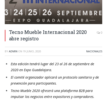
Tecno Mueble Internacional 2020
0
abre registro
BY
ADMIN
ON
19 JUNIO, 2020
NACIONALES
Esta edición tendrá lugar del 23 al 26 de septiembre de
2020 en Expo Guadalajara.
El comité organizador aplicará un protocolo sanitario y de
prevención para participantes.
Tecno Mueble 2020 ofrecerá una plataforma B2B para
impulsar los negocios entre expositores y compradores.