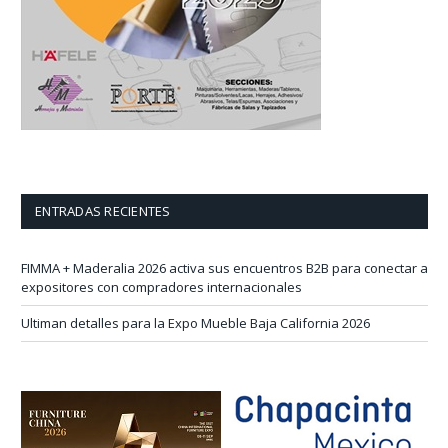
ENTRADAS RECIENTES
FIMMA + Maderalia 2026 activa sus encuentros B2B para conectar a
expositores con compradores internacionales
Ultiman detalles para la Expo Mueble Baja California 2026