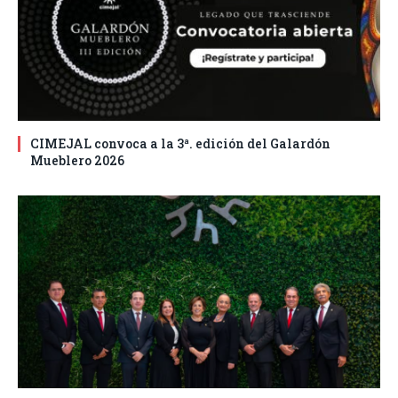
CIMEJAL convoca a la 3ª. edición del Galardón
Mueblero 2026