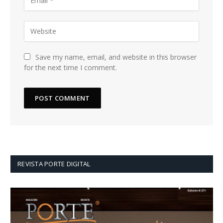
Save my name, email, and website in this browser
for the next time I comment.
REVISTA PORTE DIGITAL