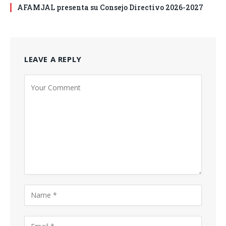
AFAMJAL presenta su Consejo Directivo 2026-2027
LEAVE A REPLY