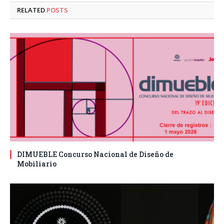
RELATED
POSTS
DIMUEBLE Concurso Nacional de Diseño de
Mobiliario