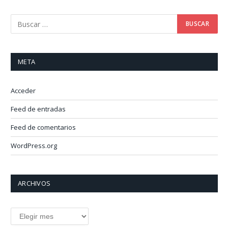
META
Acceder
Feed de entradas
Feed de comentarios
WordPress.org
ARCHIVOS
Archivos