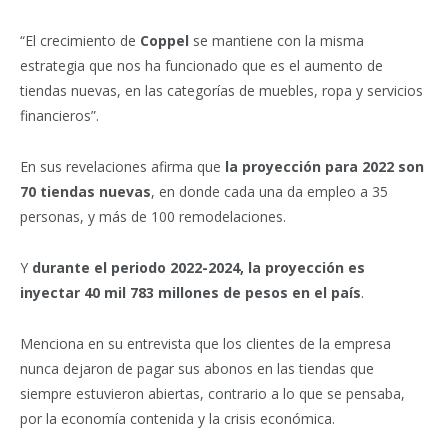
“El crecimiento de
Coppel
se mantiene con la misma
estrategia que nos ha funcionado que es el aumento de
tiendas nuevas, en las categorías de muebles, ropa y servicios
financieros”.
En sus revelaciones afirma que
la proyección
para 2022 son
70 tiendas nuevas
, en donde cada una da empleo a 35
personas, y más de 100 remodelaciones.
Y
durante el periodo
2022-2024
, la proyección es
inyectar
40 mil
783
millones
de pesos en el país
.
Menciona en su entrevista que los clientes de la empresa
nunca dejaron de pagar sus abonos en las tiendas que
siempre estuvieron abiertas, contrario a lo que se pensaba,
por la economía contenida y la crisis económica.