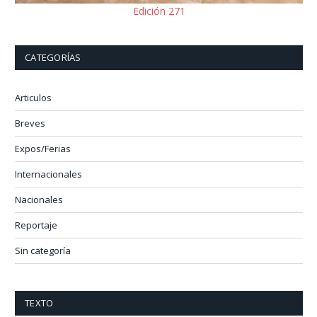
Edición 271
CATEGORÍAS
Articulos
Breves
Expos/Ferias
Internacionales
Nacionales
Reportaje
Sin categoría
TEXTO