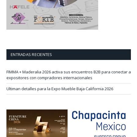
ENTRADAS RECIENTES
FIMMA + Maderalia 2026 activa sus encuentros B2B para conectar a
expositores con compradores internacionales
Ultiman detalles para la Expo Mueble Baja California 2026