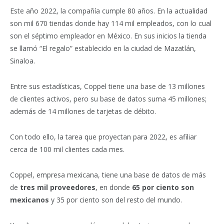
Este año 2022, la compañía cumple 80 años. En la actualidad
son mil 670 tiendas donde hay 114 mil empleados, con lo cual
son el séptimo empleador en México. En sus inicios la tienda
se llamó “El regalo” establecido en la ciudad de Mazatlán,
Sinaloa.
Entre sus estadísticas, Coppel tiene una base de 13 millones
de clientes activos, pero su base de datos suma 45 millones;
además de 14 millones de tarjetas de débito.
Con todo ello, la tarea que proyectan para 2022, es afiliar
cerca de 100 mil clientes cada mes.
Coppel, empresa mexicana, tiene una base de datos de más
de
tres mil proveedores
, en donde
65 por ciento son
mexicanos
y 35 por ciento son del resto del mundo.