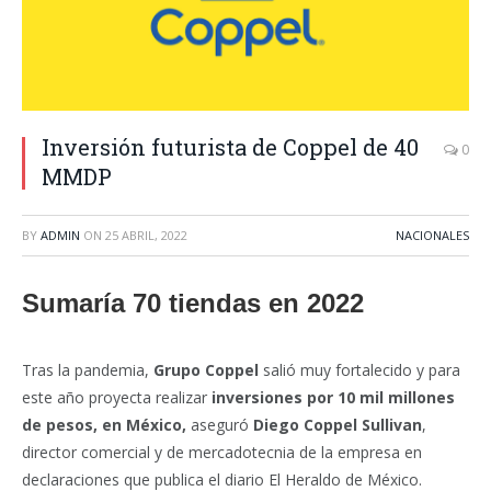
Inversión futurista de Coppel de 40
0
MMDP
BY
ADMIN
ON
25 ABRIL, 2022
NACIONALES
Sumaría 70 tiendas en 2022
Tras la pandemia,
Grupo Coppel
salió muy fortalecido y para
este año proyecta realizar
inversiones por 10 mil millones
de pesos, en México
,
aseguró
Diego Coppel Sullivan
,
director comercial y de mercadotecnia de la empresa en
declaraciones que publica el diario El Heraldo de México.