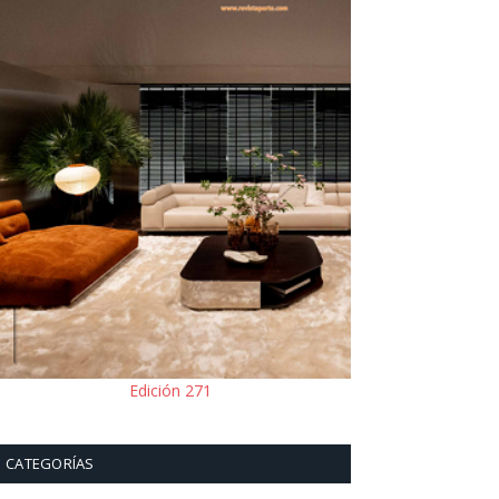
Edición 271
CATEGORÍAS