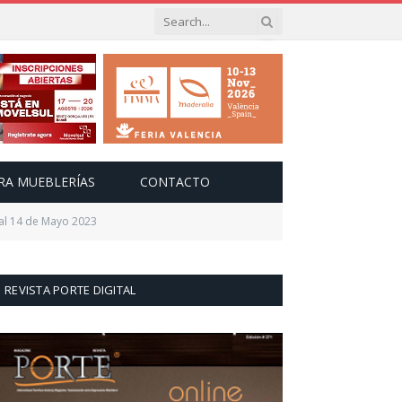
RA MUEBLERÍAS
CONTACTO
 al 14 de Mayo 2023
REVISTA PORTE DIGITAL