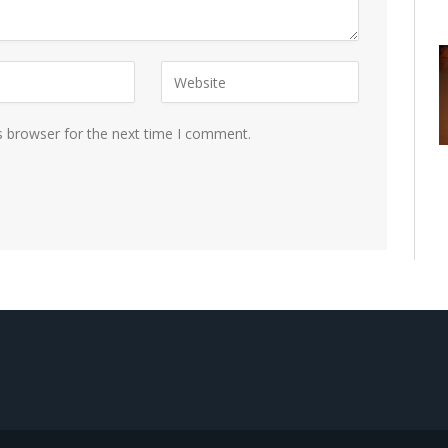
s browser for the next time I comment.