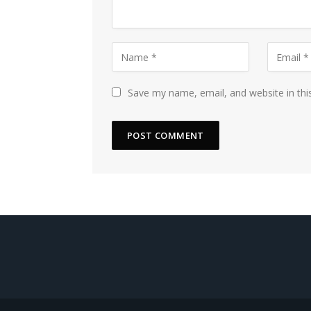
Save my name, email, and website in thi