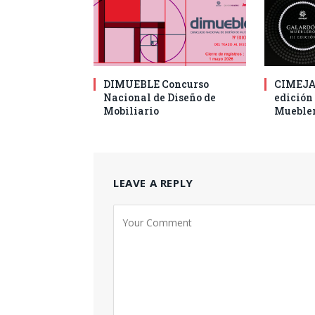
DIMUEBLE Concurso
CIMEJAL
Nacional de Diseño de
edición
Mobiliario
Muebler
LEAVE A REPLY