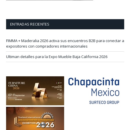
ENTRADAS RECIENTES
FIMMA + Maderalia 2026 activa sus encuentros B2B para conectar a
expositores con compradores internacionales
Ultiman detalles para la Expo Mueble Baja California 2026