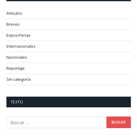
Articulos
Breves
Expos/Ferias
Internacionales
Nacionales
Reportaje
Sin categoría
TEXTO