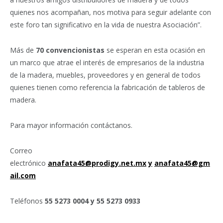
quienes nos acompañan, nos motiva para seguir adelante con
este foro tan significativo en la vida de nuestra Asociación”.
Más de
70 convencionistas
se esperan en esta ocasión en
un marco que atrae el interés de empresarios de la industria
de la madera, muebles, proveedores y en general de todos
quienes tienen como referencia la fabricación de tableros de
madera.
Para mayor información contáctanos.
Correo
electrónico
anafata45@prodigy.net.mx
y
anafata45@gm
ail.com
Teléfonos
55 5273 0004 y 55 5273 0933