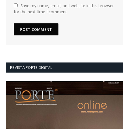
Save my name, email, and website in this browser
for the next time I comment.
REVISTA PORTE DIGITAL