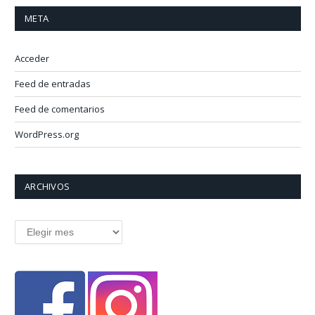
META
Acceder
Feed de entradas
Feed de comentarios
WordPress.org
ARCHIVOS
Archivos