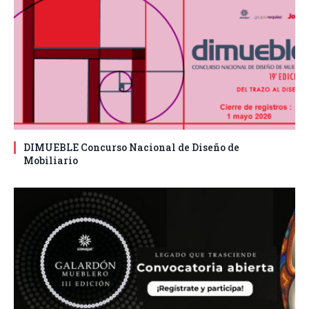
DIMUEBLE Concurso Nacional de Diseño de
Mobiliario