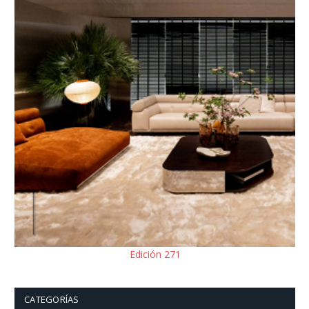
Edición 271
CATEGORÍAS