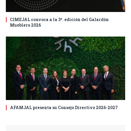
CIMEJAL convoca a la 3ª. edición del Galardón
Mueblero 2026
AFAMJAL presenta su Consejo Directivo 2026-2027