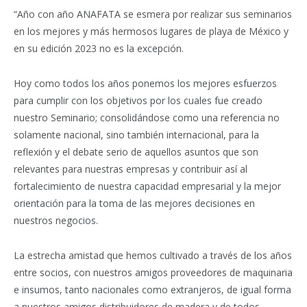
“Año con año ANAFATA se esmera por realizar sus seminarios
en los mejores y más hermosos lugares de playa de México y
en su edición 2023 no es la excepción.
Hoy como todos los años ponemos los mejores esfuerzos
para cumplir con los objetivos por los cuales fue creado
nuestro Seminario; consolidándose como una referencia no
solamente nacional, sino también internacional, para la
reflexión y el debate serio de aquellos asuntos que son
relevantes para nuestras empresas y contribuir así al
fortalecimiento de nuestra capacidad empresarial y la mejor
orientación para la toma de las mejores decisiones en
nuestros negocios.
La estrecha amistad que hemos cultivado a través de los años
entre socios, con nuestros amigos proveedores de maquinaria
e insumos, tanto nacionales como extranjeros, de igual forma
a nuestros amigos distribuidores de madera y de todos