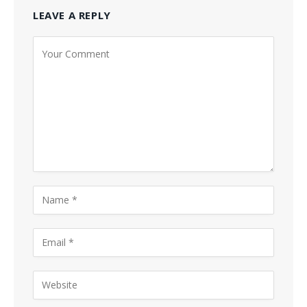
LEAVE A REPLY