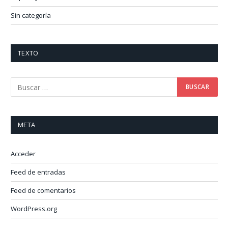
Sin categoría
TEXTO
META
Acceder
Feed de entradas
Feed de comentarios
WordPress.org