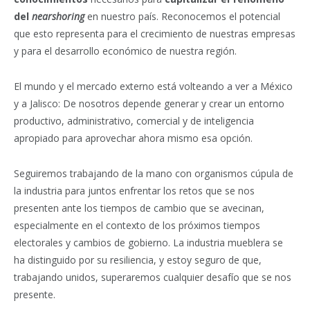
del
nearshoring
en nuestro país. Reconocemos el potencial
que esto representa para el crecimiento de nuestras empresas
y para el desarrollo económico de nuestra región.
El mundo y el mercado externo está volteando a ver a México
y a Jalisco: De nosotros depende generar y crear un entorno
productivo, administrativo, comercial y de inteligencia
apropiado para aprovechar ahora mismo esa opción.
Seguiremos trabajando de la mano con organismos cúpula de
la industria para juntos enfrentar los retos que se nos
presenten ante los tiempos de cambio que se avecinan,
especialmente en el contexto de los próximos tiempos
electorales y cambios de gobierno. La industria mueblera se
ha distinguido por su resiliencia, y estoy seguro de que,
trabajando unidos, superaremos cualquier desafío que se nos
presente.