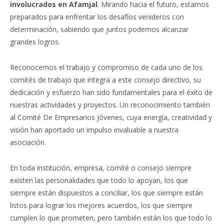
involucrados en Afamjal
. Mirando hacia el futuro, estamos
preparados para enfrentar los desafíos venideros con
determinación, sabiendo que juntos podemos alcanzar
grandes logros.
Reconocemos el trabajo y compromiso de cada uno de los
comités de trabajo que integra a este consejo directivo, su
dedicación y esfuerzo han sido fundamentales para el éxito de
nuestras actividades y proyectos. Un reconocimiento también
al Comité De Empresarios Jóvenes, cuya energía, creatividad y
visión han aportado un impulso invaluable a nuestra
asociación.
En toda institución, empresa, comité o consejo siempre
existen las personalidades que todo lo apoyan, los que
siempre están dispuestos a conciliar, los que siempre están
listos para lograr los mejores acuerdos, los que siempre
cumplen lo que prometen, pero también están los que todo lo