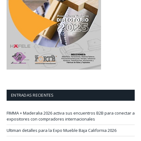
ENTRADAS RECIENTES
FIMMA + Maderalia 2026 activa sus encuentros B2B para conectar a
expositores con compradores internacionales
Ultiman detalles para la Expo Mueble Baja California 2026