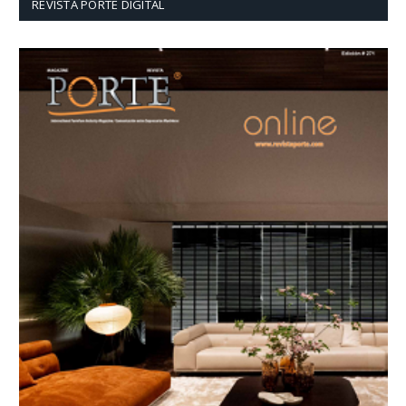
REVISTA PORTE DIGITAL