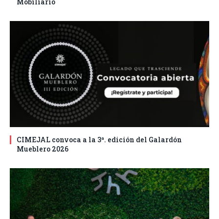
Mobiliario
CIMEJAL convoca a la 3ª. edición del Galardón
Mueblero 2026