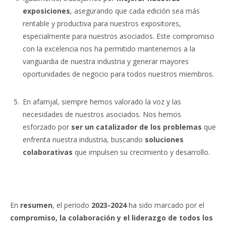
exposiciones
, asegurando que cada edición sea más
rentable y productiva para nuestros expositores,
especialmente para nuestros asociados. Este compromiso
con la excelencia nos ha permitido mantenernos a la
vanguardia de nuestra industria y generar mayores
oportunidades de negocio para todos nuestros miembros.
En afamjal, siempre hemos valorado la voz y las
necesidades de nuestros asociados. Nos hemos
esforzado por
ser un catalizador de los problemas
que
enfrenta nuestra industria, buscando
soluciones
colaborativas
que impulsen su crecimiento y desarrollo.
En
resumen
, el periodo
2023-2024
ha sido marcado por el
compromiso, la colaboración y el liderazgo de todos los