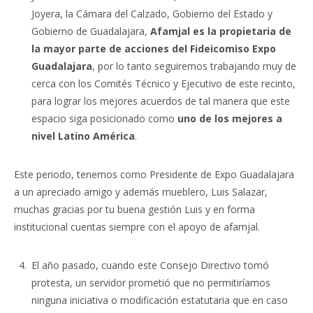
Joyera, la Cámara del Calzado, Gobierno del Estado y
Gobierno de Guadalajara,
Afamjal es la propietaria de
la mayor parte de acciones del Fideicomiso Expo
Guadalajara
, por lo tanto seguiremos trabajando muy de
cerca con los Comités Técnico y Ejecutivo de este recinto,
para lograr los mejores acuerdos de tal manera que este
espacio siga posicionado como
uno de los mejores a
nivel Latino América
.
Este periodo, tenemos como Presidente de Expo Guadalajara
a un apreciado amigo y además mueblero, Luis Salazar,
muchas gracias por tu buena gestión Luis y en forma
institucional cuentas siempre con el apoyo de afamjal.
El año pasado, cuando este Consejo Directivo tomó
protesta, un servidor prometió que no permitiríamos
ninguna iniciativa o modificación estatutaria que en caso