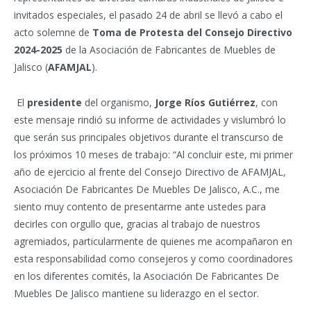
invitados especiales, el pasado 24 de abril se llevó a cabo el
acto solemne de
Toma de Protesta del Consejo Directivo
2024-2025
de la Asociación de Fabricantes de Muebles de
Jalisco (
AFAMJAL
).
El
presidente
del organismo,
Jorge Ríos Gutiérrez
, con
este mensaje rindió su informe de actividades y vislumbró lo
que serán sus principales objetivos durante el transcurso de
los próximos 10 meses de trabajo: “Al concluir este, mi primer
año de ejercicio al frente del Consejo Directivo de AFAMJAL,
Asociación De Fabricantes De Muebles De Jalisco, A.C., me
siento muy contento de presentarme ante ustedes para
decirles con orgullo que, gracias al trabajo de nuestros
agremiados, particularmente de quienes me acompañaron en
esta responsabilidad como consejeros y como coordinadores
en los diferentes comités, la Asociación De Fabricantes De
Muebles De Jalisco mantiene su liderazgo en el sector.