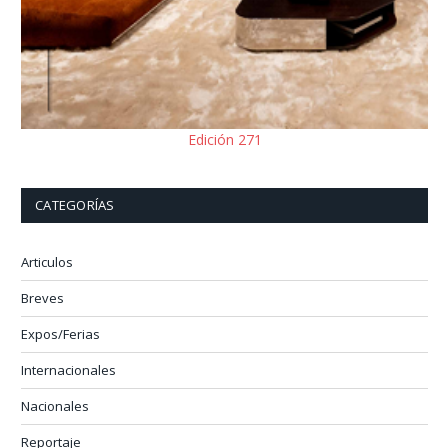
Edición 271
CATEGORÍAS
Articulos
Breves
Expos/Ferias
Internacionales
Nacionales
Reportaje