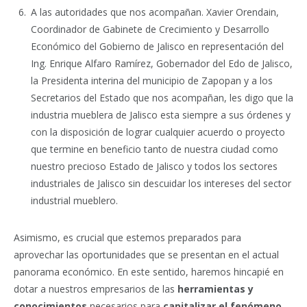
A las autoridades que nos acompañan. Xavier Orendain,
Coordinador de Gabinete de Crecimiento y Desarrollo
Económico del Gobierno de Jalisco en representación del
Ing. Enrique Alfaro Ramírez, Gobernador del Edo de Jalisco,
la Presidenta interina del municipio de Zapopan y a los
Secretarios del Estado que nos acompañan, les digo que la
industria mueblera de Jalisco esta siempre a sus órdenes y
con la disposición de lograr cualquier acuerdo o proyecto
que termine en beneficio tanto de nuestra ciudad como
nuestro precioso Estado de Jalisco y todos los sectores
industriales de Jalisco sin descuidar los intereses del sector
industrial mueblero.
Asimismo, es crucial que estemos preparados para
aprovechar las oportunidades que se presentan en el actual
panorama económico. En este sentido, haremos hincapié en
dotar a nuestros empresarios de las
herramientas y
conocimientos
necesarios para
capitalizar el fenómeno