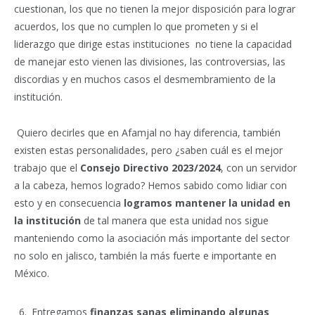
cuestionan, los que no tienen la mejor disposición para lograr
acuerdos, los que no cumplen lo que prometen y si el
liderazgo que dirige estas instituciones no tiene la capacidad
de manejar esto vienen las divisiones, las controversias, las
discordias y en muchos casos el desmembramiento de la
institución.
Quiero decirles que en Afamjal no hay diferencia, también
existen estas personalidades, pero ¿saben cuál es el mejor
trabajo que el
Consejo Directivo 2023/2024
, con un servidor
a la cabeza, hemos logrado? Hemos sabido como lidiar con
esto y en consecuencia
logramos mantener la unidad en
la institución
de tal manera que esta unidad nos sigue
manteniendo como la asociación más importante del sector
no solo en jalisco, también la más fuerte e importante en
México.
Entregamos
finanzas sanas eliminando algunas