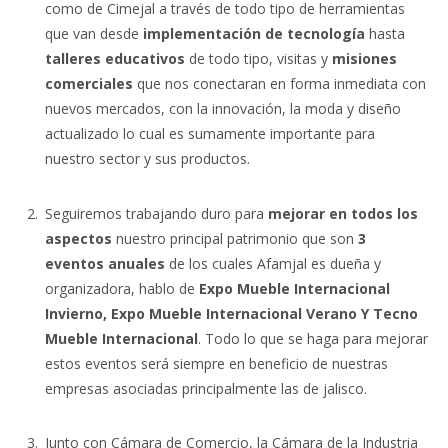
como de Cimejal a través de todo tipo de herramientas
que van desde
implementación de tecnología
hasta
talleres educativos
de todo tipo, visitas y
misiones
comerciales
que nos conectaran en forma inmediata con
nuevos mercados, con la innovación, la moda y diseño
actualizado lo cual es sumamente importante para
nuestro sector y sus productos.
Seguiremos trabajando duro para
mejorar en todos los
aspectos
nuestro principal patrimonio que son
3
eventos anuales
de los cuales Afamjal es dueña y
organizadora, hablo de
Expo Mueble Internacional
Invierno, Expo Mueble Internacional Verano Y Tecno
Mueble Internacional
. Todo lo que se haga para mejorar
estos eventos será siempre en beneficio de nuestras
empresas asociadas principalmente las de jalisco.
Junto con Cámara de Comercio, la Cámara de la Industria