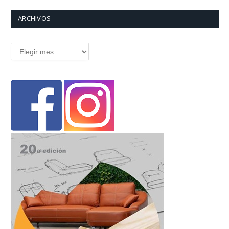
ARCHIVOS
Archivos