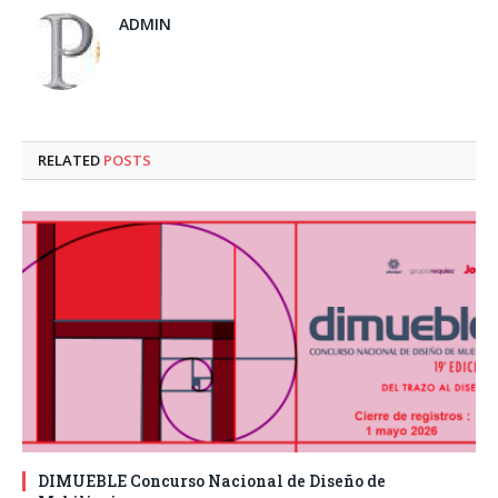
ADMIN
RELATED
POSTS
DIMUEBLE Concurso Nacional de Diseño de