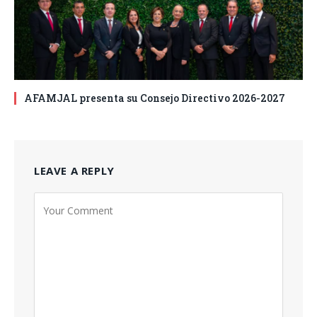
AFAMJAL presenta su Consejo Directivo 2026-2027
LEAVE A REPLY