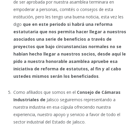
de ser aprobada por nuestra asamblea terminara en
empoderar a personas, comités o consejos de esta
institución, pero les tengo una buena noticia, esta vez les
digo
que en este periodo si habrá una reforma
estatutaria que nos permita hacer llegar a nuestros
asociados una serie de beneficios a través de
proyectos que bajo circunstancias normales no se
habían hecho llegar a nuestros socios, desde aquí le
pido a nuestra honorable asamblea apruebe esa
iniciativa de reforma de estatutos, al fin y al cabo
ustedes mismos serán los beneficiados
.
Como afiliados que somos en el
Consejo de Cámaras
Industriales de
Jalisco seguiremos representando a
nuestra industria en esa cúpula ofreciendo nuestra
experiencia, nuestro apoyo y servicio a favor de todo el
sector industrial del Estado de Jalisco.