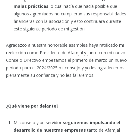
malas prácticas
lo cual hacía que hacía posible que
algunos agremiados no cumplieran sus responsabilidades
financieras con la asociación y esto continuara durante
este siguiente periodo de mi gestión.
Agradezco a nuestra honorable asamblea haya ratificado mi
reelección como Presidente de Afamjal y junto con mi nuevo
Consejo Directivo empezamos el primero de marzo un nuevo
periodo para el 2024/2025 mi consejo y yo les agradecemos
plenamente su confianza y no les fallaremos.
¿Qué viene por delante?
Mi consejo y un servidor
seguiremos impulsando el
desarrollo de nuestras empresas
tanto de Afamjal