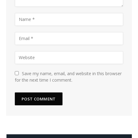
Save my name, email, and website in this browser
for the next time I comment.