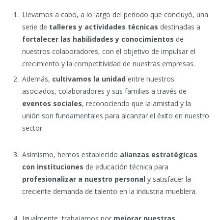
Llevamos a cabo, a lo largo del periodo que concluyó, una
serie de
talleres y actividades técnicas
destinadas a
fortalecer las habilidades y conocimientos
de
nuestros colaboradores, con el objetivo de impulsar el
crecimiento y la competitividad de nuestras empresas.
Además,
cultivamos la unidad
entre nuestros
asociados, colaboradores y sus familias a través de
eventos sociales
, reconociendo que la amistad y la
unión son fundamentales para alcanzar el éxito en nuestro
sector.
Asimismo, hemos establecido
alianzas estratégicas
con instituciones
de educación técnica para
profesionalizar a nuestro personal
y satisfacer la
creciente demanda de talento en la industria mueblera.
Igualmente, trabajamos por
mejorar nuestras