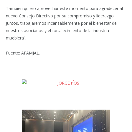
También quiero aprovechar este momento para agradecer al
nuevo Consejo Directivo por su compromiso y liderazgo.
Juntos, trabajaremos incansablemente por el bienestar de
nuestros asociados y el fortalecimiento de la industria
mueblera”.
Fuente: AFAMJAL.