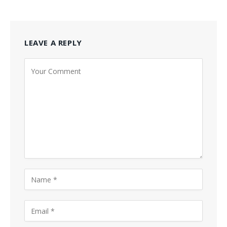
LEAVE A REPLY