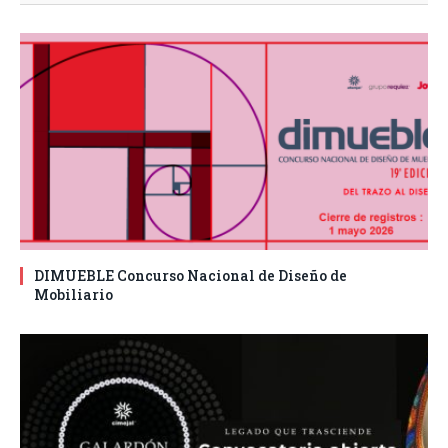
DIMUEBLE Concurso Nacional de Diseño de
Mobiliario