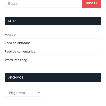
META
Acceder
Feed de entradas
Feed de comentarios
WordPress.org
ARCHIVOS
Archivos