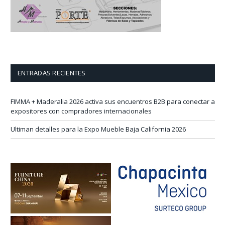
ENTRADAS RECIENTES
FIMMA + Maderalia 2026 activa sus encuentros B2B para conectar a
expositores con compradores internacionales
Ultiman detalles para la Expo Mueble Baja California 2026