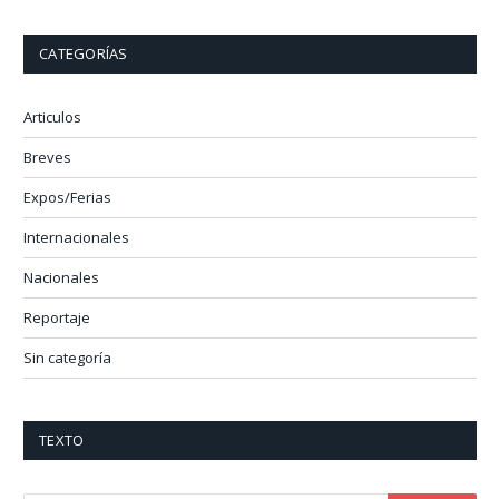
CATEGORÍAS
Articulos
Breves
Expos/Ferias
Internacionales
Nacionales
Reportaje
Sin categoría
TEXTO