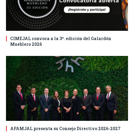
CIMEJAL convoca a la 3ª. edición del Galardón
Mueblero 2026
AFAMJAL presenta su Consejo Directivo 2026-2027