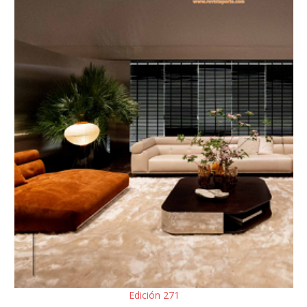
Edición 271