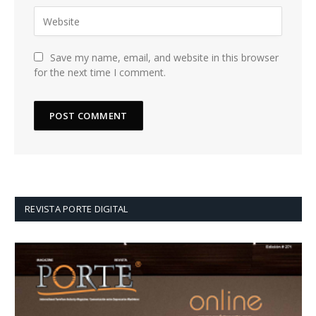
Save my name, email, and website in this browser
for the next time I comment.
REVISTA PORTE DIGITAL