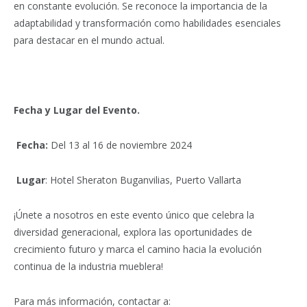
en constante evolución. Se reconoce la importancia de la
adaptabilidad y transformación como habilidades esenciales
para destacar en el mundo actual.
Fecha y Lugar del Evento.
Fecha:
Del 13 al 16 de noviembre 2024
Lugar
: Hotel Sheraton Buganvilias, Puerto Vallarta
¡Únete a nosotros en este evento único que celebra la
diversidad generacional, explora las oportunidades de
crecimiento futuro y marca el camino hacia la evolución
continua de la industria mueblera!
Para más información, contactar a: