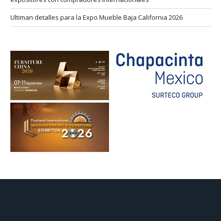
Ultiman detalles para la Expo Mueble Baja California 2026