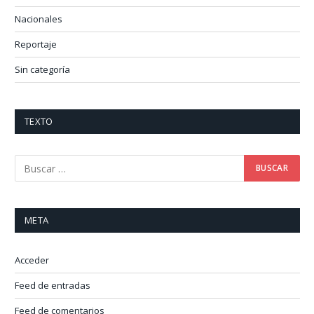
Nacionales
Reportaje
Sin categoría
TEXTO
META
Acceder
Feed de entradas
Feed de comentarios