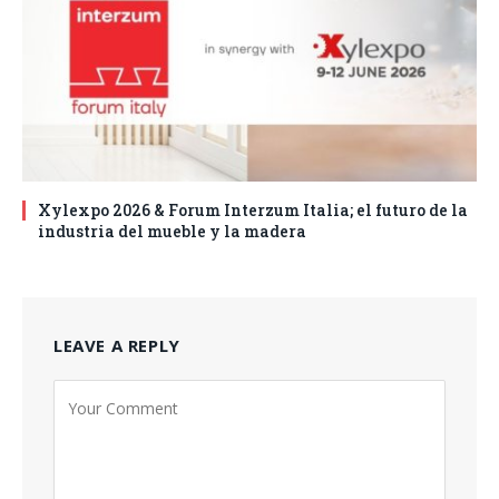
Xylexpo 2026 & Forum Interzum Italia; el futuro de la
industria del mueble y la madera
LEAVE A REPLY