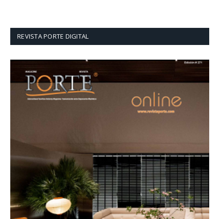
REVISTA PORTE DIGITAL