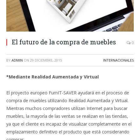
El futuro de la compra de muebles
0
BY
ADMIN
ON
29 DICIEMBRE, 2015
INTERNACIONALES
*Mediante Realidad Aumentada y Virtual
El proyecto europeo FurnIT-SAVER ayudará en el proceso de
compra de muebles utilizando Realidad Aumentada y Virtual.
Mientras muchos compradores utilizan Internet para buscar
muebles, la mayoría de las ventas se realizan en las tiendas,
ya que el cliente es incapaz de visualizar completamente en el
emplazamiento definitivo el producto que está considerando
comprar.