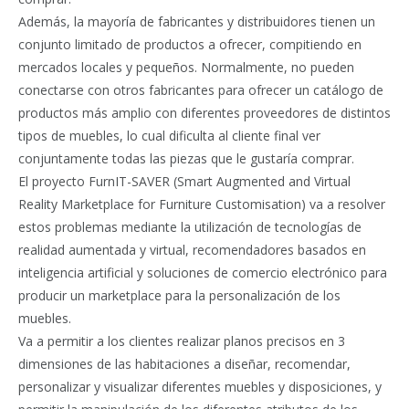
Además, la mayoría de fabricantes y distribuidores tienen un
conjunto limitado de productos a ofrecer, compitiendo en
mercados locales y pequeños. Normalmente, no pueden
conectarse con otros fabricantes para ofrecer un catálogo de
productos más amplio con diferentes proveedores de distintos
tipos de muebles, lo cual dificulta al cliente final ver
conjuntamente todas las piezas que le gustaría comprar.
El proyecto FurnIT-SAVER (Smart Augmented and Virtual
Reality Marketplace for Furniture Customisation) va a resolver
estos problemas mediante la utilización de tecnologías de
realidad aumentada y virtual, recomendadores basados en
inteligencia artificial y soluciones de comercio electrónico para
producir un marketplace para la personalización de los
muebles.
Va a permitir a los clientes realizar planos precisos en 3
dimensiones de las habitaciones a diseñar, recomendar,
personalizar y visualizar diferentes muebles y disposiciones, y