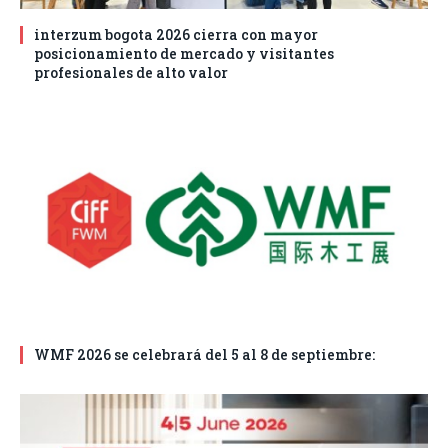
interzum bogota 2026 cierra con mayor
posicionamiento de mercado y visitantes
profesionales de alto valor
WMF 2026 se celebrará del 5 al 8 de septiembre: