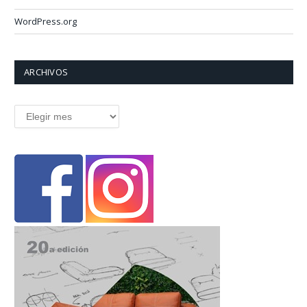
WordPress.org
ARCHIVOS
Archivos