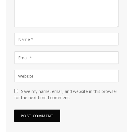
Save my name, email, and website in this browser
for the next time I comment.