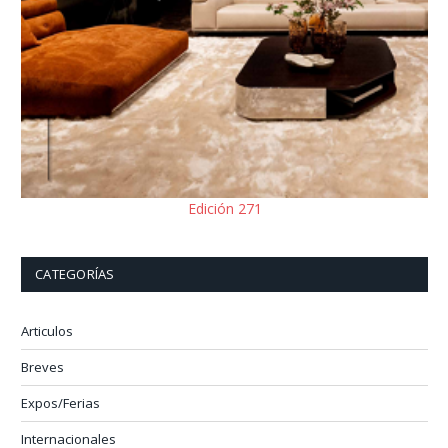
Edición 271
CATEGORÍAS
Articulos
Breves
Expos/Ferias
Internacionales