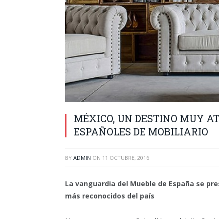
MÉXICO, UN DESTINO MUY A
ESPAÑOLES DE MOBILIARIO
BY
ADMIN
ON
11 OCTUBRE, 2016
La vanguardia del Mueble de España se pre
más reconocidos del país