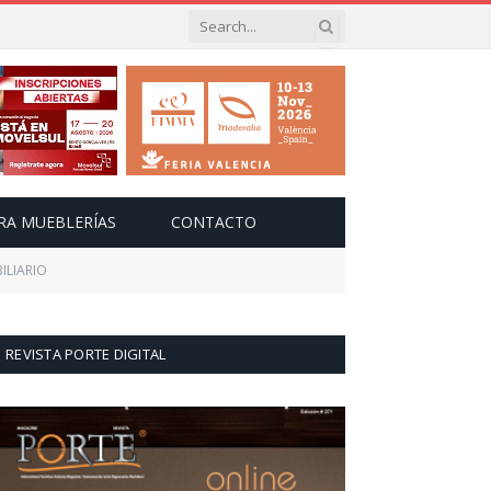
RA MUEBLERÍAS
CONTACTO
ILIARIO
REVISTA PORTE DIGITAL