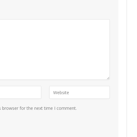
s browser for the next time I comment.