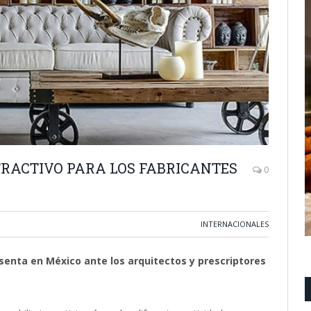
TRACTIVO PARA LOS FABRICANTES
0
INTERNACIONALES
senta en México ante los arquitectos y prescriptores