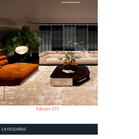
Edición 271
CATEGORÍAS