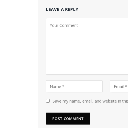
LEAVE A REPLY
Save my name, email, and website in thi