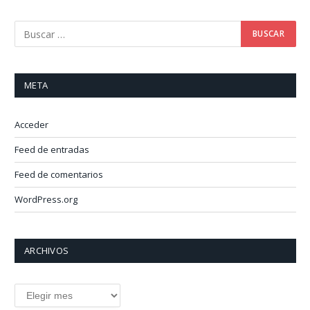
META
Acceder
Feed de entradas
Feed de comentarios
WordPress.org
ARCHIVOS
Archivos