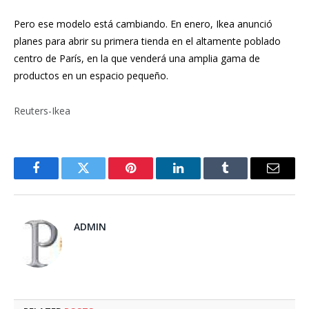
Pero ese modelo está cambiando. En enero, Ikea anunció
planes para abrir su primera tienda en el altamente poblado
centro de París, en la que venderá una amplia gama de
productos en un espacio pequeño.
Reuters-Ikea
Facebook
Twitter
Pinterest
LinkedIn
Tumblr
Email
ADMIN