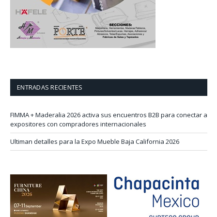
ENTRADAS RECIENTES
FIMMA + Maderalia 2026 activa sus encuentros B2B para conectar a
expositores con compradores internacionales
Ultiman detalles para la Expo Mueble Baja California 2026