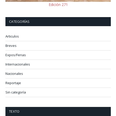
Edición 271
CATEGORÍAS
Articulos
Breves
Expos/Ferias
Internacionales
Nacionales
Reportaje
Sin categoría
TEXTO