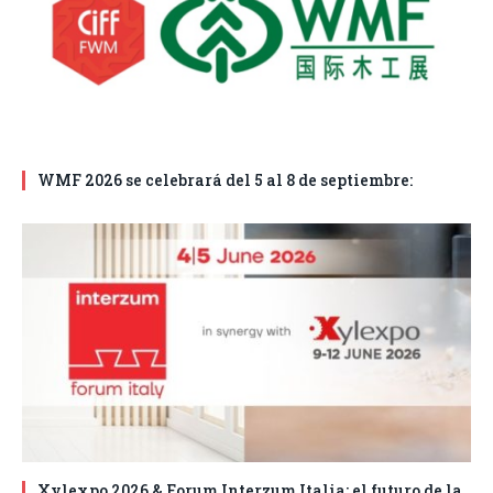
WMF 2026 se celebrará del 5 al 8 de septiembre:
Xylexpo 2026 & Forum Interzum Italia; el futuro de la