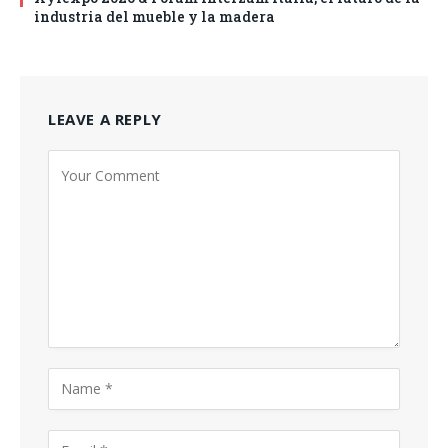
industria del mueble y la madera
LEAVE A REPLY