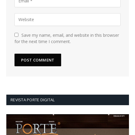
Save my name, email, and website in this browser
for the next time I comment.
REVISTA PORTE DIGITAL