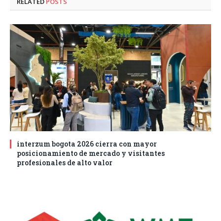
RELATED
POSTS
interzum bogota 2026 cierra con mayor
posicionamiento de mercado y visitantes
profesionales de alto valor