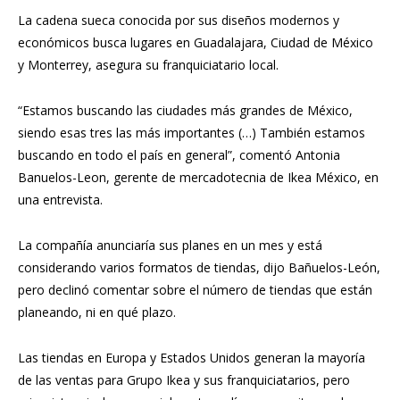
La cadena sueca conocida por sus diseños modernos y
económicos busca lugares en Guadalajara, Ciudad de México
y Monterrey, asegura su franquiciatario local.
“Estamos buscando las ciudades más grandes de México,
siendo esas tres las más importantes (…) También estamos
buscando en todo el país en general”, comentó Antonia
Banuelos-Leon, gerente de mercadotecnia de Ikea México, en
una entrevista.
La compañía anunciaría sus planes en un mes y está
considerando varios formatos de tiendas, dijo Bañuelos-León,
pero declinó comentar sobre el número de tiendas que están
planeando, ni en qué plazo.
Las tiendas en Europa y Estados Unidos generan la mayoría
de las ventas para Grupo Ikea y sus franquiciatarios, pero