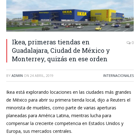
Ikea, primeras tiendas en
0
Guadalajara, Ciudad de México y
Monterrey, quizás en ese orden
BY
ADMIN
ON
24 ABRIL, 2019
INTERNACIONALES
Ikea está explorando locaciones en las ciudades más grandes
de México para abrir su primera tienda local, dijo a Reuters el
minorista de muebles, como parte de varias aperturas
planeadas para América Latina, mientras lucha para
compensar la creciente competencia en Estados Unidos y
Europa, sus mercados centrales.