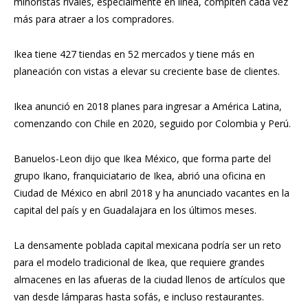
minoristas rivales, especialmente en línea, compiten cada vez
más para atraer a los compradores.
Ikea tiene 427 tiendas en 52 mercados y tiene más en
planeación con vistas a elevar su creciente base de clientes.
Ikea anunció en 2018 planes para ingresar a América Latina
,
comenzando con Chile en 2020, seguido por Colombia y Perú.
Banuelos-Leon dijo que Ikea México, que forma parte del
grupo Ikano, franquiciatario de Ikea, abrió una oficina en
Ciudad de México en abril 2018 y ha anunciado vacantes en la
capital del país y en Guadalajara en los últimos meses.
La densamente poblada capital mexicana podría ser un reto
para el modelo tradicional de Ikea, que requiere grandes
almacenes en las afueras de la ciudad llenos de artículos que
van desde lámparas hasta sofás, e incluso restaurantes.