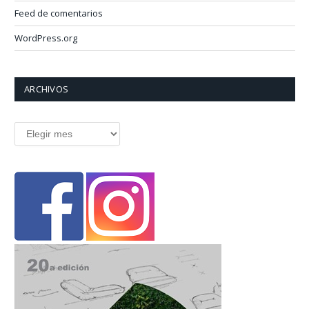
Feed de comentarios
WordPress.org
ARCHIVOS
Archivos