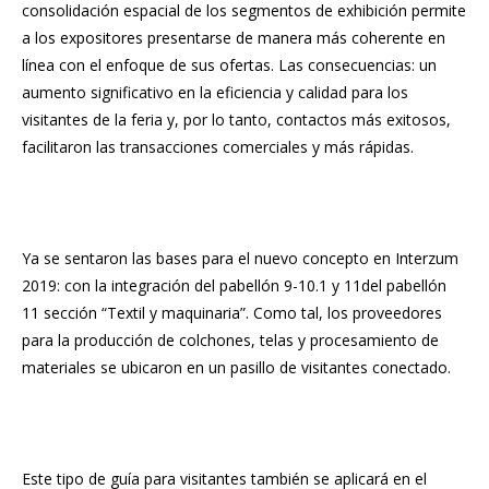
consolidación espacial de los segmentos de exhibición permite
a los expositores presentarse de manera más coherente en
línea con el enfoque de sus ofertas. Las consecuencias: un
aumento significativo en la eficiencia y calidad para los
visitantes de la feria y, por lo tanto, contactos más exitosos,
facilitaron las transacciones comerciales y más rápidas.
Ya se sentaron las bases para el nuevo concepto en Interzum
2019: con la integración del pabellón 9-10.1 y 11del pabellón
11 sección “Textil y maquinaria”. Como tal, los proveedores
para la producción de colchones, telas y procesamiento de
materiales se ubicaron en un pasillo de visitantes conectado.
Este tipo de guía para visitantes también se aplicará en el