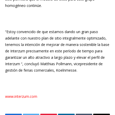
homogéneo continúe.
“Estoy convencido de que estamos dando un gran paso
adelante con nuestro plan de sitio integralmente optimizado,
tenemos la intención de mejorar de manera sostenible la base
de Interzum precisamente en este período de tiempo para
garantizar un alto atractivo a largo plazo y elevar el perfil de
Interzum “, concluyó Matthias Pollmann, vicepresidente de
gestión de ferias comerciales, Koelnmesse.
www.interzum.com