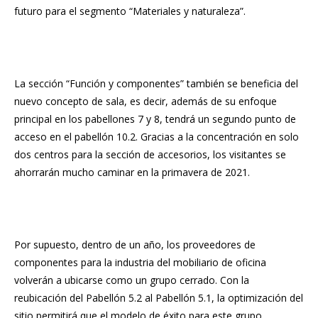
futuro para el segmento “Materiales y naturaleza”.
La sección “Función y componentes” también se beneficia del
nuevo concepto de sala, es decir, además de su enfoque
principal en los pabellones 7 y 8, tendrá un segundo punto de
acceso en el pabellón 10.2. Gracias a la concentración en solo
dos centros para la sección de accesorios, los visitantes se
ahorrarán mucho caminar en la primavera de 2021.
Por supuesto, dentro de un año, los proveedores de
componentes para la industria del mobiliario de oficina
volverán a ubicarse como un grupo cerrado. Con la
reubicación del Pabellón 5.2 al Pabellón 5.1, la optimización del
sitio permitirá que el modelo de éxito para este grupo