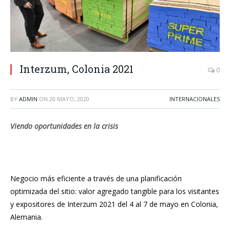
Interzum, Colonia 2021
0
BY
ADMIN
ON
20 MAYO, 2020
INTERNACIONALES
Viendo oportunidades en la crisis
Negocio más eficiente a través de una planificación
optimizada del sitio: valor agregado tangible para los visitantes
y expositores de Interzum 2021 del 4 al 7 de mayo en Colonia,
Alemania.