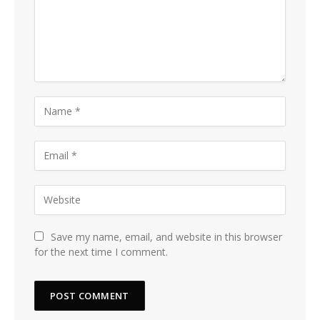
Save my name, email, and website in this browser
for the next time I comment.