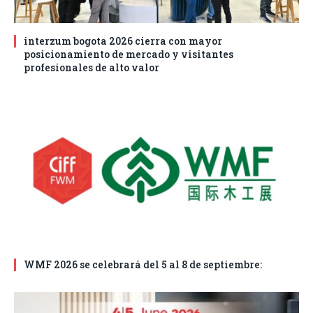
interzum bogota 2026 cierra con mayor
posicionamiento de mercado y visitantes
profesionales de alto valor
WMF 2026 se celebrará del 5 al 8 de septiembre: