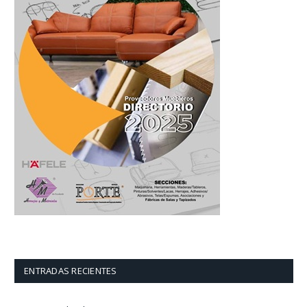
ENTRADAS RECIENTES