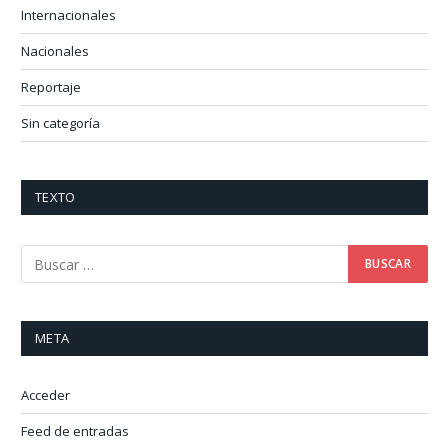
Internacionales
Nacionales
Reportaje
Sin categoría
TEXTO
META
Acceder
Feed de entradas