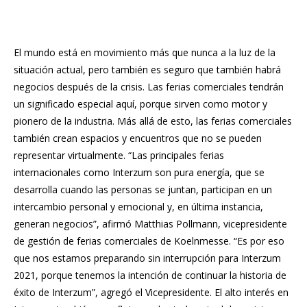
El mundo está en movimiento más que nunca a la luz de la
situación actual, pero también es seguro que también habrá
negocios después de la crisis. Las ferias comerciales tendrán
un significado especial aquí, porque sirven como motor y
pionero de la industria. Más allá de esto, las ferias comerciales
también crean espacios y encuentros que no se pueden
representar virtualmente. “Las principales ferias
internacionales como Interzum son pura energía, que se
desarrolla cuando las personas se juntan, participan en un
intercambio personal y emocional y, en última instancia,
generan negocios”, afirmó Matthias Pollmann, vicepresidente
de gestión de ferias comerciales de Koelnmesse. “Es por eso
que nos estamos preparando sin interrupción para Interzum
2021, porque tenemos la intención de continuar la historia de
éxito de Interzum”, agregó el Vicepresidente. El alto interés en