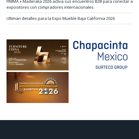
FIMMA + Maderalia 2026 activa sus encuentros B2B para conectar a
expositores con compradores internacionales
Ultiman detalles para la Expo Mueble Baja California 2026