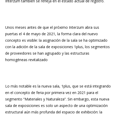
Interzum también se refleja en el estado actual de registro.
Unos meses antes de que el próximo Interzum abra sus
puertas el 4 de mayo de 2021, la forma clara del nuevo
concepto es visible: la asignación de la sala se ha optimizado
con la adición de la sala de exposiciones 1plus, los segmentos
de proveedores se han agrupado y las estructuras
homogéneas revitalizado
Lo más notable es la nueva sala, 1plus, que se está integrando
en el concepto de feria por primera vez en 2021 para el
segmento “Materiales y Naturaleza”. Sin embargo, esta nueva
sala de exposiciones es solo un aspecto de una optimización
estructural aún más profunda del espacio de exhibición: la