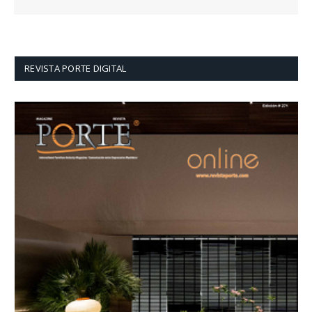
REVISTA PORTE DIGITAL