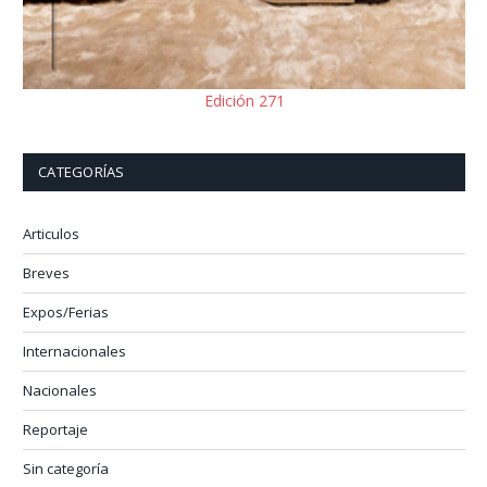
Edición 271
CATEGORÍAS
Articulos
Breves
Expos/Ferias
Internacionales
Nacionales
Reportaje
Sin categoría