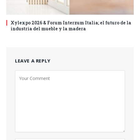
Xylexpo 2026 & Forum Interzum Italia; el futuro de la
industria del mueble y la madera
LEAVE A REPLY