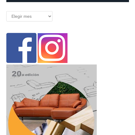
Archivos