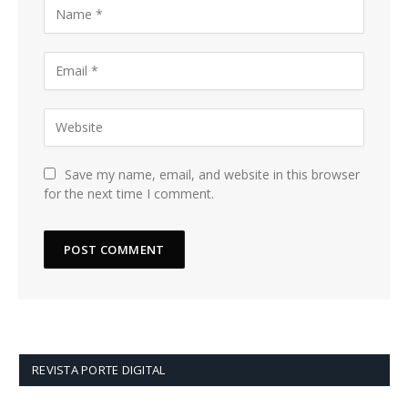
Save my name, email, and website in this browser
for the next time I comment.
REVISTA PORTE DIGITAL