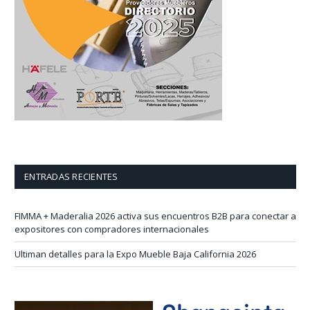
ENTRADAS RECIENTES
FIMMA + Maderalia 2026 activa sus encuentros B2B para conectar a
expositores con compradores internacionales
Ultiman detalles para la Expo Mueble Baja California 2026