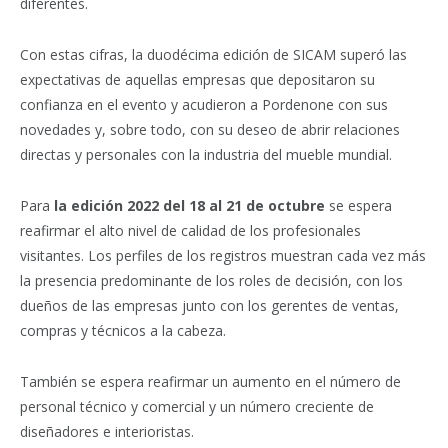
diferentes.
Con estas cifras, la duodécima edición de SICAM superó las
expectativas de aquellas empresas que depositaron su
confianza en el evento y acudieron a Pordenone con sus
novedades y, sobre todo, con su deseo de abrir relaciones
directas y personales con la industria del mueble mundial.
Para
la edición 2022 del 18 al 21 de octubre
se espera
reafirmar el alto nivel de calidad de los profesionales
visitantes. Los perfiles de los registros muestran cada vez más
la presencia predominante de los roles de decisión, con los
dueños de las empresas junto con los gerentes de ventas,
compras y técnicos a la cabeza.
También se espera reafirmar un aumento en el número de
personal técnico y comercial y un número creciente de
diseñadores e interioristas.