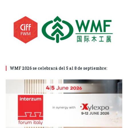
WMF 2026 se celebrará del 5 al 8 de septiembre: