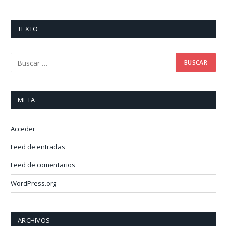
TEXTO
META
Acceder
Feed de entradas
Feed de comentarios
WordPress.org
ARCHIVOS