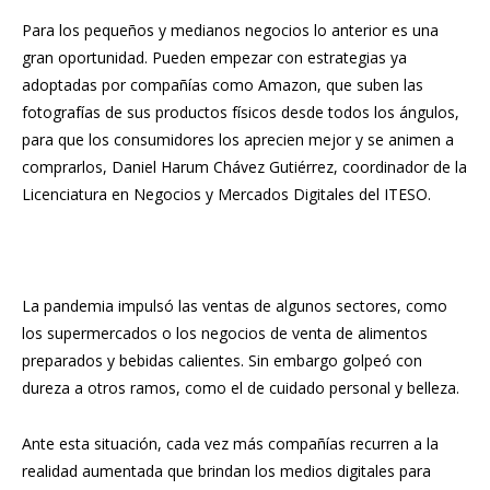
Para los pequeños y medianos negocios lo anterior es una
gran oportunidad. Pueden empezar con estrategias ya
adoptadas por compañías como Amazon, que suben las
fotografías de sus productos físicos desde todos los ángulos,
para que los consumidores los aprecien mejor y se animen a
comprarlos, Daniel Harum Chávez Gutiérrez, coordinador de la
Licenciatura en Negocios y Mercados Digitales del ITESO.
La pandemia impulsó las ventas de algunos sectores, como
los supermercados o los negocios de venta de alimentos
preparados y bebidas calientes. Sin embargo golpeó con
dureza a otros ramos, como el de cuidado personal y belleza.
Ante esta situación, cada vez más compañías recurren a la
realidad aumentada que brindan los medios digitales para