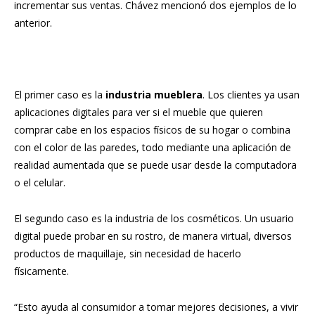
incrementar sus ventas. Chávez mencionó dos ejemplos de lo
anterior.
El primer caso es la
industria mueblera
. Los clientes ya usan
aplicaciones digitales para ver si el mueble que quieren
comprar cabe en los espacios físicos de su hogar o combina
con el color de las paredes, todo mediante una aplicación de
realidad aumentada que se puede usar desde la computadora
o el celular.
El segundo caso es la industria de los cosméticos. Un usuario
digital puede probar en su rostro, de manera virtual, diversos
productos de maquillaje, sin necesidad de hacerlo
físicamente.
“Esto ayuda al consumidor a tomar mejores decisiones, a vivir