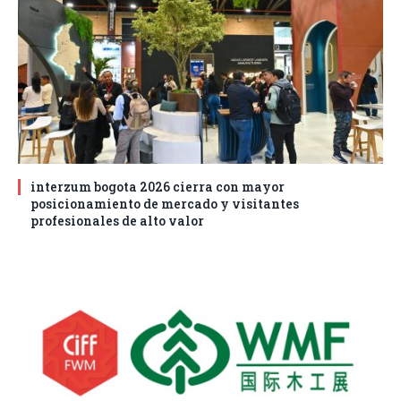
interzum bogota 2026 cierra con mayor
posicionamiento de mercado y visitantes
profesionales de alto valor