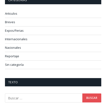
CATEGORÍAS
Articulos
Breves
Expos/Ferias
Internacionales
Nacionales
Reportaje
Sin categoría
TEXTO