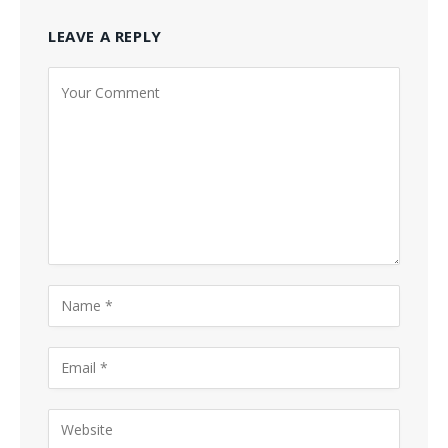
LEAVE A REPLY