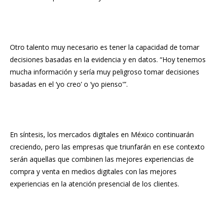
Otro talento muy necesario es tener la capacidad de tomar
decisiones basadas en la evidencia y en datos. “Hoy tenemos
mucha información y sería muy peligroso tomar decisiones
basadas en el ‘yo creo’ o ‘yo pienso'”.
En síntesis, los mercados digitales en México continuarán
creciendo, pero las empresas que triunfarán en ese contexto
serán aquellas que combinen las mejores experiencias de
compra y venta en medios digitales con las mejores
experiencias en la atención presencial de los clientes.