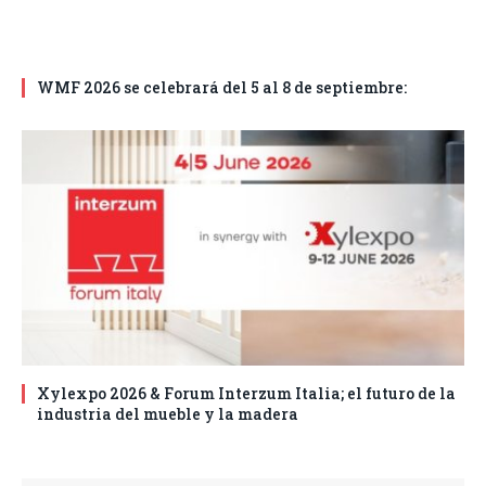
WMF 2026 se celebrará del 5 al 8 de septiembre:
Xylexpo 2026 & Forum Interzum Italia; el futuro de la
industria del mueble y la madera