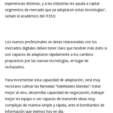
experiencias distintas, y a las industrias les ayuda a captar
segmentos de mercado que ya adoptaron estas tecnologías”,
señaló el académico del ITESO.
Los nuevos profesionales en áreas relacionadas con los
mercados digitales deben tener claro que tendrán más éxito si
son capaces de adaptarse rápidamente a los cambios
propuestos por las nuevas tecnologías, en lugar de
rechazarlos.
Para incrementar esta capacidad de adaptación, será muy
necesario cultivar las llamadas “habilidades blandas”: tratar
mejor al otro, desarrollar capacidad de negociación, trabajar
mejor en equipo o ser capaces de transmitir ideas muy
complejas de manera simple y rápida, ante el bombardeo de
información que vivimos hoy en día.