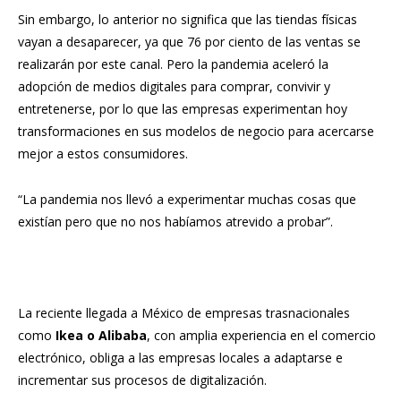
Sin embargo, lo anterior no significa que las tiendas físicas
vayan a desaparecer, ya que 76 por ciento de las ventas se
realizarán por este canal. Pero la pandemia aceleró la
adopción de medios digitales para comprar, convivir y
entretenerse, por lo que las empresas experimentan hoy
transformaciones en sus modelos de negocio para acercarse
mejor a estos consumidores.
“La pandemia nos llevó a experimentar muchas cosas que
existían pero que no nos habíamos atrevido a probar”.
La reciente llegada a México de empresas trasnacionales
como
Ikea o Alibaba
, con amplia experiencia en el comercio
electrónico, obliga a las empresas locales a adaptarse e
incrementar sus procesos de digitalización.