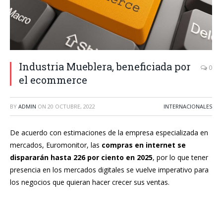
Industria Mueblera, beneficiada por
0
el ecommerce
BY
ADMIN
ON
20 OCTUBRE, 2022
INTERNACIONALES
De acuerdo con estimaciones de la empresa especializada en
mercados, Euromonitor, las
compras en internet se
dispararán hasta
226 por ciento en 2025
, por lo que tener
presencia en los mercados digitales se vuelve imperativo para
los negocios que quieran hacer crecer sus ventas.