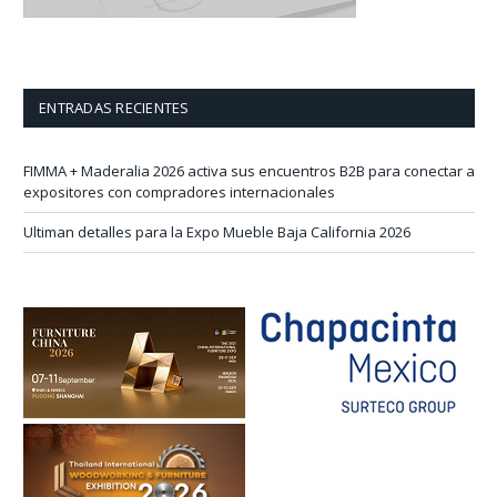
ENTRADAS RECIENTES
FIMMA + Maderalia 2026 activa sus encuentros B2B para conectar a
expositores con compradores internacionales
Ultiman detalles para la Expo Mueble Baja California 2026