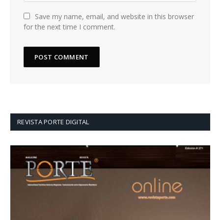
Save my name, email, and website in this browser
for the next time I comment.
REVISTA PORTE DIGITAL