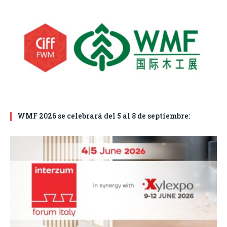
WMF 2026 se celebrará del 5 al 8 de septiembre: