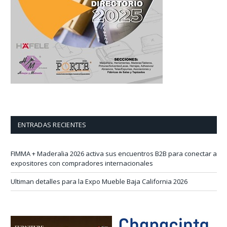
ENTRADAS RECIENTES
FIMMA + Maderalia 2026 activa sus encuentros B2B para conectar a
expositores con compradores internacionales
Ultiman detalles para la Expo Mueble Baja California 2026