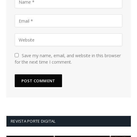
Save my name, email, and website in this browser
for the next time I comment.
REVISTA PORTE DIGITAL