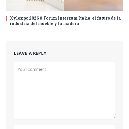
Xylexpo 2026 & Forum Interzum Italia; el futuro de la
industria del mueble y la madera
LEAVE A REPLY