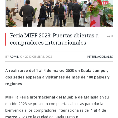
Feria MIFF 2023: Puertas abiertas a
0
compradores internacionales
BY
ADMIN
ON
29 DICIEMBRE, 2022
INTERNACIONALES
A realizarse del 1 al 4 de marzo 2023 en Kuala Lumpur;
dos sedes esperan a visitantes de más de 100 países y
regiones
MIFF
, la
Feria Internacional del Mueble de Malasia
en su
edición 2023 se presenta con puertas abiertas para dar la
bienvenida a los compradores internacionales del
1 al 4 de
marzo
2023 en la ciudad de Kuala Lumpur.