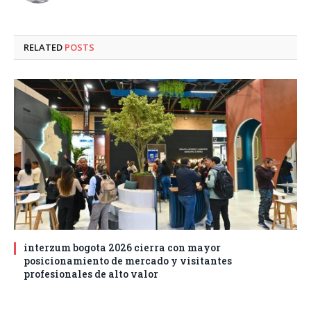
RELATED
POSTS
interzum bogota 2026 cierra con mayor
posicionamiento de mercado y visitantes
profesionales de alto valor