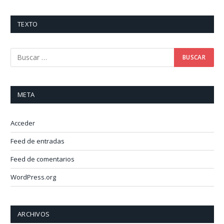
TEXTO
META
Acceder
Feed de entradas
Feed de comentarios
WordPress.org
ARCHIVOS