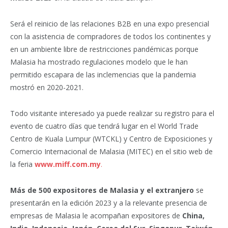
Será el reinicio de las relaciones B2B en una expo presencial
con la asistencia de compradores de todos los continentes y
en un ambiente libre de restricciones pandémicas porque
Malasia ha mostrado regulaciones modelo que le han
permitido escapara de las inclemencias que la pandemia
mostró en 2020-2021.
Todo visitante interesado ya puede realizar su registro para el
evento de cuatro días que tendrá lugar en el World Trade
Centro de Kuala Lumpur (WTCKL) y Centro de Exposiciones y
Comercio Internacional de Malasia (MITEC) en el sitio web de
la feria
www.miff.com.my
.
Más de 500 expositores de Malasia y el extranjero
se
presentarán en la edición 2023 y a la relevante presencia de
empresas de Malasia le acompañan expositores de
China,