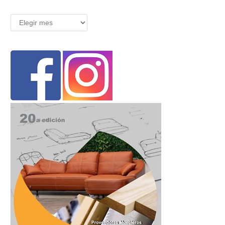
Archivos