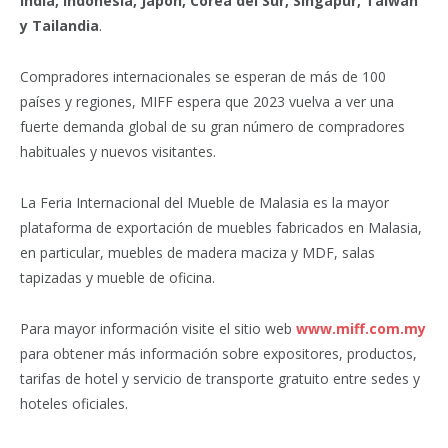
India, Indonesia, Japón, Corea del Sur, Singapur, Taiwán
y Tailandia
.
Compradores internacionales se esperan de más de 100
países y regiones, MIFF espera que 2023 vuelva a ver una
fuerte demanda global de su gran número de compradores
habituales y nuevos visitantes.
La Feria Internacional del Mueble de Malasia es la mayor
plataforma de exportación de muebles fabricados en Malasia,
en particular, muebles de madera maciza y MDF, salas
tapizadas y mueble de oficina.
Para mayor información visite el sitio web
www.miff.com.my
para obtener más información sobre expositores, productos,
tarifas de hotel y servicio de transporte gratuito entre sedes y
hoteles oficiales.