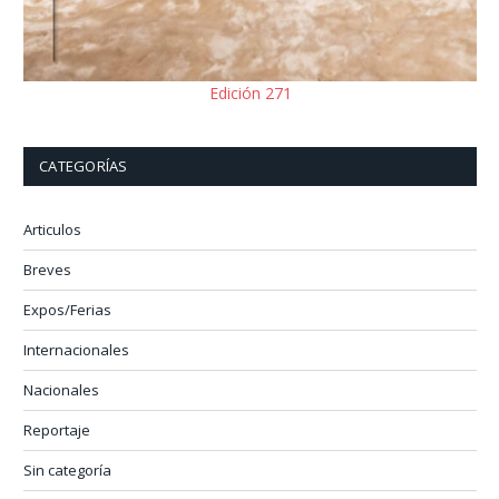
Edición 271
CATEGORÍAS
Articulos
Breves
Expos/Ferias
Internacionales
Nacionales
Reportaje
Sin categoría