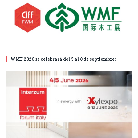
WMF 2026 se celebrará del 5 al 8 de septiembre: