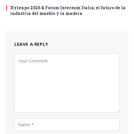
Xylexpo 2026 & Forum Interzum Italia; el futuro de la
industria del mueble y la madera
LEAVE A REPLY