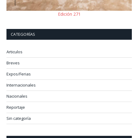
Edición 271
CATEGORÍAS
Articulos
Breves
Expos/Ferias
Internacionales
Nacionales
Reportaje
Sin categoría