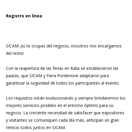
Registro en línea
SICAM: ¡tú te ocupas del negocio, nosotros nos encargamos
del resto!
Con la reapertura de las ferias en Italia se establecieron las
pautas, que SICAM y Fiera Pordenone adaptaron para
garantizar la seguridad de todos los participantes al evento.
Los requisitos están evolucionando y siempre brindaremos los
mejores servicios posibles en el entorno óptimo para su
negocio. La creciente necesidad de satisfacer que expositores
y visitantes se comuniquen cada día más, anticipan un gran
reinicio todos juntos en SICAM.