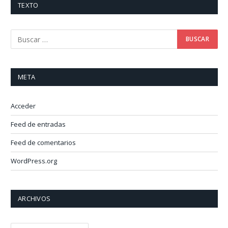
TEXTO
META
Acceder
Feed de entradas
Feed de comentarios
WordPress.org
ARCHIVOS
Archivos