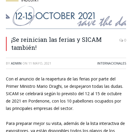
¡Se reinician las ferias y SICAM
0
también!
BY
ADMIN
ON
11 MAYO, 2021
INTERNACIONALES
Con el anuncio de la reapertura de las ferias por parte del
Primer Ministro Mario Draghi, se despejaron todas las dudas.
SICAM se celebrará según lo previsto del 12 al 15 de octubre
de 2021 en Pordenone, con los 10 pabellones ocupados por
las principales empresas del sector.
Para preparar mejor su visita, además de la lista interactiva de
expositores, ya están disponibles todos los planos de los