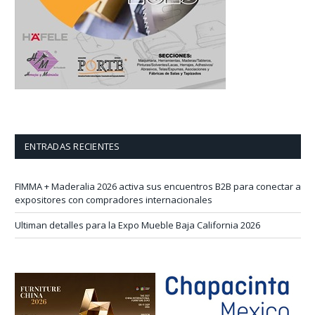
ENTRADAS RECIENTES
FIMMA + Maderalia 2026 activa sus encuentros B2B para conectar a
expositores con compradores internacionales
Ultiman detalles para la Expo Mueble Baja California 2026