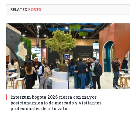
RELATED
POSTS
interzum bogota 2026 cierra con mayor
posicionamiento de mercado y visitantes
profesionales de alto valor