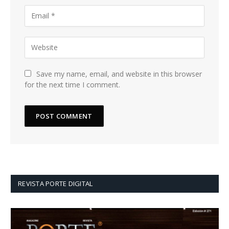
Save my name, email, and website in this browser
for the next time I comment.
REVISTA PORTE DIGITAL