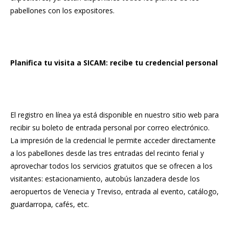
pabellones con los expositores.
Planifica tu visita a SICAM: recibe tu credencial personal
El registro en línea ya está disponible en nuestro sitio web para
recibir su boleto de entrada personal por correo electrónico.
La impresión de la credencial le permite acceder directamente
a los pabellones desde las tres entradas del recinto ferial y
aprovechar todos los servicios gratuitos que se ofrecen a los
visitantes: estacionamiento, autobús lanzadera desde los
aeropuertos de Venecia y Treviso, entrada al evento, catálogo,
guardarropa, cafés, etc.