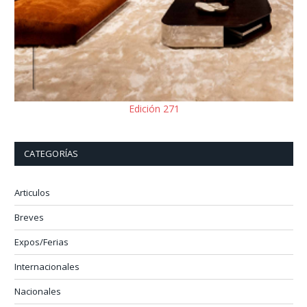
Edición 271
CATEGORÍAS
Articulos
Breves
Expos/Ferias
Internacionales
Nacionales