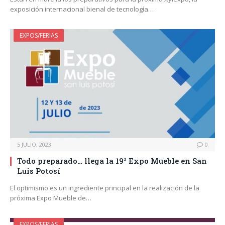
exposición internacional bienal de tecnología…
EXPOS/FERIAS
5 JULIO, 2023
0
Todo preparado… llega la 19ª Expo Mueble en San
Luis Potosí
El optimismo es un ingrediente principal en la realización de la
próxima Expo Mueble de…
EXPOS/FERIAS