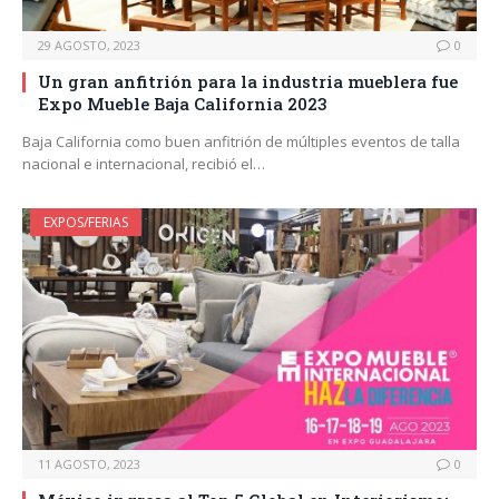
29 AGOSTO, 2023
0
Un gran anfitrión para la industria mueblera fue
Expo Mueble Baja California 2023
Baja California como buen anfitrión de múltiples eventos de talla
nacional e internacional, recibió el…
EXPOS/FERIAS
11 AGOSTO, 2023
0