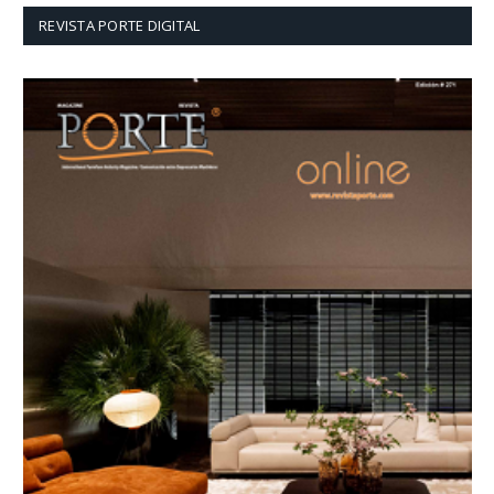
REVISTA PORTE DIGITAL