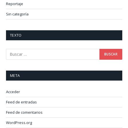
Reportaje
Sin categoría
TEXTO
META
Acceder
Feed de entradas
Feed de comentarios
WordPress.org