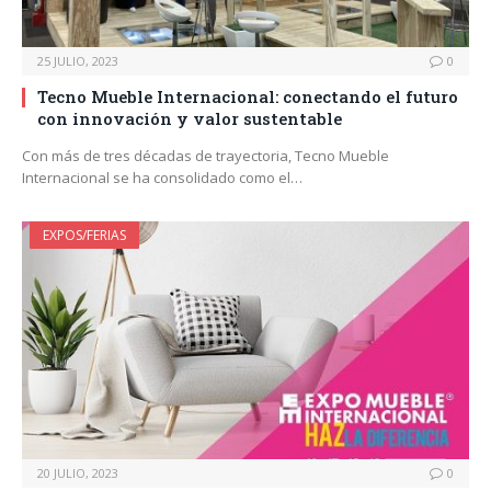
25 JULIO, 2023
0
Tecno Mueble Internacional: conectando el futuro
con innovación y valor sustentable
Con más de tres décadas de trayectoria, Tecno Mueble
Internacional se ha consolidado como el…
EXPOS/FERIAS
20 JULIO, 2023
0