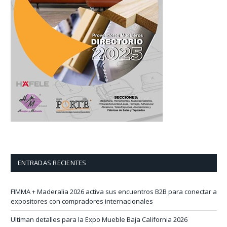
ENTRADAS RECIENTES
FIMMA + Maderalia 2026 activa sus encuentros B2B para conectar a
expositores con compradores internacionales
Ultiman detalles para la Expo Mueble Baja California 2026