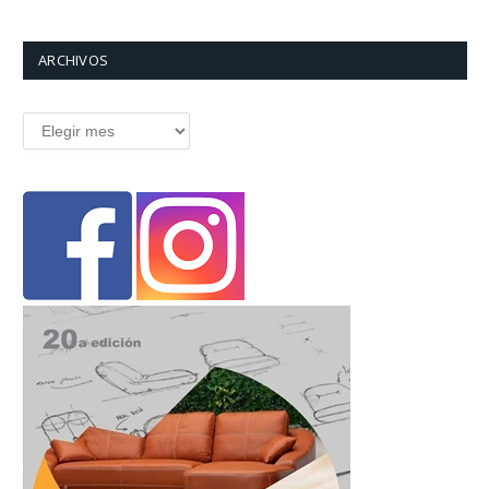
ARCHIVOS
Archivos